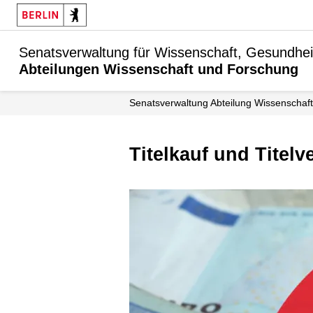
Senatsverwaltung für Wissenschaft, Gesundhei
Abteilungen Wissenschaft und Forschung
Senats­verwaltung Abteilung Wissenschaft
Titelkauf und Titelv