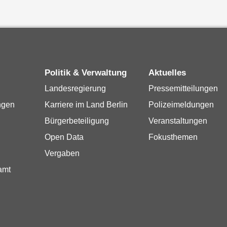
Politik & Verwaltung
Aktuelles
Landesregierung
Pressemitteilungen
ngen
Karriere im Land Berlin
Polizeimeldungen
Bürgerbeteiligung
Veranstaltungen
Open Data
Fokusthemen
Vergaben
amt