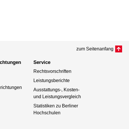
zum Seitenanfang
richtungen
Service
Rechtsvorschriften
Leistungsberichte
richtungen
Ausstattungs-, Kosten-
und Leistungsvergleich
Statistiken zu Berliner
Hochschulen