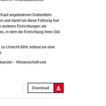
 Kauf angebotenen Doktortiteln
n und damit sei diese Führung hier
on anderen Einrichtungen als
, in dem die Einrichtung ihren Sitz
u Unrecht führt, erlässt sie eine
.
tskanzlei – Wissenschaft und
Download