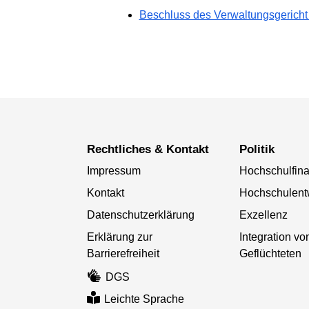
Beschluss des Verwaltungsgericht
Rechtliches & Kontakt
Politik
Impressum
Hochschulfin
Kontakt
Hochschulent
Datenschutzerklärung
Exzellenz
Erklärung zur
Integration vo
Barrierefreiheit
Geflüchteten
DGS
Leichte Sprache