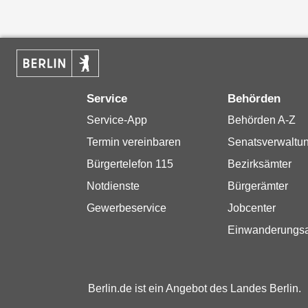
Service
Behörden
Service-App
Behörden A-Z
Termin vereinbaren
Senatsverwaltu
Bürgertelefon 115
Bezirksämter
Notdienste
Bürgerämter
Gewerbeservice
Jobcenter
Einwanderungs
Berlin.de ist ein Angebot des Landes Berlin.