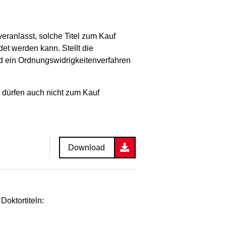
veranlasst, solche Titel zum Kauf
et werden kann. Stellt die
d ein Ordnungswidrigkeitenverfahren
e dürfen auch nicht zum Kauf
Download
oktortiteln: