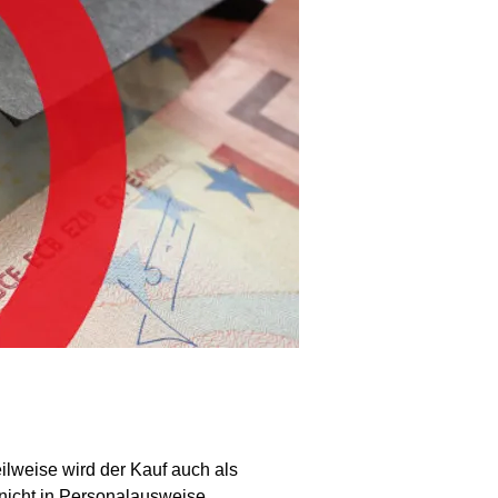
ilweise wird der Kauf auch als
 nicht in Personalausweise