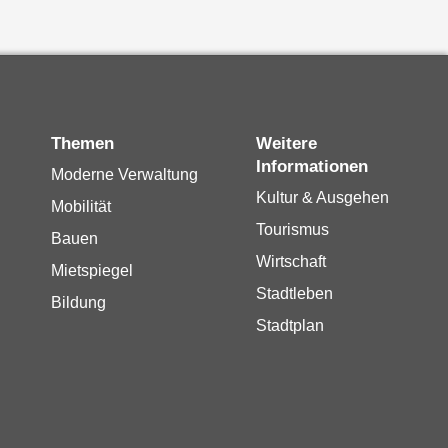
Themen
Weitere
Informationen
Moderne Verwaltung
Kultur & Ausgehen
Mobilität
Tourismus
Bauen
Wirtschaft
Mietspiegel
Stadtleben
Bildung
Stadtplan