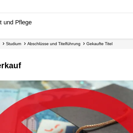
t und Pflege
Studium
Abschlüsse und Titelführung
Gekaufte Titel
erkauf