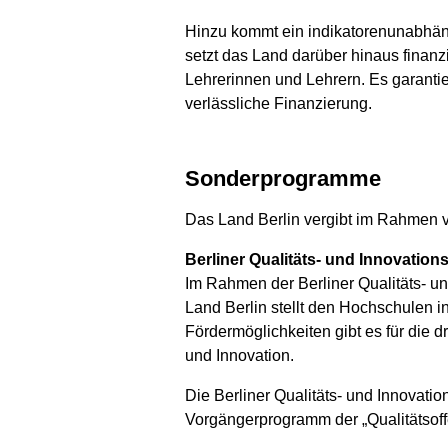
Hinzu kommt ein indikatorenunabhäng
setzt das Land darüber hinaus finanz
Lehrerinnen und Lehrern. Es garantie
verlässliche Finanzierung.
Sonderprogramme
Das Land Berlin vergibt im Rahmen v
Berliner Qualitäts- und Innovation
Im Rahmen der Berliner Qualitäts- un
Land Berlin stellt den Hochschulen i
Fördermöglichkeiten gibt es für die 
und Innovation.
Die Berliner Qualitäts- und Innovatio
Vorgängerprogramm der „Qualitätsoffe