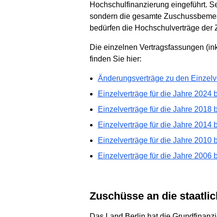
Hochschulfinanzierung eingeführt. Sei
sondern die gesamte Zuschussbemes
bedürfen die Hochschulverträge der
Die einzelnen Vertragsfassungen (in
finden Sie hier:
Änderungsverträge zu den Einzelve
Einzelverträge für die Jahre 2024 
Einzelverträge für die Jahre 2018 
Einzelverträge für die Jahre 2014 
Einzelverträge für die Jahre 2010 
Einzelverträge für die Jahre 2006 
Zuschüsse an die staatl
Das Land Berlin hat die Grundfinanzi