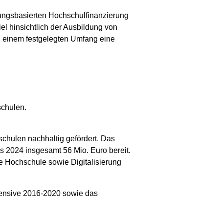
tungsbasierten Hochschulfinanzierung
el hinsichtlich der Ausbildung von
in einem festgelegten Umfang eine
schulen.
schulen nachhaltig gefördert. Das
s 2024 insgesamt 56 Mio. Euro bereit.
ne Hochschule sowie Digitalisierung
offensive 2016-2020 sowie das