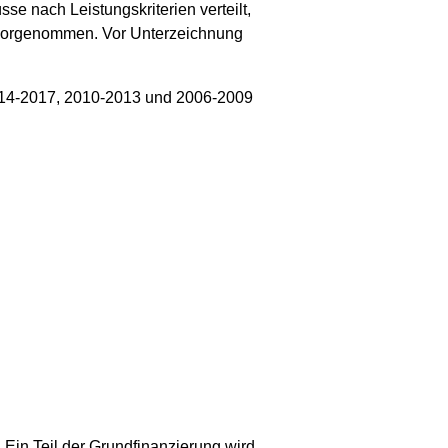
se nach Leistungskriterien verteilt,
 vorgenommen. Vor Unterzeichnung
 2014-2017, 2010-2013 und 2006-2009
 Ein Teil der Grundfinanzierung wird