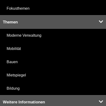
Fokusthemen
Themen
Moderne Verwaltung
Mobilität
Bauen
Mietspiegel
Bildung
Weitere Informationen