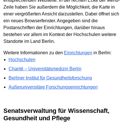
entsprechenden Webseite. In der rechten Ecke der Menü-
Zeile haben Sie außerdem die Möglichkeit, die Karte in
einer vergrößerten Ansicht darzustellen. Dabei öffnet sich
ein neues Browserfenster. Angegeben sind die
Postanschriften der Einrichtungen, darüber hinaus
bestehen vor allem im Kontext der Hochschulen weitere
Standorte im Land Berlin.
Weitere Informationen zu den
Einrichtungen
in Berlin:
Hochschulen
Charité – Universitätsmedizin Berlin
Berliner Institut für Gesundheitsforschung
Außeruniversitäre Forschungseinrichtungen
Senatsverwaltung für Wissenschaft,
Gesundheit und Pflege