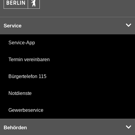
Service
Service-App
Termin vereinbaren
Bürgertelefon 115
Notdienste
Gewerbeservice
Behörden