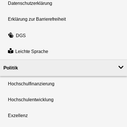
Datenschutzerklärung
Erklärung zur Barrierefreiheit
DGS
Leichte Sprache
Politik
Hochschulfinanzierung
Hochschulentwicklung
Exzellenz