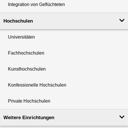
Integration von Geflüchteten
Hochschulen
Universitäten
Fachhochschulen
Kunsthochschulen
Konfessionelle Hochschulen
Private Hochschulen
Weitere Einrichtungen