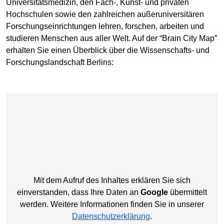
Universitätsmedizin, den Fach-, Kunst- und privaten
Hochschulen sowie den zahlreichen außeruniversitären
Forschungseinrichtungen lehren, forschen, arbeiten und
studieren Menschen aus aller Welt. Auf der “Brain City Map”
erhalten Sie einen Überblick über die Wissenschafts- und
Forschungslandschaft Berlins:
Mit dem Aufruf des Inhaltes erklären Sie sich
einverstanden, dass Ihre Daten an
Google
übermittelt
werden. Weitere Informationen finden Sie in unserer
Datenschutzerklärung
.