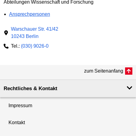
Abteilungen Wissenschaft und Forschung
Ansprechpersonen
Warschauer Str. 41/42
10243 Berlin
Tel.:
(030) 9026-0
zum Seitenanfang
Rechtliches & Kontakt
Impressum
Kontakt