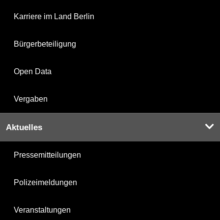
Karriere im Land Berlin
Bürgerbeteiligung
Open Data
Vergaben
Aktuelles
Pressemitteilungen
Polizeimeldungen
Veranstaltungen