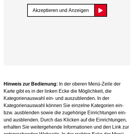
Akzeptieren und Anzeigen
Hinweis zur Bedienung:
In der oberen Menü-Zeile der
Karte gibt es in der linken Ecke die Möglichkeit, die
Kategorienauswahl ein- und auszublenden. In der
Kategorienauswahl können Sie einzelne Kategorien ein-
bzw. ausblenden sowie die zugehörige Einrichtungen ein-
und ausblenden. Durch das Klicken auf die Einrichtungen,
erhalten Sie weitergehende Informationen und den Link zur