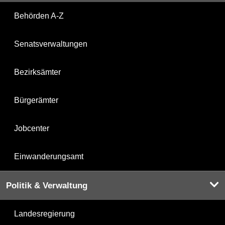
Behörden A-Z
Senatsverwaltungen
Bezirksämter
Bürgerämter
Jobcenter
Einwanderungsamt
Politik & Verwaltung
Landesregierung