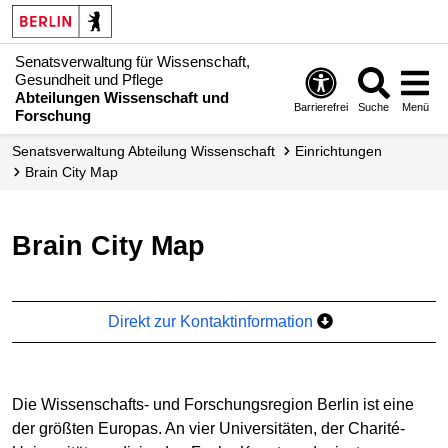
Senatsverwaltung für Wissenschaft,
Gesundheit und Pflege
Abteilungen Wissenschaft und
Barrierefrei
Suche
Menü
Forschung
Senats­verwaltung Abteilung Wissenschaft
Einrichtungen
Brain City Map
Brain City Map
Direkt zur Kontaktinformation
Die Wissenschafts- und Forschungsregion Berlin ist eine
der größten Europas. An vier Universitäten, der Charité-