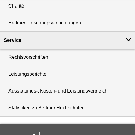
Charité
Berliner Forschungseinrichtungen
Service
Rechtsvorschriften
Leistungsberichte
Ausstattungs-, Kosten- und Leistungsvergleich
Statistiken zu Berliner Hochschulen