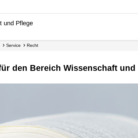
t und Pflege
Service
Recht
n für den Bereich Wissenschaft un