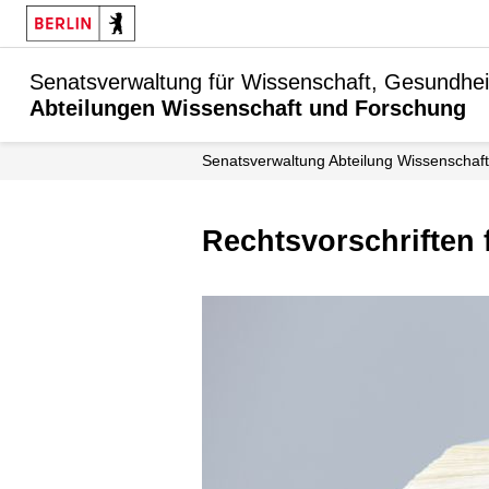
Senatsverwaltung für Wissenschaft, Gesundhei
Abteilungen Wissenschaft und Forschung
Senats­verwaltung Abteilung Wissenschaft
Rechtsvorschrifte