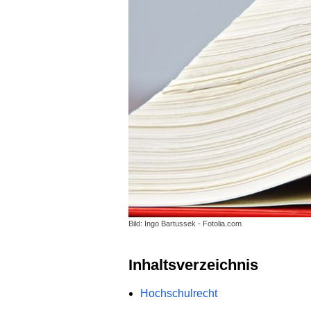
Bild: Ingo Bartussek - Fotolia.com
Inhaltsverzeichnis
Hochschulrecht