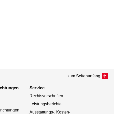
zum Seitenanfang
richtungen
Service
Rechtsvorschriften
Leistungsberichte
richtungen
Ausstattungs-, Kosten-