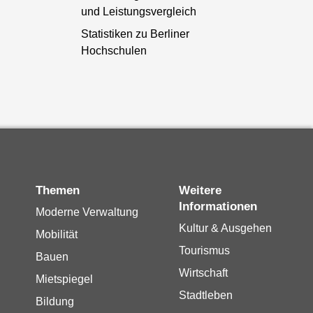
und Leistungsvergleich
Statistiken zu Berliner
Hochschulen
Themen
Weitere
Informationen
Moderne Verwaltung
Kultur & Ausgehen
Mobilität
Tourismus
Bauen
Wirtschaft
Mietspiegel
Stadtleben
Bildung