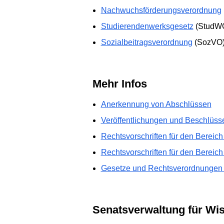
Nachwuchsförderungsverordnung
Studierendenwerksgesetz
(StudW
Sozialbeitragsverordnung
(SozVO
Mehr Infos
Anerkennung von Abschlüssen
Veröffentlichungen und Beschlüss
Rechtsvorschriften für den Bereich
Rechtsvorschriften für den Bereic
Gesetze und Rechtsverordnungen 
Senatsverwaltung für Wi