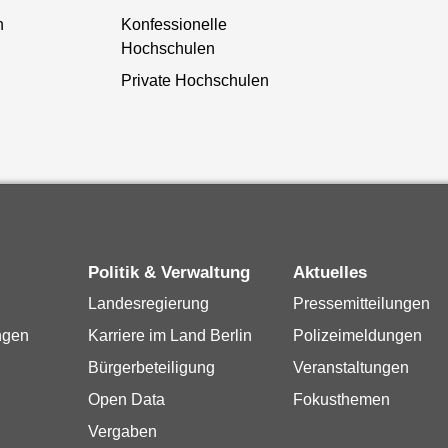
n
Konfessionelle
Hochschulen
Private Hochschulen
Politik & Verwaltung
Aktuelles
Landesregierung
Pressemitteilungen
ngen
Karriere im Land Berlin
Polizeimeldungen
Bürgerbeteiligung
Veranstaltungen
Open Data
Fokusthemen
Vergaben