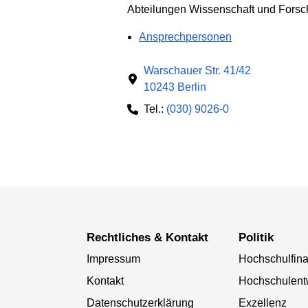
Abteilungen Wissenschaft und Fors
Ansprechpersonen
Warschauer Str. 41/42
10243 Berlin
Tel.:
(030) 9026-0
Rechtliches & Kontakt
Politik
Impressum
Hochschulfin
Kontakt
Hochschulent
Datenschutzerklärung
Exzellenz