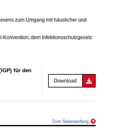
tswesens zum Umgang mit häuslicher und
ul-Konvention, dem Infektionsschutzgesetz
IGP) für den
Download
Zum Seitenanfang