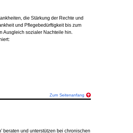
rankheiten, die Stärkung der Rechte und
ankheit und Pflegebedürftigkeit bis zum
 Ausgleich sozialer Nachteile hin.
iert:
Zum Seitenanfang
’ beraten und unterstützen bei chronischen