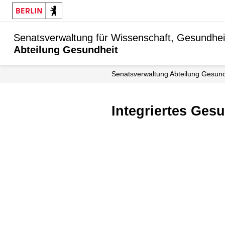
Senatsverwaltung für Wissenschaft, Gesundhei
Abteilung Gesundheit
Senats­verwaltung Abteilung Gesun
Integriertes Ge