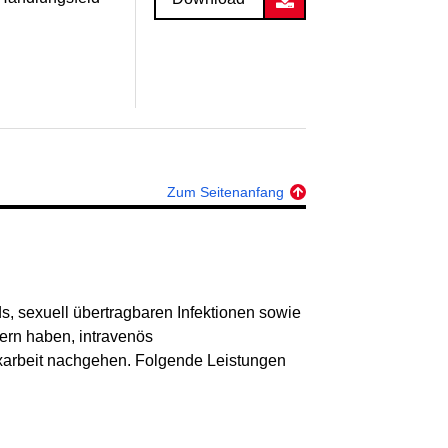
Zum Seitenanfang
s, sexuell übertragbaren Infektionen sowie
ern haben, intravenös
arbeit nachgehen. Folgende Leistungen