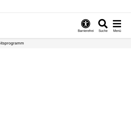
Barrierefrei
Suche
Menü
heitsprogramm