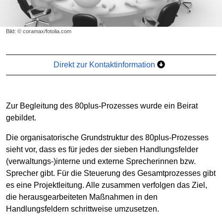
Bild: © coramax/fotolia.com
Direkt zur Kontaktinformation
Zur Begleitung des 80plus-Prozesses wurde ein Beirat
gebildet.
Die organisatorische Grundstruktur des 80plus-Prozesses
sieht vor, dass es für jedes der sieben Handlungsfelder
(verwaltungs-)interne und externe Sprecherinnen bzw.
Sprecher gibt. Für die Steuerung des Gesamtprozesses gibt
es eine Projektleitung. Alle zusammen verfolgen das Ziel,
die herausgearbeiteten Maßnahmen in den
Handlungsfeldern schrittweise umzusetzen.