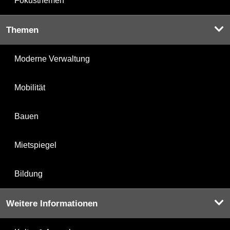
Fokusthemen
Themen
Moderne Verwaltung
Mobilität
Bauen
Mietspiegel
Bildung
Weitere Informationen