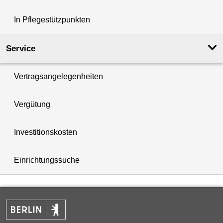
In Pflegestützpunkten
Service
Vertragsangelegenheiten
Vergütung
Investitionskosten
Einrichtungssuche