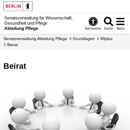
Senatsverwaltung für Wissenschaft,
Gesundheit und Pflege
Abteilung Pflege
Barrierefrei
Suche
Menü
Senats­verwaltung Abteilung Pflege
Grundlagen
80plus
Beirat
Beirat