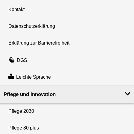
Kontakt
Datenschutzerklärung
Erklärung zur Barrierefreiheit
DGS
Leichte Sprache
Pflege und Innovation
Pflege 2030
Pflege 80 plus