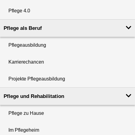
Pflege 4.0
Pflege als Beruf
Pflegeausbildung
Karrierechancen
Projekte Pflegeausbildung
Pflege und Rehabilitation
Pflege zu Hause
Im Pflegeheim