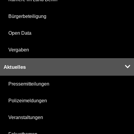
Bürgerbeteiligung
Open Data
Vergaben
Aktuelles
Pressemitteilungen
Polizeimeldungen
Veranstaltungen