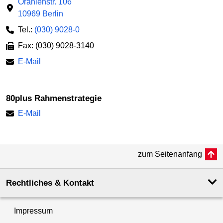
Oranienstr. 106
10969 Berlin
Tel.:
(030) 9028-0
Fax: (030) 9028-3140
E-Mail
80plus Rahmenstrategie
E-Mail
zum Seitenanfang
Rechtliches & Kontakt
Impressum