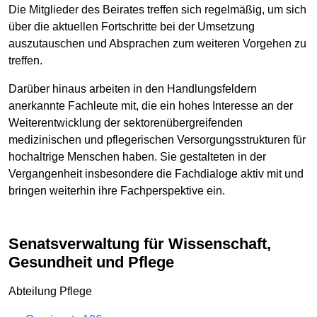
Die Mitglieder des Beirates treffen sich regelmäßig, um sich
über die aktuellen Fortschritte bei der Umsetzung
auszutauschen und Absprachen zum weiteren Vorgehen zu
treffen.
Darüber hinaus arbeiten in den Handlungsfeldern
anerkannte Fachleute mit, die ein hohes Interesse an der
Weiterentwicklung der sektorenübergreifenden
medizinischen und pflegerischen Versorgungsstrukturen für
hochaltrige Menschen haben. Sie gestalteten in der
Vergangenheit insbesondere die Fachdialoge aktiv mit und
bringen weiterhin ihre Fachperspektive ein.
Senatsverwaltung für Wissenschaft,
Gesundheit und Pflege
Abteilung Pflege