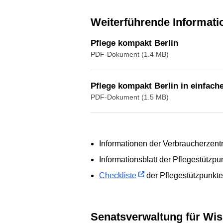
Weiterführende Informat
Pflege kompakt Berlin
PDF-Dokument (1.4 MB)
Pflege kompakt Berlin in einfach
PDF-Dokument (1.5 MB)
Informationen der Verbraucherzent
Informationsblatt der Pflegestützp
Checkliste
der Pflegestützpunkt
Senatsverwaltung für Wi