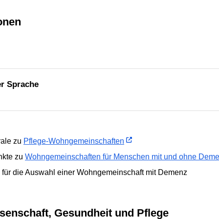
ionen
er Sprache
rale zu
Pflege-Wohngemeinschaften
unkte zu
Wohngemeinschaften für Menschen mit und ohne Dem
e für die Auswahl einer Wohngemeinschaft mit Demenz
ssenschaft, Gesundheit und Pflege