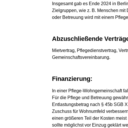
Insgesamt gab es Ende 2024 in Berlin
Zielgruppen, wie z. B. Menschen mit
oder Betreuung wird mit einem Pflege
Abzuschließende Verträg
Mietvertrag, Pflegedienstvertrag, Ver
Gemeinschaftsvereinbarung.
Finanzierung:
In einer Pflege-Wohngemeinschaft fal
Für die Pflege und Betreuung gewähr
Entlastungsbetrag nach § 45b SGB X
Zuschuss für Wohnumfeld verbesser
einen größeren Teil der Kosten meis
sollte möglichst vor Einzug geklärt w