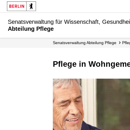
Senatsverwaltung für Wissenschaft, Gesundhei
Abteilung Pflege
Senats­verwaltung Abteilung Pflege
Pfl
Pflege in Wohngem