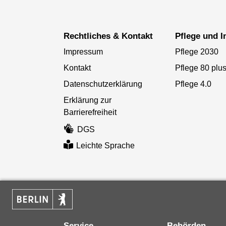
Rechtliches & Kontakt
Pflege und 
Impressum
Pflege 2030
Kontakt
Pflege 80 plu
Datenschutzerklärung
Pflege 4.0
Erklärung zur
Barrierefreiheit
DGS
Leichte Sprache
Service
Behörden