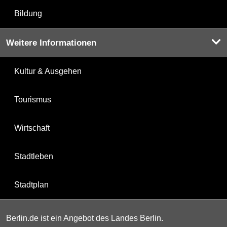
Bildung
Weitere Informationen
Kultur & Ausgehen
Tourismus
Wirtschaft
Stadtleben
Stadtplan
Berlin.de ist ein Angebot des Landes Berlin.