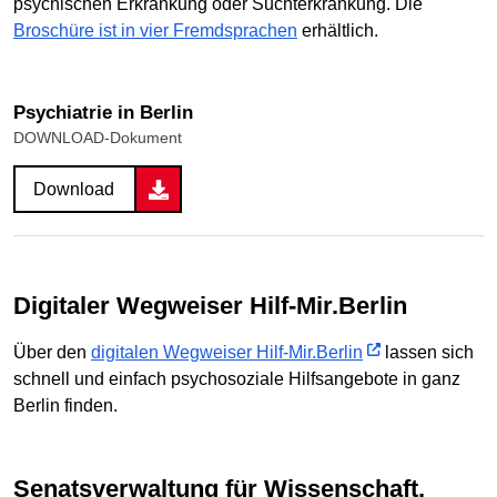
psychischen Erkrankung oder Suchterkrankung. Die
Broschüre ist in vier Fremdsprachen
erhältlich.
Psychiatrie in Berlin
DOWNLOAD-Dokument
Download
Digitaler Wegweiser Hilf-Mir.Berlin
Über den
digitalen Wegweiser Hilf-Mir.Berlin
lassen sich
schnell und einfach psychosoziale Hilfsangebote in ganz
Berlin finden.
Senatsverwaltung für Wissenschaft,