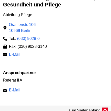
Gesundheit und Pflege
Abteilung Pflege
Oranienstr. 106
10969 Berlin
Tel.:
(030) 9028-0
Fax: (030) 9028-3140
E-Mail
Ansprechpartner
Referat II A
E-Mail
zum Seitenanfang