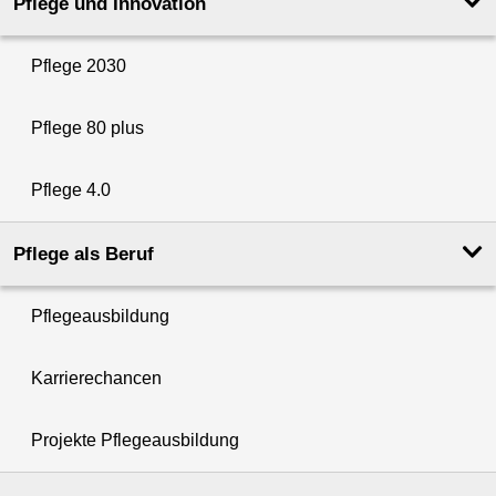
Pflege und Innovation
Pflege 2030
Pflege 80 plus
Pflege 4.0
Pflege als Beruf
Pflegeausbildung
Karrierechancen
Projekte Pflegeausbildung