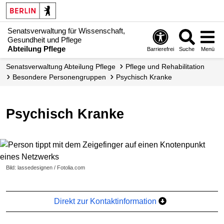
Senatsverwaltung für Wissenschaft,
Gesundheit und Pflege
Abteilung Pflege
Barrierefrei
Suche
Menü
Senats­verwaltung Abteilung Pflege
Pflege und Rehabilitation
Besondere Personengruppen
Psychisch Kranke
Psychisch Kranke
Bild: lassedesignen / Fotolia.com
Direkt zur Kontaktinformation