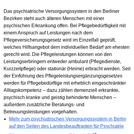
Das psychiatrische Versorgungssystem in den Berliner
Bezirken steht auch älteren Menschen mit einer
psychischen Erkrankung offen. Bei Pflegebedürftigkeit mit
einem Anspruch auf Leistungen nach dem
Pflegeversicherungsgesetz wird im Einzelfall geprüft,
welches Hilfsangebot dem individuellen Bedarf am ehesten
gerecht wird. Die Pflegeleistungen können von den
Leistungserbringern entweder ambulant (Pflegedienste,
Kurzzeitpflege) oder stationär (Heime) erbracht werden. Seit
der Einführung des Pflegeleistungsergänzungsgesetzes
werden für Pflegebedürftige mit erheblich eingeschränkter
Alltagskompetenz – dazu zählen demenziell erkrankte,
psychisch kranke und geistig behinderte Menschen –
außerdem zusätzliche Beratungs- und
Betreuungsleistungen vorgehalten.
Mehr zum psychiatrischen Versorgungssystem in Berlin
auf den Seiten des Landesbeauftragten für Psychiatrie