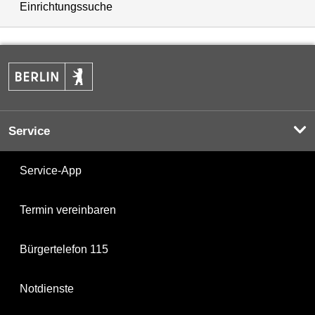
Einrichtungssuche
Service
Service-App
Termin vereinbaren
Bürgertelefon 115
Notdienste