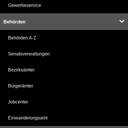
Gewerbeservice
Behörden
Behörden A-Z
Senatsverwaltungen
Bezirksämter
Bürgerämter
Jobcenter
Einwanderungsamt