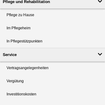
Pflege und Rehabilitation
Pflege zu Hause
Im Pflegeheim
In Pflegestützpunkten
Service
Vertragsangelegenheiten
Vergütung
Investitionskosten