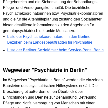
Pflegebereich und die Sicherstellung der Behandlungs-,
Pflege- und Versorgungskontinuität. Die bezirklichen
Psychiatriekoordinatorinnen bzw. Psychiatriekoordinatoren
und die für die Altenhilfeplanung zuständigen Sozialämter
bieten detaillierte Informationen zu den Angeboten für
gerontopsychiatrisch erkrankte Menschen.
Liste der Psychiatriekoordinatoren in den Berliner
Bezirken beim Landesbeauftragten für Psychiatrie
Liste der Berliner Sozialämter beim Service-Portal Berlin
Wegweiser "Psychiatrie in Berlin"
Im Wegweiser “Psychiatrie in Berlin” werden die einzelnen
Bausteine des psychiatrischen Hilfesystems erklärt. Die
Broschüre gibt außerdem einen Überblick über
Einrichtungen und Dienste zur Behandlung, Betreuung,
Pflege und Notfallversorgung von Menschen mit einer