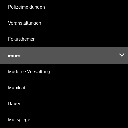
Polizeimeldungen
Veranstaltungen
Fokusthemen
Themen
Moderne Verwaltung
Mobilität
Bauen
Mietspiegel