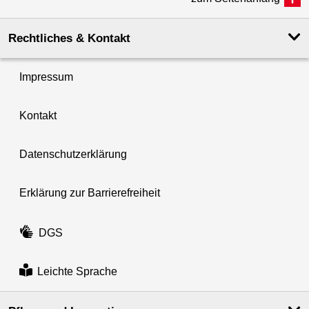
Rechtliches & Kontakt
Impressum
Kontakt
Datenschutzerklärung
Erklärung zur Barrierefreiheit
DGS
Leichte Sprache