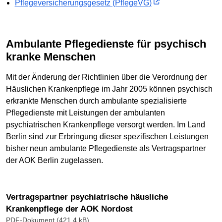
Pflegeversicherungsgesetz (PflegeVG)
Ambulante Pflegedienste für psychisch
kranke Menschen
Mit der Änderung der Richtlinien über die Verordnung der
Häuslichen Krankenpflege im Jahr 2005 können psychisch
erkrankte Menschen durch ambulante spezialisierte
Pflegedienste mit Leistungen der ambulanten
psychiatrischen Krankenpflege versorgt werden. Im Land
Berlin sind zur Erbringung dieser spezifischen Leistungen
bisher neun ambulante Pflegedienste als Vertragspartner
der AOK Berlin zugelassen.
Vertragspartner psychiatrische häusliche
Krankenpflege der AOK Nordost
PDF-Dokument (421.4 kB)