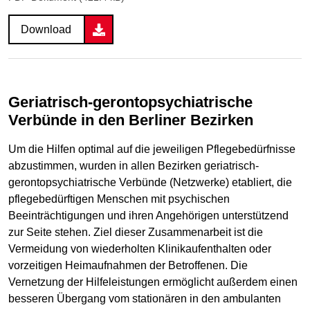
Download
Geriatrisch-gerontopsychiatrische
Verbünde in den Berliner Bezirken
Um die Hilfen optimal auf die jeweiligen Pflegebedürfnisse
abzustimmen, wurden in allen Bezirken geriatrisch-
gerontopsychiatrische Verbünde (Netzwerke) etabliert, die
pflegebedürftigen Menschen mit psychischen
Beeinträchtigungen und ihren Angehörigen unterstützend
zur Seite stehen. Ziel dieser Zusammenarbeit ist die
Vermeidung von wiederholten Klinikaufenthalten oder
vorzeitigen Heimaufnahmen der Betroffenen. Die
Vernetzung der Hilfeleistungen ermöglicht außerdem einen
besseren Übergang vom stationären in den ambulanten