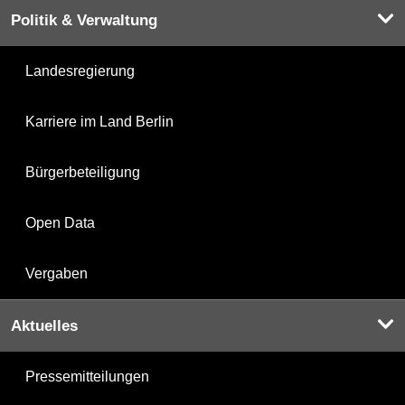
Politik & Verwaltung
Landesregierung
Karriere im Land Berlin
Bürgerbeteiligung
Open Data
Vergaben
Aktuelles
Pressemitteilungen