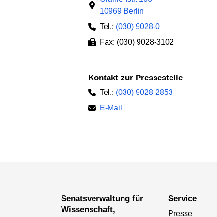
10969 Berlin
Tel.:
(030) 9028-0
Fax: (030) 9028-3102
Kontakt zur Pressestelle
Tel.:
(030) 9028-2853
E-Mail
Senatsverwaltung für
Service
Wissenschaft,
Presse