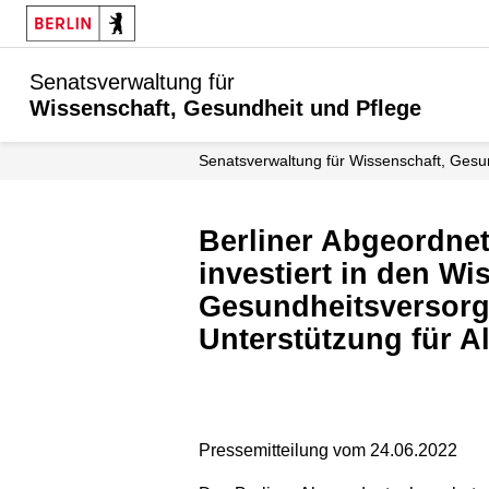
Senatsverwaltung für
Wissenschaft, Gesundheit und Pflege
Senatsverwaltung für Wissenschaft, Gesu
Berliner Abgeordnetenhaus beschließt Doppelhaushalt 2022/2023: Berlin
investiert in den W
Gesundheitsversorgu
Unterstützung für A
Pressemitteilung vom 24.06.2022