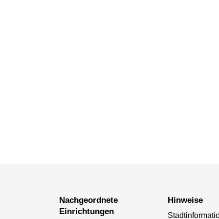
Nachgeordnete
Hinweise
Einrichtungen
Stadtinformat