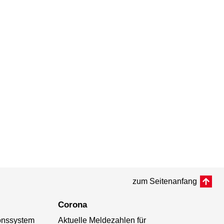
zum Seitenanfang
Corona
ionssystem
Aktuelle Meldezahlen für