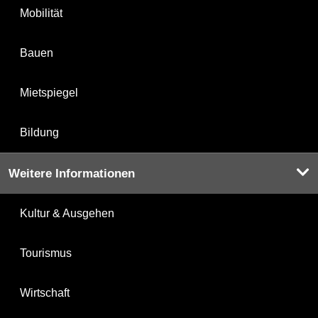
Mobilität
Bauen
Mietspiegel
Bildung
Weitere Informationen
Kultur & Ausgehen
Tourismus
Wirtschaft