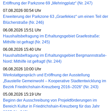
Eröffnung der Parkzone 69 „Mehringplatz“ (Nr. 247)
07.08.2026 00:54 Uhr
Erweiterung der Parkzone 63 „Graefekiez“ um einen Teil der
Blücherstraße (Nr. 246)
06.08.2026 15:51 Uhr
Haushaltsbefragung im Erhaltungsgebiet Graefestraße:
Mithilfe ist gefragt (Nr. 245)
06.08.2026 15:40 Uhr
Haushaltsbefragung im Erhaltungsgebiet Bergmannstraße-
Nord: Mithilfe ist gefragt! (Nr. 244)
06.08.2026 10:00 Uhr
Werkstattgespräch und Eröffnung der Ausstellung
„Baustelle Gemeinwohl – Kooperative Stadtentwicklung im
Bezirk Friedrichshain-Kreuzberg 2016–2026“ (Nr. 243)
05.08.2026 15:19 Uhr
Beginn der Ausschreibung von Projektförderungen im
Bereich Kultur in Friedrichshain-Kreuzberg für das Jahr