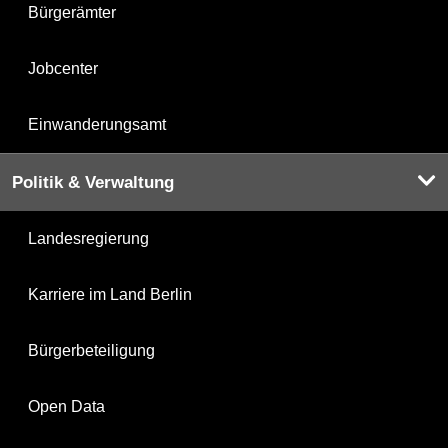
Bürgerämter
Jobcenter
Einwanderungsamt
Politik & Verwaltung
Landesregierung
Karriere im Land Berlin
Bürgerbeteiligung
Open Data