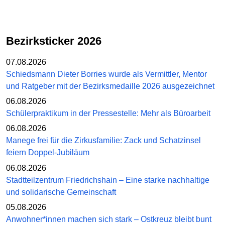
Bezirksticker 2026
07.08.2026
Schiedsmann Dieter Borries wurde als Vermittler, Mentor
und Ratgeber mit der Bezirksmedaille 2026 ausgezeichnet
06.08.2026
Schülerpraktikum in der Pressestelle: Mehr als Büroarbeit
06.08.2026
Manege frei für die Zirkusfamilie: Zack und Schatzinsel
feiern Doppel-Jubiläum
06.08.2026
Stadtteilzentrum Friedrichshain – Eine starke nachhaltige
und solidarische Gemeinschaft
05.08.2026
Anwohner*innen machen sich stark – Ostkreuz bleibt bunt