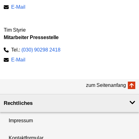
E-Mail
Tim Styrie
Mitarbeiter Pressestelle
Tel.:
(030) 90298 2418
E-Mail
zum Seitenanfang
Rechtliches
Impressum
Kontaktformular