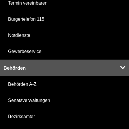
Termin vereinbaren
Bürgertelefon 115
Notdienste
Gewerbeservice
Behörden
Behörden A-Z
Senatsverwaltungen
Bezirksämter