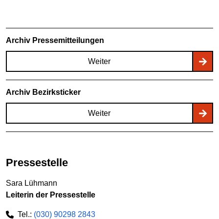
Archiv Pressemitteilungen
Weiter
Archiv Bezirksticker
Weiter
Pressestelle
Sara Lühmann
Leiterin der Pressestelle
Tel.:
(030) 90298 2843