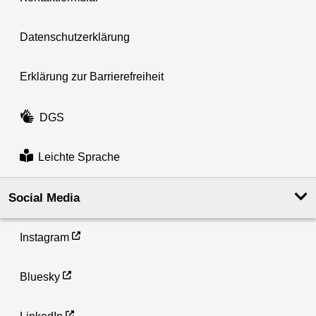
Datenschutzerklärung
Erklärung zur Barrierefreiheit
DGS
Leichte Sprache
Social Media
Instagram
Bluesky