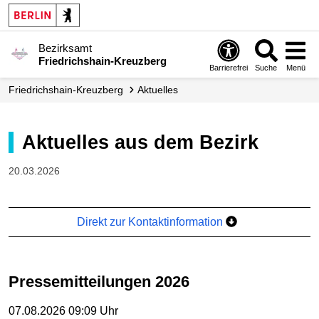
Bezirksamt
Friedrichshain-Kreuzberg
Barrierefrei
Suche
Menü
Friedrichshain-Kreuzberg
Aktuelles
Aktuelles aus dem Bezirk
20.03.2026
Direkt zur Kontaktinformation
Pressemitteilungen 2026
07.08.2026 09:09 Uhr