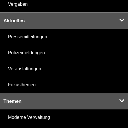
Vergaben
Aktuelles
Pressemitteilungen
Polizeimeldungen
Veranstaltungen
Fokusthemen
Themen
Moderne Verwaltung