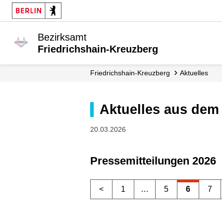
Bezirksamt
Friedrichshain-Kreuzberg
Friedrichshain-Kreuzberg
Aktuelles
Aktuelles aus dem
20.03.2026
Pressemitteilungen 2026
<
1
…
5
6
7