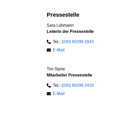
Pressestelle
Sara Lühmann
Leiterin der Pressestelle
Tel.:
(030) 90298 2843
E-Mail
Tim Styrie
Mitarbeiter Pressestelle
Tel.:
(030) 90298 2418
E-Mail