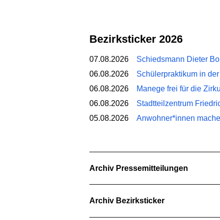
Bezirksticker 2026
07.08.2026
Schiedsmann Dieter Borr
06.08.2026
Schülerpraktikum in der
06.08.2026
Manege frei für die Zir
06.08.2026
Stadtteilzentrum Friedr
05.08.2026
Anwohner*innen machen 
Archiv Pressemitteilungen
Archiv Bezirksticker