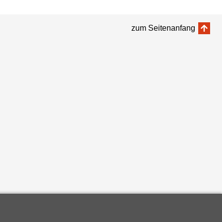
zum Seitenanfang