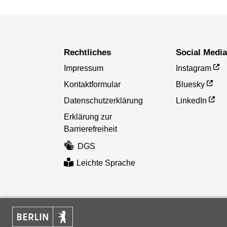
Rechtliches
Social Medi
Impressum
Instagram
Kontaktformular
Bluesky
Datenschutzerklärung
LinkedIn
Erklärung zur
Barrierefreiheit
DGS
Leichte Sprache