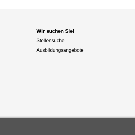
a
Wir suchen Sie!
Stellensuche
Ausbildungsangebote