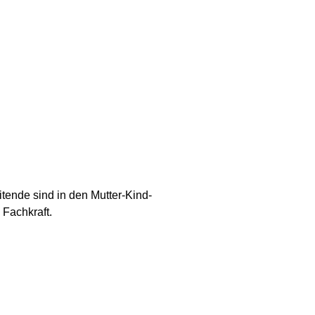
tende sind in den Mutter-Kind-
Fachkraft.