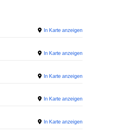
In Karte anzeigen
In Karte anzeigen
In Karte anzeigen
In Karte anzeigen
In Karte anzeigen