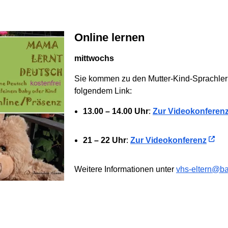
Online lernen
mittwochs
Sie kommen zu den Mutter-Kind-Sprachlern
folgendem Link:
13.00 – 14.00 Uhr
:
Zur Videokonferen
21 – 22 Uhr
:
Zur Videokonferenz
Weitere Informationen unter
vhs-eltern@ba-