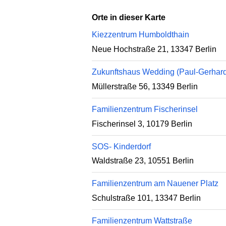
Orte in dieser Karte
Kiezzentrum Humboldthain
Neue Hochstraße 21, 13347 Berlin
Zukunftshaus Wedding (Paul-Gerhardt-
Müllerstraße 56, 13349 Berlin
Familienzentrum Fischerinsel
Fischerinsel 3, 10179 Berlin
SOS- Kinderdorf
Waldstraße 23, 10551 Berlin
Familienzentrum am Nauener Platz
Schulstraße 101, 13347 Berlin
Familienzentrum Wattstraße