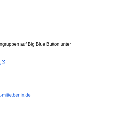
gruppen auf Big Blue Button unter
z
mitte.berlin.de