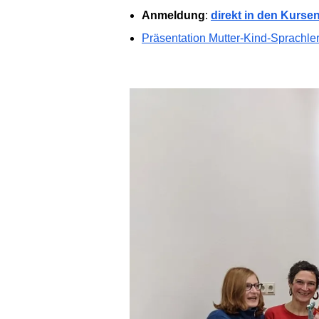
Anmeldung
:
direkt in den Kurse
Präsentation Mutter-Kind-Sprachl