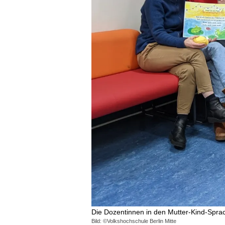
Die Dozentinnen in den Mutter-Kind-Spra
Bild: ©Volkshochschule Berlin Mitte