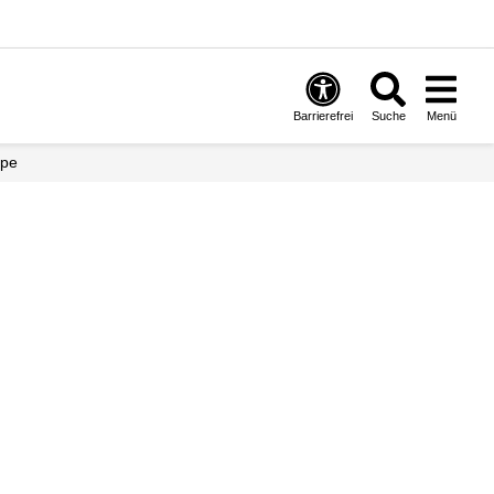
Barrierefrei
Suche
Menü
ppe