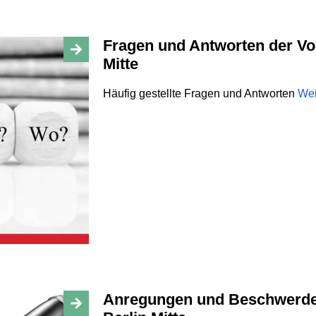
Fragen und Antworten der Volkshochschule Berlin
Mitte
Häufig gestellte Fragen und Antworten
Wei
Anregungen und Beschwerden der Volkshochschule