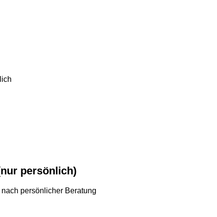
lich
nur persönlich)
r nach persönlicher Beratung