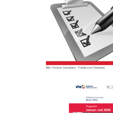
Bild: Christos Georghiou - Fotolia.com (Variante)