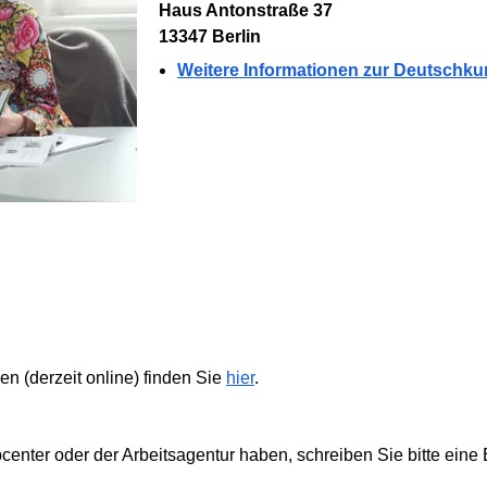
Haus Antonstraße 37
13347 Berlin
Weitere Informationen zur Deutschk
n (derzeit online) finden Sie
hier
.
nter oder der Arbeitsagentur haben, schreiben Sie bitte eine