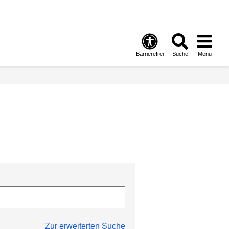
Barrierefrei
Suche
Menü
Zur erweiterten Suche