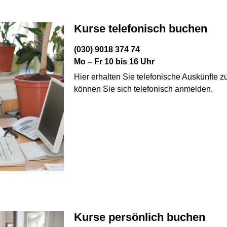
Kurse telefonisch buchen
(030) 9018 374 74
Mo – Fr 10 bis 16 Uhr
Hier erhalten Sie telefonische Auskünfte zu
können Sie sich telefonisch anmelden.
Kurse persönlich buchen