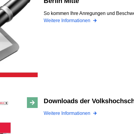
Berlin Mitte
So kommen Ihre Anregungen und Beschwe
Weitere Informationen
Downloads der Volkshochschu
Weitere Informationen