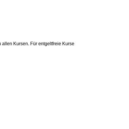
 allen Kursen. Für entgeltfreie Kurse