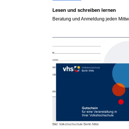
Lesen und schreiben lernen
Beratung und Anmeldung jeden Mittwo
Bild: Volkshochschule Berlin Mitte