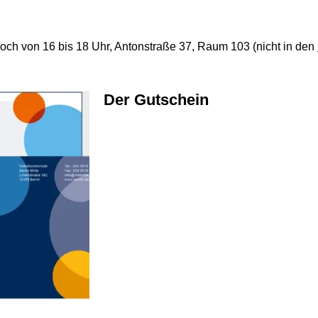
ch von 16 bis 18 Uhr, Antonstraße 37, Raum 103 (nicht in den
Der Gutschein