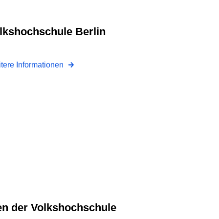
tere Informationen