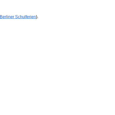
Berliner Schulferien
).