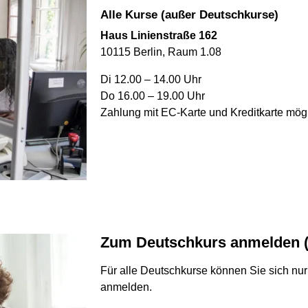
Alle Kurse (außer Deutschkurse)
Haus Linienstraße 162
10115 Berlin, Raum 1.08
Di 12.00 – 14.00 Uhr
Do 16.00 – 19.00 Uhr
Zahlung mit EC-Karte und Kreditkarte mög
Zum Deutschkurs anmelden (
Für alle Deutschkurse können Sie sich nu
anmelden.