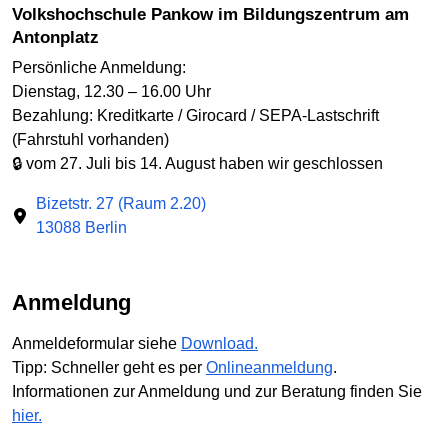
Volkshochschule Pankow im Bildungszentrum am
Antonplatz
Persönliche Anmeldung:
Dienstag, 12.30 – 16.00 Uhr
Bezahlung: Kreditkarte / Girocard / SEPA-Lastschrift
(Fahrstuhl vorhanden)
🔒 vom 27. Juli bis 14. August haben wir geschlossen
Bizetstr. 27 (Raum 2.20)
13088 Berlin
Anmeldung
Anmeldeformular siehe
Download.
Tipp: Schneller geht es per
Onlineanmeldung
.
Informationen zur Anmeldung und zur Beratung finden Sie
hier.