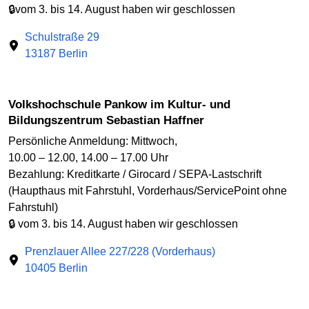
🔒vom 3. bis 14. August haben wir geschlossen
Schulstraße 29
13187 Berlin
Volkshochschule Pankow im Kultur- und
Bildungszentrum Sebastian Haffner
Persönliche Anmeldung: Mittwoch,
10.00 – 12.00, 14.00 – 17.00 Uhr
Bezahlung: Kreditkarte / Girocard / SEPA-Lastschrift
(Haupthaus mit Fahrstuhl, Vorderhaus/ServicePoint ohne
Fahrstuhl)
🔒 vom 3. bis 14. August haben wir geschlossen
Prenzlauer Allee 227/228 (Vorderhaus)
10405 Berlin