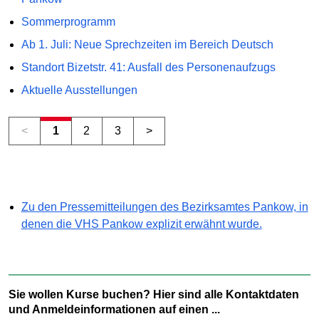
Sommerprogramm
Ab 1. Juli: Neue Sprechzeiten im Bereich Deutsch
Standort Bizetstr. 41: Ausfall des Personenaufzugs
Aktuelle Ausstellungen
<
1
2
3
>
Zu den Pressemitteilungen des Bezirksamtes Pankow, in
denen die VHS Pankow explizit erwähnt wurde.
Sie wollen Kurse buchen? Hier sind alle Kontaktdaten
und Anmeldeinformationen auf einen ...