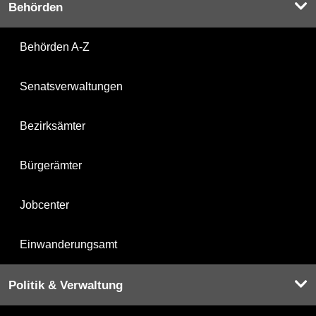
Behörden
Behörden A-Z
Senatsverwaltungen
Bezirksämter
Bürgerämter
Jobcenter
Einwanderungsamt
Politik & Verwaltung