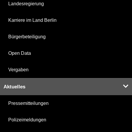
Landesregierung
Karriere im Land Berlin
Bürgerbeteiligung
Open Data
Vergaben
Aktuelles
Pressemitteilungen
Polizeimeldungen