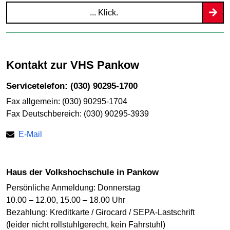
... Klick.
Kontakt zur VHS Pankow
Servicetelefon: (030) 90295-1700
Fax allgemein: (030) 90295-1704
Fax Deutschbereich: (030) 90295-3939
E-Mail
Haus der Volkshochschule in Pankow
Persönliche Anmeldung: Donnerstag
10.00 – 12.00, 15.00 – 18.00 Uhr
Bezahlung: Kreditkarte / Girocard / SEPA-Lastschrift
(leider nicht rollstuhlgerecht, kein Fahrstuhl)