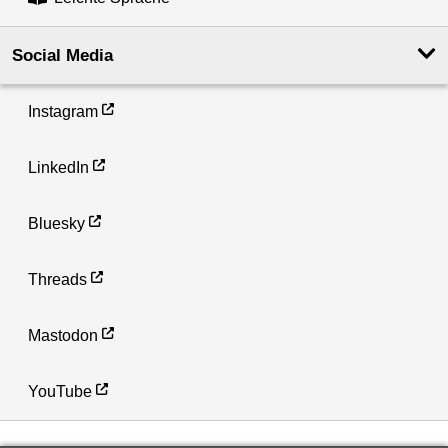
Social Media
Instagram
LinkedIn
Bluesky
Threads
Mastodon
YouTube