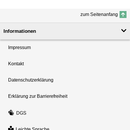
zum Seitenanfang
Informationen
Impressum
Kontakt
Datenschutzerklärung
Erklärung zur Barrierefreiheit
DGS
Leichte Sprache