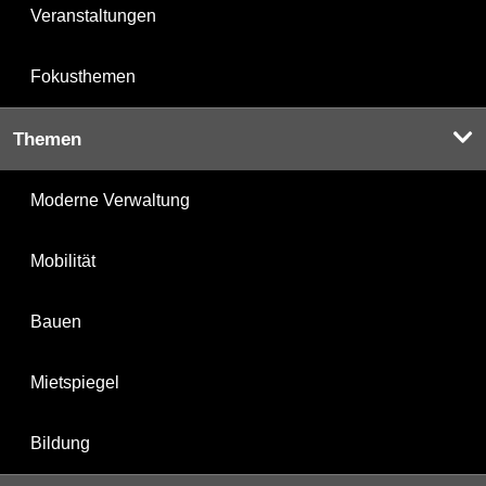
Veranstaltungen
Fokusthemen
Themen
Moderne Verwaltung
Mobilität
Bauen
Mietspiegel
Bildung