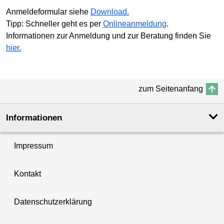
Anmeldeformular siehe
Download.
Tipp: Schneller geht es per
Onlineanmeldung
.
Informationen zur Anmeldung und zur Beratung finden Sie
hier.
zum Seitenanfang
Informationen
Impressum
Kontakt
Datenschutzerklärung