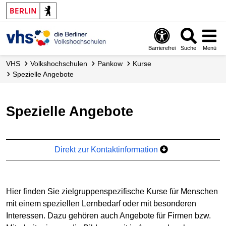
Barrierefrei
Suche
Menü
VHS
Volks­hochschulen
Pankow
Kurse
Spezielle Angebote
Spezielle Angebote
Direkt zur Kontaktinformation
Hier finden Sie zielgruppenspezifische Kurse für Menschen
mit einem speziellen Lernbedarf oder mit besonderen
Interessen. Dazu gehören auch Angebote für Firmen bzw.