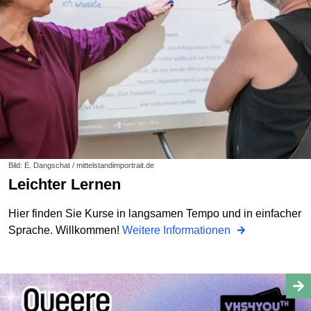
Bild: E. Dangschat / mittelstandimportrait.de
Leichter Lernen
Hier finden Sie Kurse in langsamen Tempo und in einfacher
Sprache. Willkommen!
Weitere Informationen