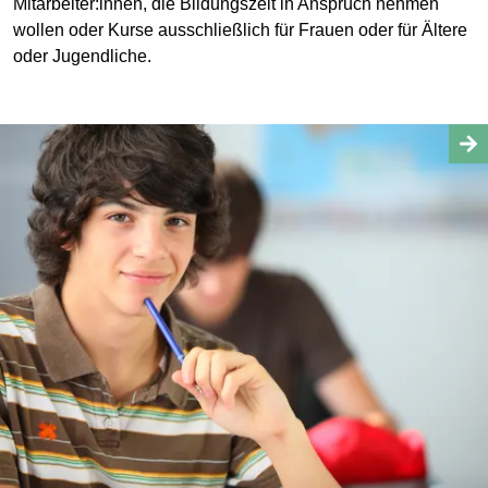
Mitarbeiter:innen, die Bildungszeit in Anspruch nehmen
wollen oder Kurse ausschließlich für Frauen oder für Ältere
oder Jugendliche.