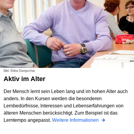
Bild: Ebba Dangschat
Aktiv im Alter
Der Mensch lernt sein Leben lang und im hohen Alter auch
anders. In den Kursen werden die besonderen
Lernbedürfnisse, Interessen und Lebenserfahrungen von
älteren Menschen berücksichtigt. Zum Beispiel ist das
Lerntempo angepasst.
Weitere Informationen