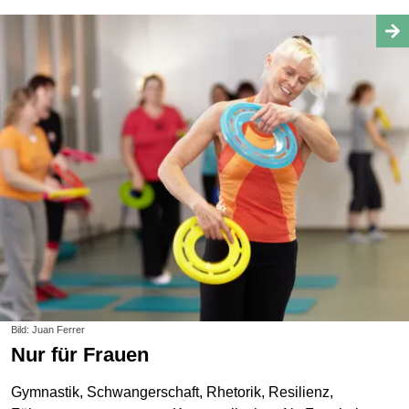
Bild: Juan Ferrer
Nur für Frauen
Gymnastik, Schwangerschaft, Rhetorik, Resilienz,