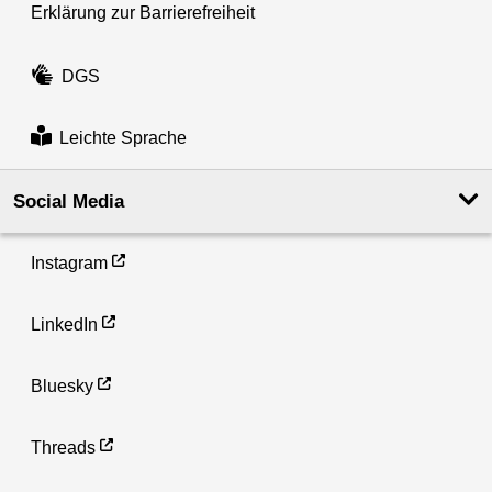
Erklärung zur Barrierefreiheit
DGS
Leichte Sprache
Social Media
Instagram
LinkedIn
Bluesky
Threads