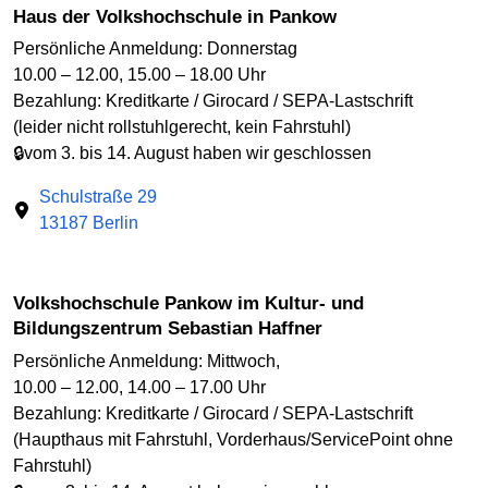
Haus der Volkshochschule in Pankow
Persönliche Anmeldung: Donnerstag
10.00 – 12.00, 15.00 – 18.00 Uhr
Bezahlung: Kreditkarte / Girocard / SEPA-Lastschrift
(leider nicht rollstuhlgerecht, kein Fahrstuhl)
🔒vom 3. bis 14. August haben wir geschlossen
Schulstraße 29
13187 Berlin
Volkshochschule Pankow im Kultur- und
Bildungszentrum Sebastian Haffner
Persönliche Anmeldung: Mittwoch,
10.00 – 12.00, 14.00 – 17.00 Uhr
Bezahlung: Kreditkarte / Girocard / SEPA-Lastschrift
(Haupthaus mit Fahrstuhl, Vorderhaus/ServicePoint ohne
Fahrstuhl)