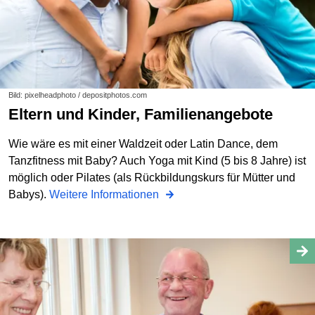
Bild: pixelheadphoto / depositphotos.com
Eltern und Kinder, Familienangebote
Wie wäre es mit einer Waldzeit oder Latin Dance, dem
Tanzfitness mit Baby? Auch Yoga mit Kind (5 bis 8 Jahre) ist
möglich oder Pilates (als Rückbildungskurs für Mütter und
Babys).
Weitere Informationen