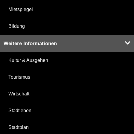
Mietspiegel
Bildung
Weitere Informationen
Kultur & Ausgehen
Tourismus
Wirtschaft
Stadtleben
Stadtplan