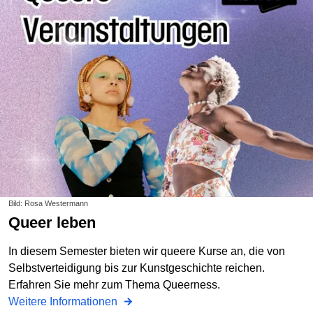
Bild: Rosa Westermann
Queer leben
In diesem Semester bieten wir queere Kurse an, die von
Selbstverteidigung bis zur Kunstgeschichte reichen.
Erfahren Sie mehr zum Thema Queerness.
Weitere Informationen