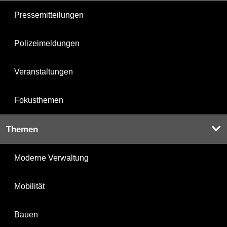
Pressemitteilungen
Polizeimeldungen
Veranstaltungen
Fokusthemen
Themen
Moderne Verwaltung
Mobilität
Bauen