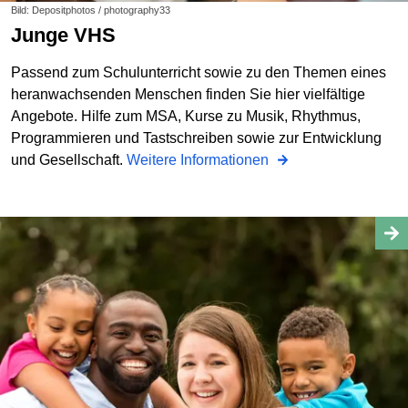
Bild: Depositphotos / photography33
Junge VHS
Passend zum Schulunterricht sowie zu den Themen eines
heranwachsenden Menschen finden Sie hier vielfältige
Angebote. Hilfe zum MSA, Kurse zu Musik, Rhythmus,
Programmieren und Tastschreiben sowie zur Entwicklung
und Gesellschaft.
Weitere Informationen