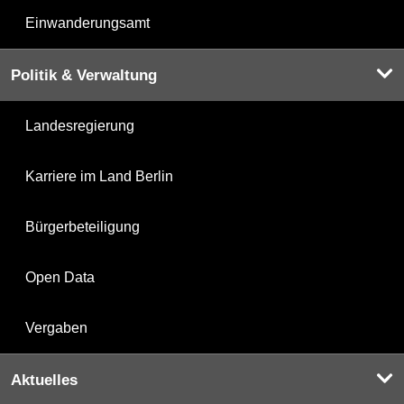
Einwanderungsamt
Politik & Verwaltung
Landesregierung
Karriere im Land Berlin
Bürgerbeteiligung
Open Data
Vergaben
Aktuelles