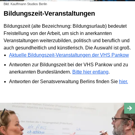
Bild: Kauffmann Studios Berlin
Bildungszeit-Veranstaltungen
Bildungszeit (alte Bezeichnung: Bildungsurlaub) bedeutet
Freistellung von der Arbeit, um sich in anerkannten
Veranstaltungen weiterzubilden, politisch und beruflich und
auch gesundheitlich und künstlerisch. Die Auswahl ist groß.
Aktuelle Bildungszeit-Veranstaltungen der VHS Pankow
Antworten zur Bildungszeit bei der VHS Pankow und zu
anerkannten Bundesländern.
Bitte hier entlang
.
Antworten der Senatsverwaltung Berlins finden Sie
hier.