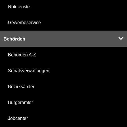
Notdienste
Gewerbeservice
Behörden
Behörden A-Z
Senatsverwaltungen
Bezirksämter
Bürgerämter
Jobcenter