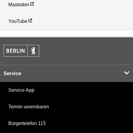
Mastodon
YouTube
Service
Service-App
Termin vereinbaren
Bürgertelefon 115