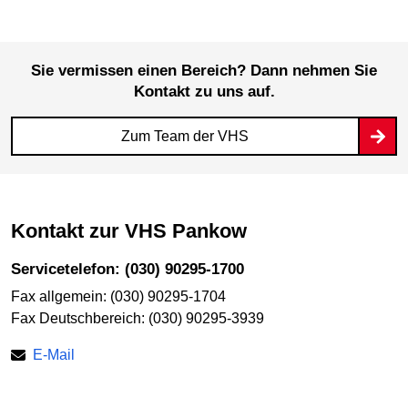
Sie vermissen einen Bereich? Dann nehmen Sie
Kontakt zu uns auf.
Zum Team der VHS
Kontakt zur VHS Pankow
Servicetelefon: (030) 90295-1700
Fax allgemein: (030) 90295-1704
Fax Deutschbereich: (030) 90295-3939
E-Mail