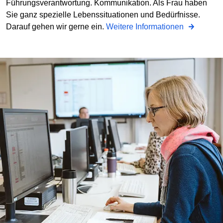
Führungsverantwortung. Kommunikation. Als Frau haben
Sie ganz spezielle Lebenssituationen und Bedürfnisse.
Darauf gehen wir gerne ein.
Weitere Informationen