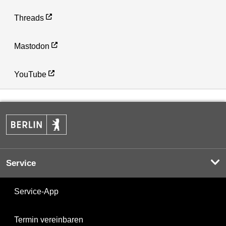
Threads
Mastodon
YouTube
Service
Service-App
Termin vereinbaren