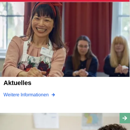
Aktuelles
Weitere Informationen