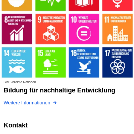
Bild: Vereinte Nationen
Bildung für nachhaltige Entwicklung
Weitere Informationen
Kontakt