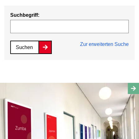
Suchbegriff:
Zur erweiterten Suche
Suchen