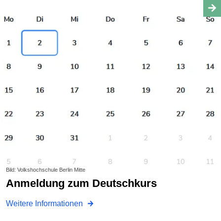
Bild: Volkshochschule Berlin Mitte
Anmeldung zum Deutschkurs
Weitere Informationen