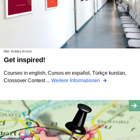
Bild: Krittika Arvind
Get inspired!
Courses in english, Cursos en español, Türkçe kursları,
Crossover Contest ...
Weitere Informationen