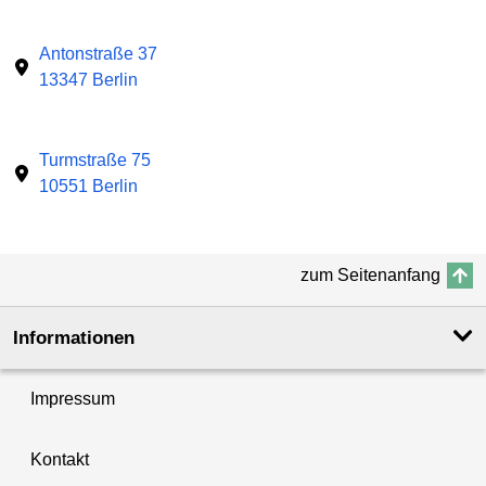
Antonstraße 37
13347 Berlin
Turmstraße 75
10551 Berlin
zum Seitenanfang
Informationen
Impressum
Kontakt