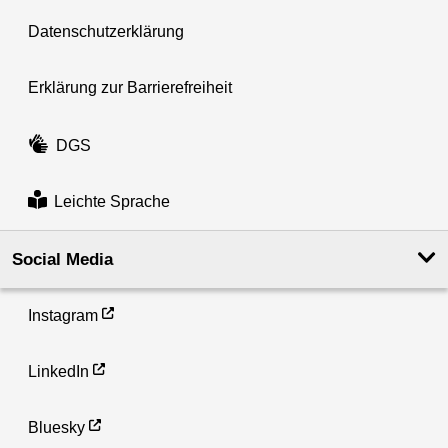
Datenschutzerklärung
Erklärung zur Barrierefreiheit
DGS
Leichte Sprache
Social Media
Instagram
LinkedIn
Bluesky