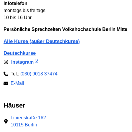
Infotelefon
montags bis freitags
10 bis 16 Uhr
Persönliche Sprechzeiten Volkshochschule Berlin Mitte
Alle Kurse (außer Deutschkurse)
Deutschkurse
Instagram
Tel.:
(030) 9018 37474
E-Mail
Häuser
Linienstraße 162
10115 Berlin