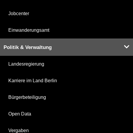
Jobcenter
Einwanderungsamt
Politik & Verwaltung
Landesregierung
Karriere im Land Berlin
Bürgerbeteiligung
Open Data
Vergaben