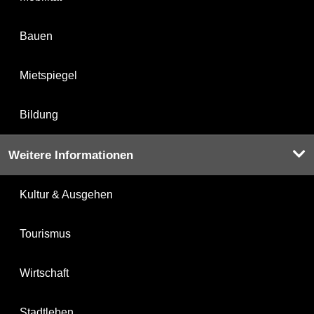
Bauen
Mietspiegel
Bildung
Weitere Informationen
Kultur & Ausgehen
Tourismus
Wirtschaft
Stadtleben