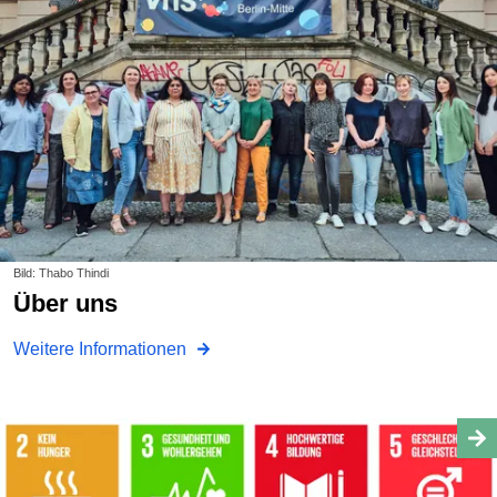
Bild: Thabo Thindi
Über uns
Weitere Informationen