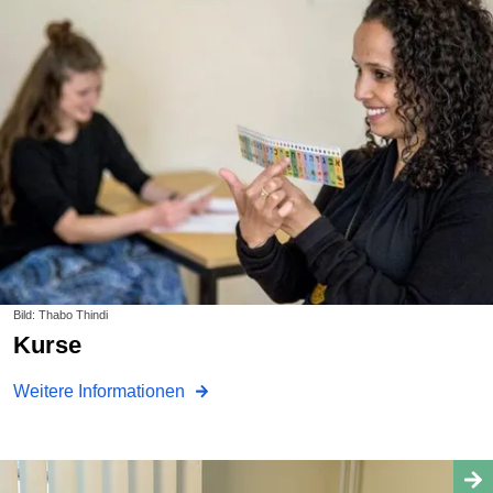
Bild: Thabo Thindi
Kurse
Weitere Informationen