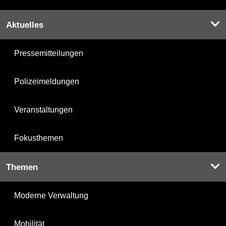
Aktuelles
Pressemitteilungen
Polizeimeldungen
Veranstaltungen
Fokusthemen
Themen
Moderne Verwaltung
Mobilität