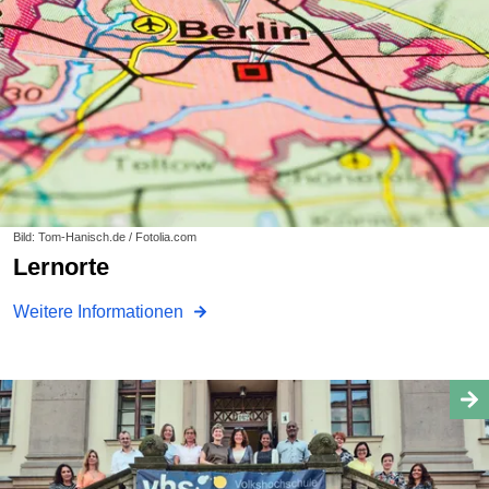
Bild: Tom-Hanisch.de / Fotolia.com
Lernorte
Weitere Informationen