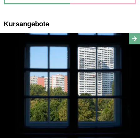
Kursangebote