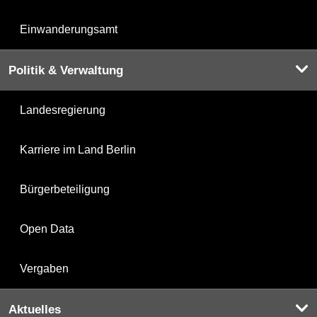
Einwanderungsamt
Politik & Verwaltung
Landesregierung
Karriere im Land Berlin
Bürgerbeteiligung
Open Data
Vergaben
Aktuelles