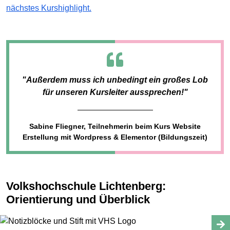
nächstes Kurshighlight.
"Außerdem muss ich unbedingt ein großes Lob
für unseren Kursleiter aussprechen!"
Sabine Fliegner, Teilnehmerin beim Kurs Website
Erstellung mit Wordpress & Elementor (Bildungszeit)
Volkshochschule Lichtenberg:
Orientierung und Überblick