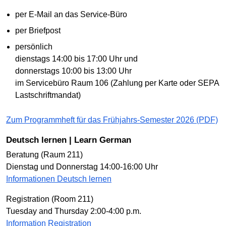
per E-Mail an das Service-Büro
per Briefpost
persönlich
dienstags 14:00 bis 17:00 Uhr und
donnerstags 10:00 bis 13:00 Uhr
im Servicebüro Raum 106 (Zahlung per Karte oder SEPA
Lastschriftmandat)
Zum Programmheft für das Frühjahrs-Semester 2026 (PDF)
Deutsch lernen | Learn German
Beratung (Raum 211)
Dienstag und Donnerstag 14:00-16:00 Uhr
Informationen Deutsch lernen
Registration (Room 211)
Tuesday and Thursday 2:00-4:00 p.m.
Information Registration