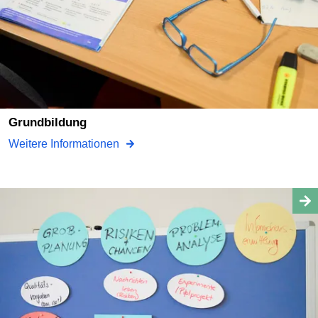
Grundbildung
Weitere Informationen