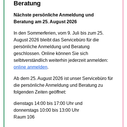
Beratung
Nächste persönliche Anmeldung und
Beratung am 25. August 2026
In den Sommerferien, vom 9. Juli bis zum 25.
August 2026 bleibt das Servicebüro für die
persönliche Anmeldung und Beratung
geschlossen. Online können Sie sich
selbtverständlich weiterhin jederzeit anmelden:
online anmelden
.
Ab dem 25. August 2026 ist unser Servicebüro für
die persönliche Anmeldung und Beratung zu
folgenden Zeiten geöffnet:
dienstags 14:00 bis 17:00 Uhr und
donnerstags 10:00 bis 13:00 Uhr
Raum 106