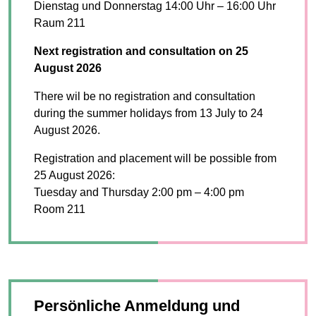
Dienstag und Donnerstag 14:00 Uhr – 16:00 Uhr
Raum 211
Next registration and consultation on 25
August 2026
There wil be no registration and consultation
during the summer holidays from 13 July to 24
August 2026.
Registration and placement will be possible from
25 August 2026:
Tuesday and Thursday 2:00 pm – 4:00 pm
Room 211
Persönliche Anmeldung und