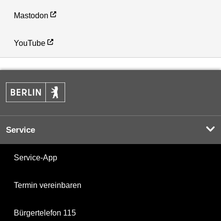
Mastodon
YouTube
Service
Service-App
Termin vereinbaren
Bürgertelefon 115