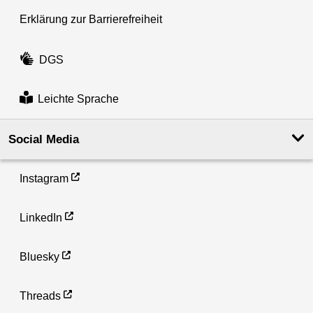
Erklärung zur Barrierefreiheit
DGS
Leichte Sprache
Social Media
Instagram
LinkedIn
Bluesky
Threads