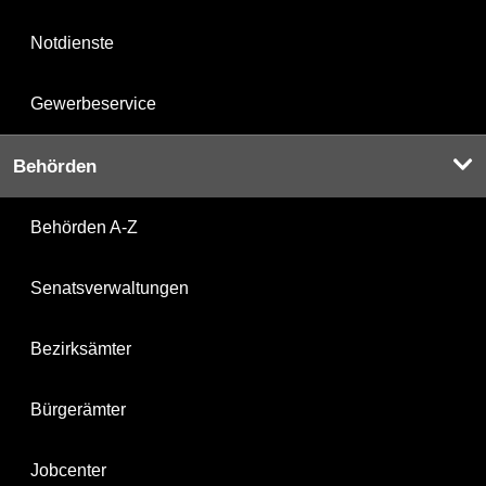
Notdienste
Gewerbeservice
Behörden
Behörden A-Z
Senatsverwaltungen
Bezirksämter
Bürgerämter
Jobcenter