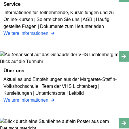
Service
Informationen für Teilnehmende, Kursleitungen und zu
Online-Kursen | So erreichen Sie uns | AGB | Häufig
gestellte Fragen | Dokumente zum Herunterladen
Weitere Informationen
Über uns
Aktuelles und Empfehlungen aus der Margarete-Steffin-
Volkshochschule | Team der VHS Lichtenberg |
Kursleitungen | Unterrichtsorte | Leitbild
Weitere Informationen