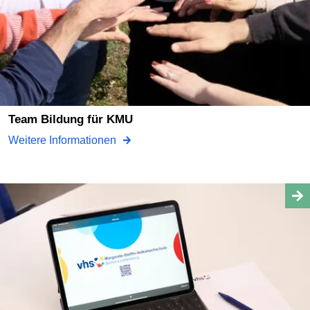
team Bildung für KMU
Weitere Informationen