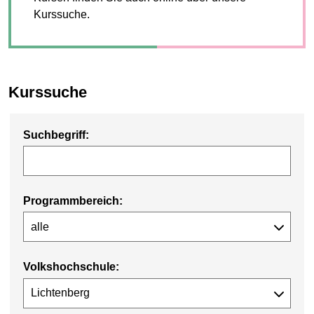
Kurssuche.
Kurssuche
Suchbegriff:
Programmbereich:
Volkshochschule: