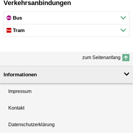
Verkehrsanbindungen
Bus
Tram
zum Seitenanfang
Informationen
Impressum
Kontakt
Datenschutzerklärung