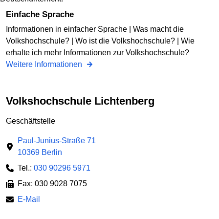
Einfache Sprache
Informationen in einfacher Sprache | Was macht die
Volkshochschule? | Wo ist die Volkshochschule? | Wie
erhalte ich mehr Informationen zur Volkshochschule?
Weitere Informationen
Volkshochschule Lichtenberg
Geschäftstelle
Paul-Junius-Straße 71
10369 Berlin
Tel.:
030 90296 5971
Fax: 030 9028 7075
E-Mail