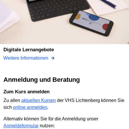
Digitale Lernangebote
Weitere Informationen
Anmeldung und Beratung
Zum Kurs anmelden
Zu allen
aktuellen Kursen
der VHS Lichtenberg können Sie
sich
online anmelden
.
Alternativ können Sie für die Anmeldung unser
Anmeldeformular
nutzen: