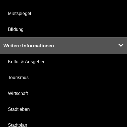
Mietspiegel
Bildung
Weitere Informationen
Kultur & Ausgehen
Tourismus
Wirtschaft
Stadtleben
Stadtplan