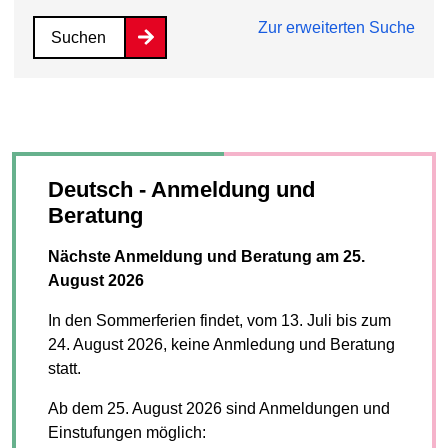
Zur erweiterten Suche
Suchen
Deutsch - Anmeldung und
Beratung
Nächste Anmeldung und Beratung am 25.
August 2026
In den Sommerferien findet, vom 13. Juli bis zum
24. August 2026, keine Anmledung und Beratung
statt.
Ab dem 25. August 2026 sind Anmeldungen und
Einstufungen möglich: