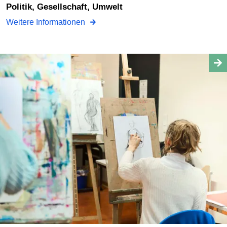
Politik, Gesellschaft, Umwelt
Weitere Informationen