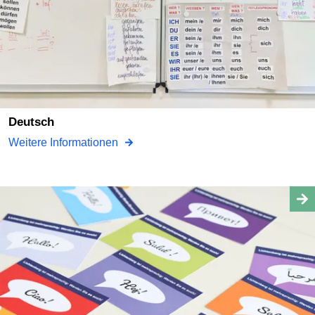
Deutsch
Weitere Informationen