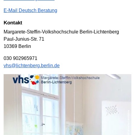
E-Mail Deutsch Beratung
Kontakt
Margarete-Steffin-Volkshochschule Berlin-Lichtenberg
Paul-Junius-Str. 71
10369 Berlin
030 902965971
vhs@lichtenberg.berlin.de