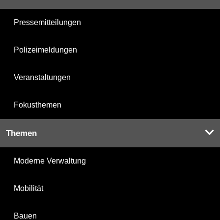
Pressemitteilungen
Polizeimeldungen
Veranstaltungen
Fokusthemen
Themen
Moderne Verwaltung
Mobilität
Bauen