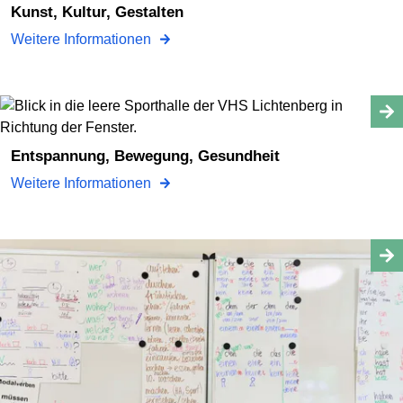
Kunst, Kultur, Gestalten
Weitere Informationen
Entspannung, Bewegung, Gesundheit
Weitere Informationen