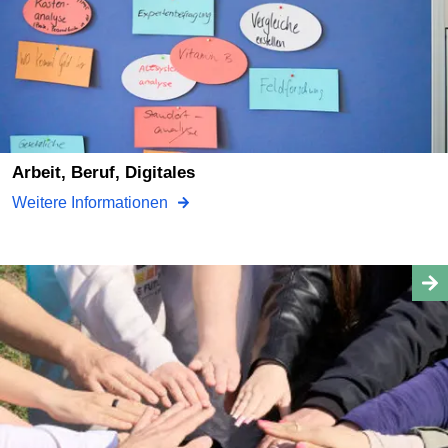
Arbeit, Beruf, Digitales
Weitere Informationen