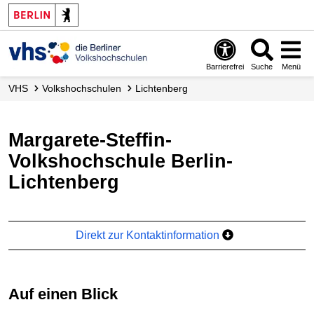
Barrierefrei
Suche
Menü
VHS
Volks­hochschulen
Lichtenberg
Margarete-Steffin-
Volkshochschule Berlin-
Lichtenberg
Direkt zur Kontaktinformation
Auf einen Blick