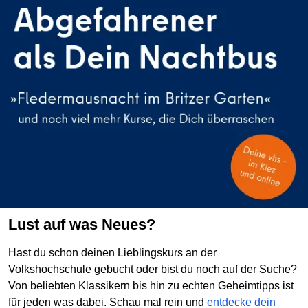
Lust auf was Neues?
Hast du schon deinen Lieblingskurs an der
Volkshochschule gebucht oder bist du noch auf der Suche?
Von beliebten Klassikern bis hin zu echten Geheimtipps ist
für jeden was dabei. Schau mal rein und
entdecke dein