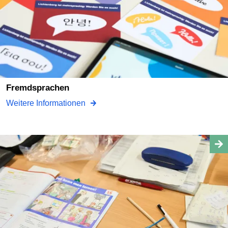
Fremdsprachen
Weitere Informationen