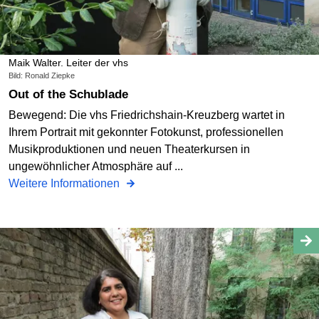
Maik Walter. Leiter der vhs
Bild: Ronald Ziepke
Out of the Schublade
Bewegend: Die vhs Friedrichshain-Kreuzberg wartet in
Ihrem Portrait mit gekonnter Fotokunst, professionellen
Musikproduktionen und neuen Theaterkursen in
ungewöhnlicher Atmosphäre auf ...
Weitere Informationen