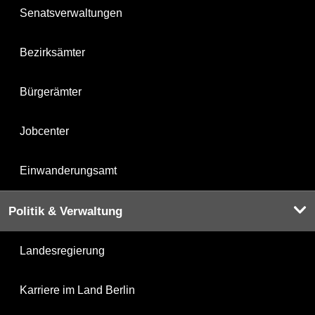
Senatsverwaltungen
Bezirksämter
Bürgerämter
Jobcenter
Einwanderungsamt
Politik & Verwaltung
Landesregierung
Karriere im Land Berlin