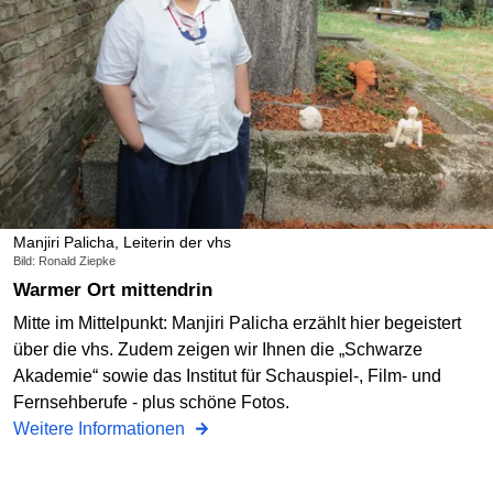
Manjiri Palicha, Leiterin der vhs
Bild: Ronald Ziepke
Warmer Ort mittendrin
Mitte im Mittelpunkt: Manjiri Palicha erzählt hier begeistert
über die vhs. Zudem zeigen wir Ihnen die „Schwarze
Akademie“ sowie das Institut für Schauspiel-, Film- und
Fernsehberufe - plus schöne Fotos.
Weitere Informationen