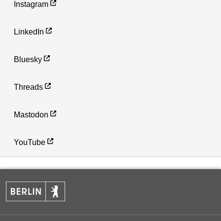
Instagram
LinkedIn
Bluesky
Threads
Mastodon
YouTube