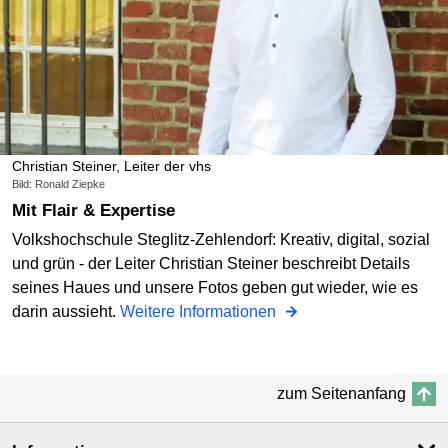
Christian Steiner, Leiter der vhs
Bild: Ronald Ziepke
Mit Flair & Expertise
Volkshochschule Steglitz-Zehlendorf: Kreativ, digital, sozial
und grün - der Leiter Christian Steiner beschreibt Details
seines Haues und unsere Fotos geben gut wieder, wie es
darin aussieht.
Weitere Informationen
zum Seitenanfang