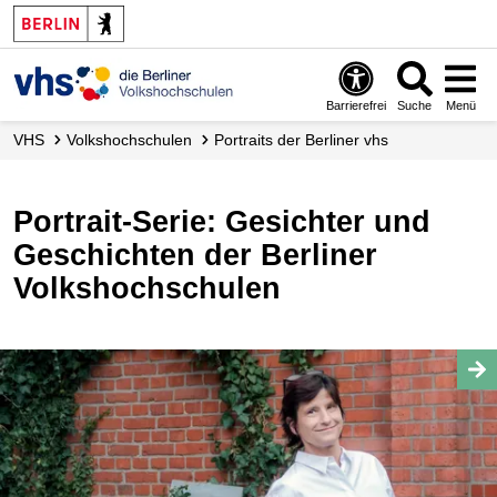
Barrierefrei
Suche
Menü
VHS
Volks­hochschulen
Portraits der Berliner vhs
Portrait-Serie: Gesichter und
Geschichten der Berliner
Volkshochschulen