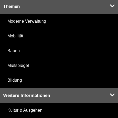
Themen
Moderne Verwaltung
Mobilität
Bauen
Mietspiegel
Bildung
Weitere Informationen
Kultur & Ausgehen