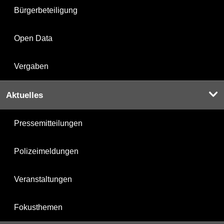
Bürgerbeteiligung
Open Data
Vergaben
Aktuelles
Pressemitteilungen
Polizeimeldungen
Veranstaltungen
Fokusthemen