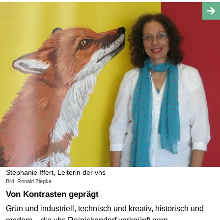
Stephanie Iffert, Leiterin der vhs
Bild: Ronald Ziepke
Von Kontrasten geprägt
Grün und industriell, technisch und kreativ, historisch und