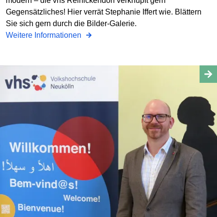
modern – die vhs Reinickendorf verknüpft gern
Gegensätzliches! Hier verrät Stephanie Iffert wie. Blättern
Sie sich gern durch die Bilder-Galerie.
Weitere Informationen