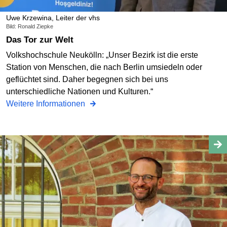
Uwe Krzewina, Leiter der vhs
Bild: Ronald Ziepke
Das Tor zur Welt
Volkshochschule Neukölln: „Unser Bezirk ist die erste
Station von Menschen, die nach Berlin umsiedeln oder
geflüchtet sind. Daher begegnen sich bei uns
unterschiedliche Nationen und Kulturen.“
Weitere Informationen