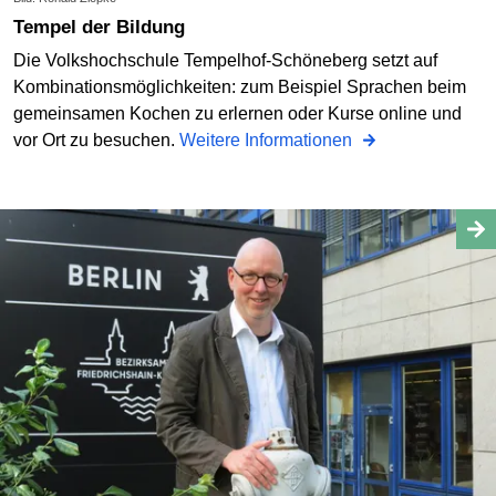
Tempel der Bildung
Die Volkshochschule Tempelhof-Schöneberg setzt auf
Kombinationsmöglichkeiten: zum Beispiel Sprachen beim
gemeinsamen Kochen zu erlernen oder Kurse online und
vor Ort zu besuchen.
Weitere Informationen