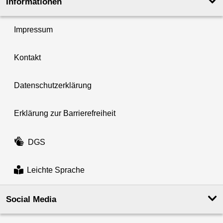
Informationen
Impressum
Kontakt
Datenschutzerklärung
Erklärung zur Barrierefreiheit
DGS
Leichte Sprache
Social Media