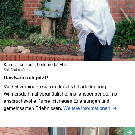
Karin Zirkelbach, Leiterin der vhs
Bild: Gudrun Arndt
Das kann ich jetzt!
Vor Ort verbinden sich in der vhs Charlottenburg-
Wilmersdorf mal vergnügliche, mal anstrengende, mal
anspruchsvolle Kurse mit neuen Erfahrungen und
gemeinsamen Erlebnissen.
Weitere Informationen