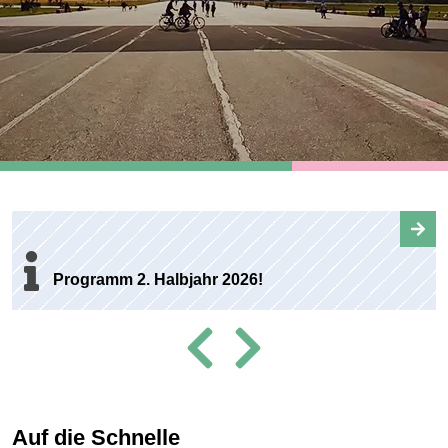
Bild: Michael Getreu/unsplash
Programm 2. Halbjahr 2026!
Auf die Schnelle