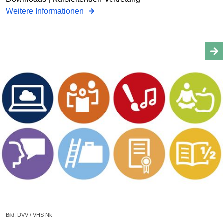
Weitere Informationen
Bild: DVV / VHS Nk