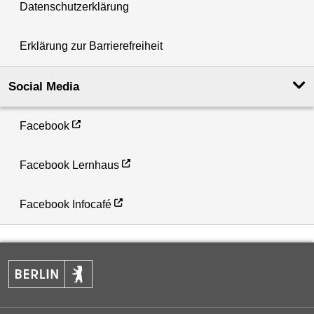
Datenschutzerklärung
Erklärung zur Barrierefreiheit
Social Media
Facebook
Facebook Lernhaus
Facebook Infocafé