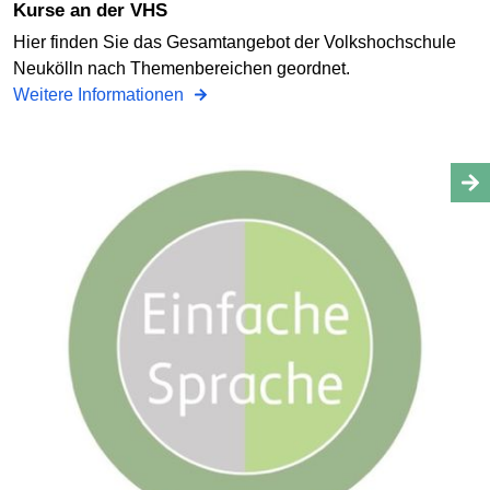
Kurse an der VHS
Hier finden Sie das Gesamtangebot der Volkshochschule
Neukölln nach Themenbereichen geordnet.
Weitere Informationen