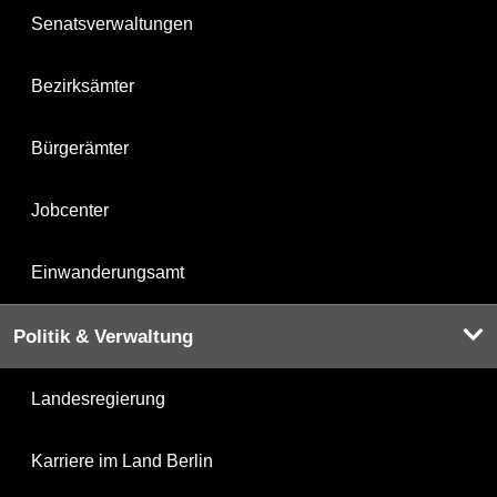
Senatsverwaltungen
Bezirksämter
Bürgerämter
Jobcenter
Einwanderungsamt
Politik & Verwaltung
Landesregierung
Karriere im Land Berlin