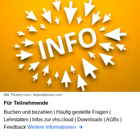
Bild: Pixelery.com / depositphotos.com
Für Teilnehmende
Buchen und bezahlen | Häufig gestellte Fragen |
Lehrstätten | Infos zur vhs.cloud | Downloads | AGBs |
Feedback
Weitere Informationen