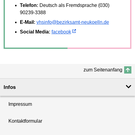
Telefon:
Deutsch als Fremdsprache (030)
90239-3388
E-Mail:
vhsinfo@bezirksamt-neukoelln.de
Social Media:
facebook
zum Seitenanfang
Infos
Impressum
Kontaktformular