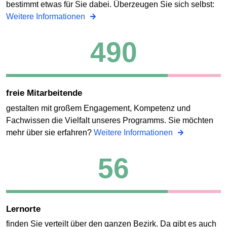
bestimmt etwas für Sie dabei. Überzeugen Sie sich selbst:
Weitere Informationen
490
freie Mitarbeitende
gestalten mit großem Engagement, Kompetenz und
Fachwissen die Vielfalt unseres Programms. Sie möchten
mehr über sie erfahren?
Weitere Informationen
56
Lernorte
finden Sie verteilt über den ganzen Bezirk. Da gibt es auch