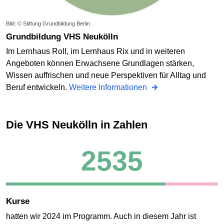
Bild: © Stiftung Grundbildung Berlin
Grundbildung VHS Neukölln
Im Lernhaus Roll, im Lernhaus Rix und in weiteren
Angeboten können Erwachsene Grundlagen stärken,
Wissen auffrischen und neue Perspektiven für Alltag und
Beruf entwickeln.
Weitere Informationen
Die VHS Neukölln in Zahlen
2535
Kurse
hatten wir 2024 im Programm. Auch in diesem Jahr ist