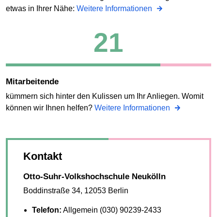
etwas in Ihrer Nähe:
Weitere Informationen
21
Mitarbeitende
kümmern sich hinter den Kulissen um Ihr Anliegen. Womit
können wir Ihnen helfen?
Weitere Informationen
Kontakt
Otto-Suhr-Volkshochschule Neukölln
Boddinstraße 34, 12053 Berlin
Telefon:
Allgemein (030) 90239-2433