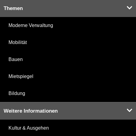
Themen
Moderne Verwaltung
Mobilität
Bauen
Mietspiegel
Bildung
Weitere Informationen
Kultur & Ausgehen