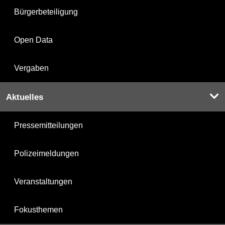
Bürgerbeteiligung
Open Data
Vergaben
Aktuelles
Pressemitteilungen
Polizeimeldungen
Veranstaltungen
Fokusthemen