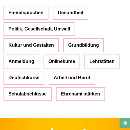
Fremdsprachen
Gesundheit
Politik, Gesellschaft, Umwelt
Kultur und Gestalten
Grundbildung
Anmeldung
Onlinekurse
Lehrstätten
Deutschkurse
Arbeit und Beruf
Schulabschlüsse
Ehrenamt stärken