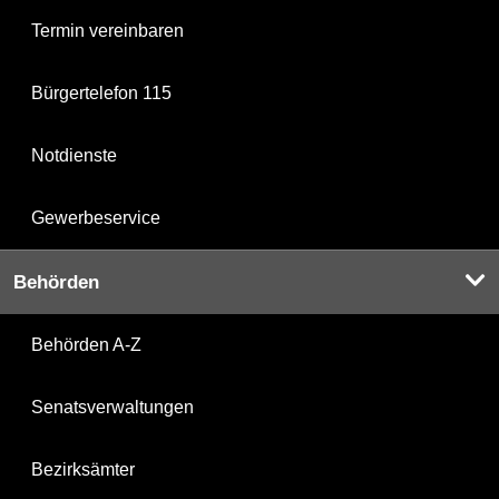
Termin vereinbaren
Bürgertelefon 115
Notdienste
Gewerbeservice
Behörden
Behörden A-Z
Senatsverwaltungen
Bezirksämter