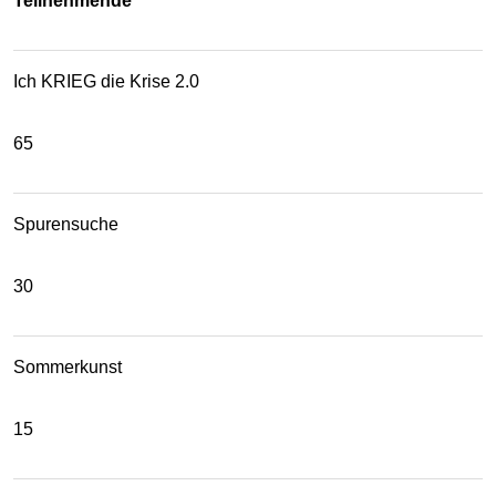
Teilnehmende
Ich KRIEG die Krise 2.0
65
Spurensuche
30
Sommerkunst
15