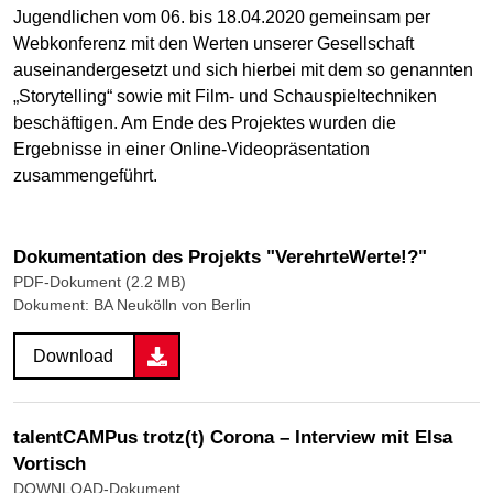
Jugendlichen vom 06. bis 18.04.2020 gemeinsam per
Webkonferenz mit den Werten unserer Gesellschaft
auseinandergesetzt und sich hierbei mit dem so genannten
„Storytelling“ sowie mit Film- und Schauspieltechniken
beschäftigen. Am Ende des Projektes wurden die
Ergebnisse in einer Online-Videopräsentation
zusammengeführt.
Dokumentation des Projekts "VerehrteWerte!?"
PDF-Dokument (2.2 MB)
Dokument: BA Neukölln von Berlin
Download
talentCAMPus trotz(t) Corona – Interview mit Elsa
Vortisch
DOWNLOAD-Dokument