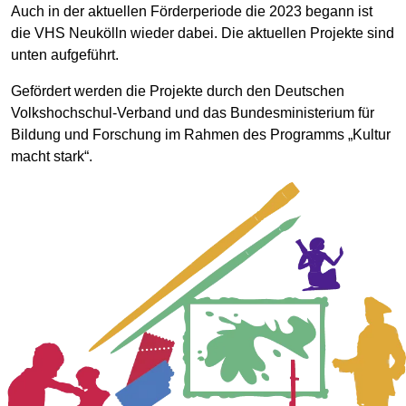
Auch in der aktuellen Förderperiode die 2023 begann ist
die VHS Neukölln wieder dabei. Die aktuellen Projekte sind
unten aufgeführt.
Gefördert werden die Projekte durch den Deutschen
Volkshochschul-Verband und das Bundesministerium für
Bildung und Forschung im Rahmen des Programms „Kultur
macht stark“.