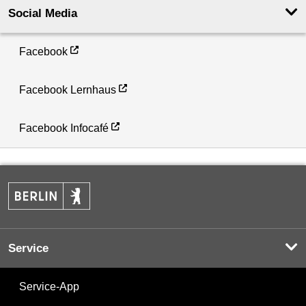
Social Media
Facebook
Facebook Lernhaus
Facebook Infocafé
Service
Service-App