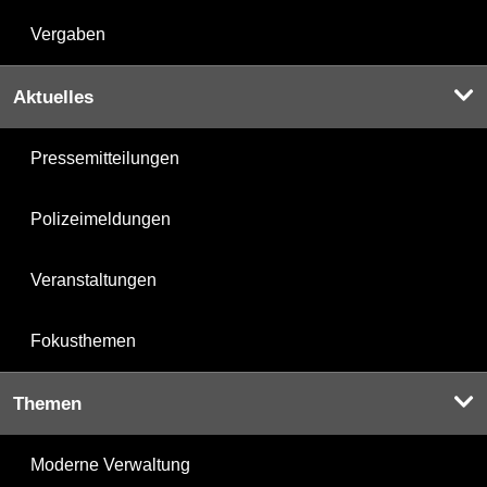
Vergaben
Aktuelles
Pressemitteilungen
Polizeimeldungen
Veranstaltungen
Fokusthemen
Themen
Moderne Verwaltung