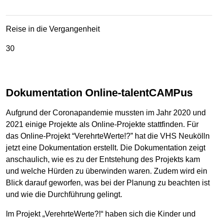
Reise in die Vergangenheit
30
Dokumentation Online-talentCAMPus
Aufgrund der Coronapandemie mussten im Jahr 2020 und
2021 einige Projekte als Online-Projekte stattfinden. Für
das Online-Projekt “VerehrteWerte!?” hat die VHS Neukölln
jetzt eine Dokumentation erstellt. Die Dokumentation zeigt
anschaulich, wie es zu der Entstehung des Projekts kam
und welche Hürden zu überwinden waren. Zudem wird ein
Blick darauf geworfen, was bei der Planung zu beachten ist
und wie die Durchführung gelingt.
Im Projekt „VerehrteWerte?!“ haben sich die Kinder und