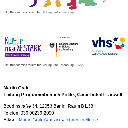
Bild: Bundesministerium für Bildung und Forschung
Bild: Bundesministerium für Bildung und Forschung / DVV
Martin Grafe
Leitung Programmbereich Politik, Gesellschaft, Umwelt
Boddinstraße 34, 12053 Berlin, Raum B1.38
Telefon: 030 90239-2090
E-Mail:
Martin.Grafe@bezirksamt-neukoelln.de