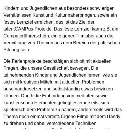
Kindern und Jugendlichen aus besonders schwierigen
Verhältnissen Kunst und Kultur näherbringen, sowie ein
festes Lernziel erreichen, das ist das Ziel der
talentCAMPus-Projekte. Das feste Lernziel kann z.B. ein
Computerführerschein, ein eigener Film aber auch die
Vermittlung von Themen aus dem Bereich der politischen
Bildung sein.
Die Ferienprojekte beschäftigen sich oft mit aktuellen
Fragen, die unsere Gesellschaft bewegen. Die
teilnehmenden Kinder und Jugendlichen lernen, wie sie
sich mit kreativen Mitteln mit aktuellen Problemen
auseinandersetzen und selbstständig etwas bewirken
können. Durch die Einbindung von medialen sowie
künstlerischen Elementen gelingt es einerseits, sich
spielerisch dem Problem zu nähern, andererseits wird das
Thema noch einmal vertieft. Eigene Filme mit dem Handy
zu drehen und dabei verschiedene Techniken