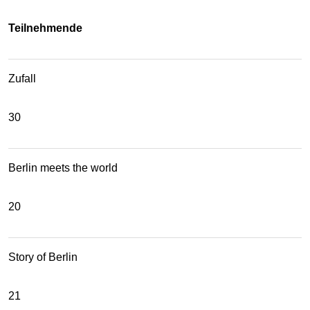
Teilnehmende
Zufall
30
Berlin meets the world
20
Story of Berlin
21