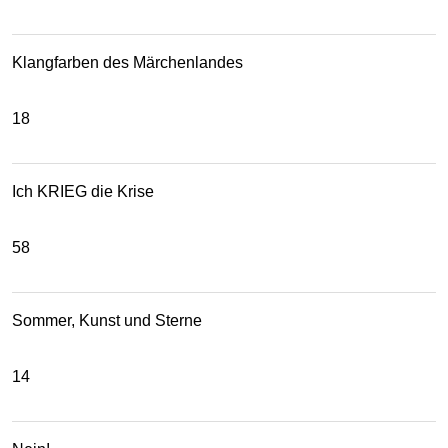
Klangfarben des Märchenlandes
18
Ich KRIEG die Krise
58
Sommer, Kunst und Sterne
14