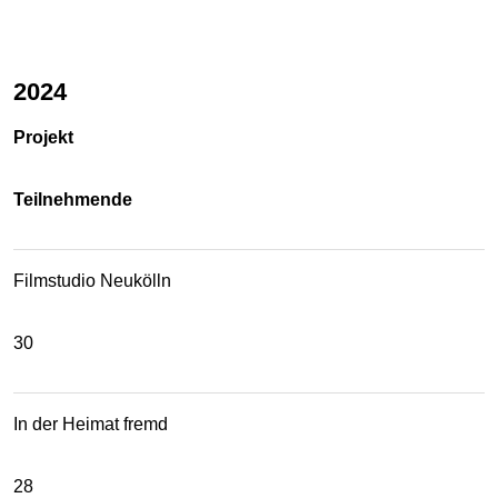
2024
Projekt
Teilnehmende
Filmstudio Neukölln
30
In der Heimat fremd
28