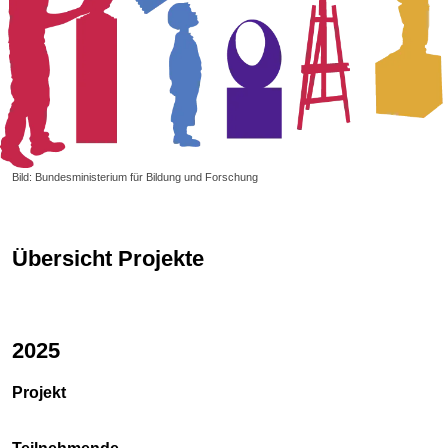
Bild: Bundesministerium für Bildung und Forschung
Übersicht Projekte
2025
Projekt