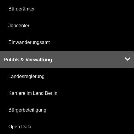
Bürgerämter
Jobcenter
Einwanderungsamt
Politik & Verwaltung
Landesregierung
Karriere im Land Berlin
Bürgerbeteiligung
Open Data