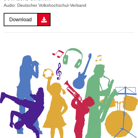
Audio: Deutscher Volkshochschul-Verband
Download