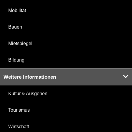
Mobilität
Bauen
Mietspiegel
Bildung
Weitere Informationen
Kultur & Ausgehen
Tourismus
Wirtschaft