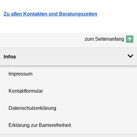
Zu allen Kontakten und Beratungszeiten
zum Seitenanfang
Infos
Impressum
Kontaktformular
Datenschutzerklärung
Erklärung zur Barrierefreiheit