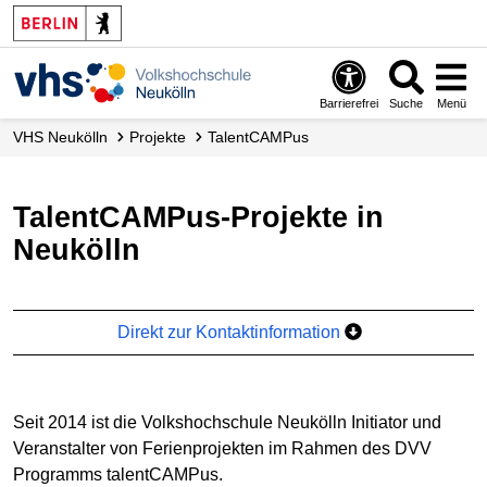
Barrierefrei
Suche
Menü
VHS Neukölln
Projekte
talentCAMPus
talentCAMPus-Projekte in
Neukölln
Direkt zur Kontaktinformation
Seit 2014 ist die Volkshochschule Neukölln Initiator und
Veranstalter von Ferienprojekten im Rahmen des DVV
Programms talentCAMPus.