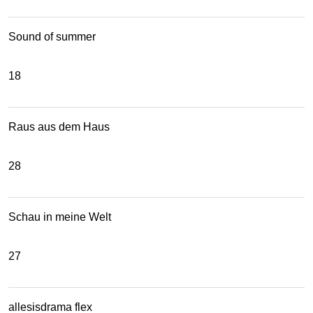
Sound of summer
18
Raus aus dem Haus
28
Schau in meine Welt
27
allesisdrama flex