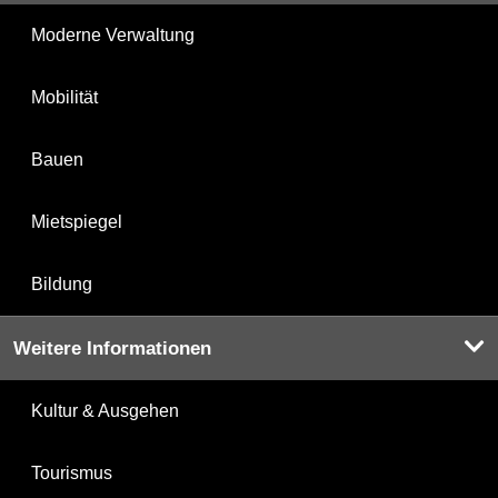
Moderne Verwaltung
Mobilität
Bauen
Mietspiegel
Bildung
Weitere Informationen
Kultur & Ausgehen
Tourismus