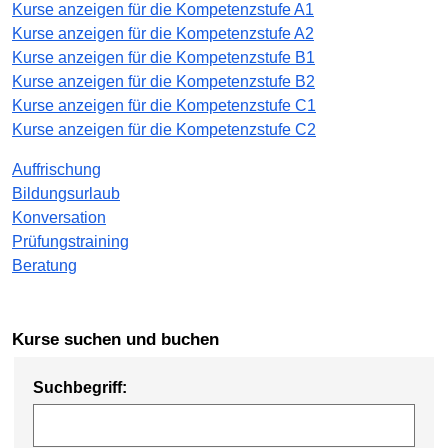
Kurse anzeigen für die Kompetenzstufe A1
Kurse anzeigen für die Kompetenzstufe A2
Kurse anzeigen für die Kompetenzstufe B1
Kurse anzeigen für die Kompetenzstufe B2
Kurse anzeigen für die Kompetenzstufe C1
Kurse anzeigen für die Kompetenzstufe C2
Auffrischung
Bildungsurlaub
Konversation
Prüfungstraining
Beratung
Kurse suchen und buchen
Suchbegriff: