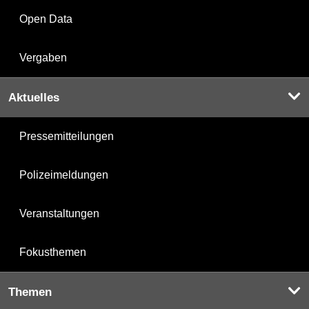
Open Data
Vergaben
Aktuelles
Pressemitteilungen
Polizeimeldungen
Veranstaltungen
Fokusthemen
Themen