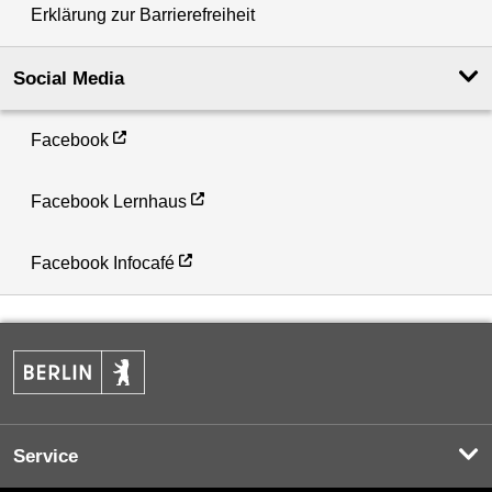
Erklärung zur Barrierefreiheit
Social Media
Facebook
Facebook Lernhaus
Facebook Infocafé
Service