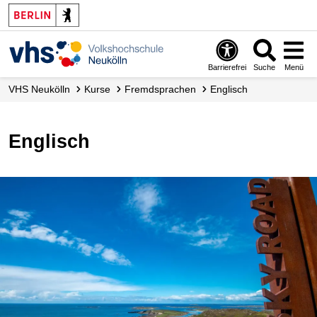
Barrierefrei
Suche
Menü
VHS Neukölln
Kurse
Fremdsprachen
Englisch
Englisch