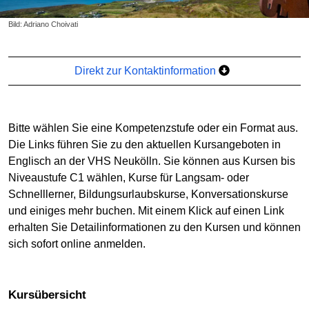
Bild: Adriano Choivati
Direkt zur Kontaktinformation
Bitte wählen Sie eine Kompetenzstufe oder ein Format aus.
Die Links führen Sie zu den aktuellen Kursangeboten in
Englisch an der VHS Neukölln. Sie können aus Kursen bis
Niveaustufe C1 wählen, Kurse für Langsam- oder
Schnelllerner, Bildungsurlaubskurse, Konversationskurse
und einiges mehr buchen. Mit einem Klick auf einen Link
erhalten Sie Detailinformationen zu den Kursen und können
sich sofort online anmelden.
Kursübersicht