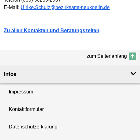
E-Mail:
Ulrike.Schulz@bezirksamt-neukoelln.de
Zu allen Kontakten und Beratungszeiten
zum Seitenanfang
Infos
Impressum
Kontaktformular
Datenschutzerklärung