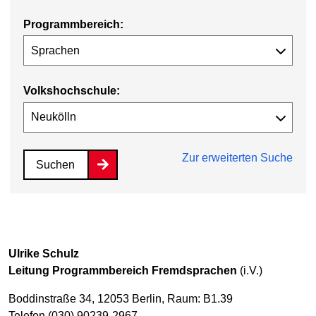
Programmbereich:
Volkshochschule:
Zur erweiterten Suche
Suchen
Ulrike Schulz
Leitung Programmbereich Fremdsprachen
(i.V.)
Boddinstraße 34, 12053 Berlin, Raum: B1.39
Telefon (030) 90239-2967