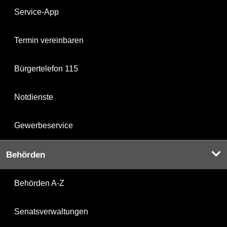
Service-App
Termin vereinbaren
Bürgertelefon 115
Notdienste
Gewerbeservice
Behörden
Behörden A-Z
Senatsverwaltungen