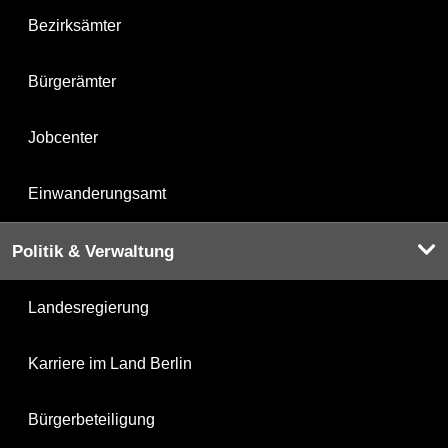
Bezirksämter
Bürgerämter
Jobcenter
Einwanderungsamt
Politik & Verwaltung
Landesregierung
Karriere im Land Berlin
Bürgerbeteiligung