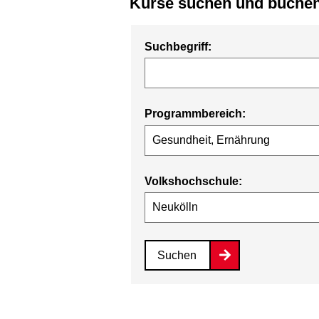
Kurse suchen und buche
Suchbegriff:
Programmbereich:
Volkshochschule:
Suchen