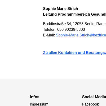
Sophie Marie Strich
Leitung Programmbereich Gesundh
Boddinstraße 34, 12053 Berlin, Rau
Telefon: 030 90239-3303
E-Mail:
Sophie-Marie.Strich@bezirks
Zu allen Kontakten und Beratungsz
Infos
Social Medi
Impressum
Facebook