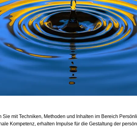
Sie mit Techniken, Methoden und Inhalten im Bereich Persönli
onale Kompetenz, erhalten Impulse für die Gestaltung der persö