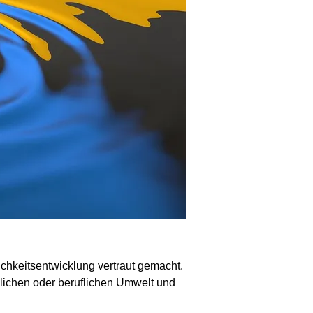
chkeitsentwicklung vertraut gemacht.
nlichen oder beruflichen Umwelt und