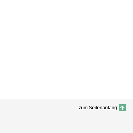
zum Seitenanfang