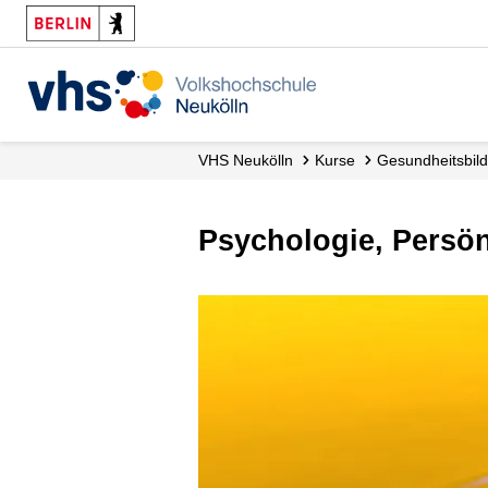
VHS Neukölln
Kurse
Gesundheitsbil
Psychologie, Persö