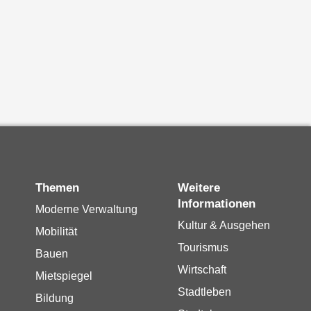
Themen
Weitere
Informationen
Moderne Verwaltung
Kultur & Ausgehen
Mobilität
Tourismus
Bauen
Wirtschaft
Mietspiegel
Stadtleben
Bildung