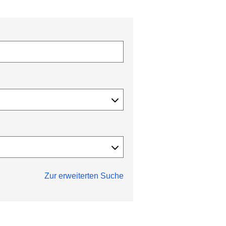
Zur erweiterten Suche