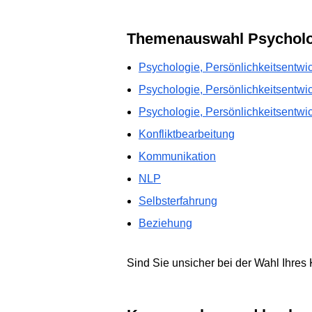
Themenauswahl Psycholo
Psychologie, Persönlichkeitsentwic
Psychologie, Persönlichkeitsentwi
Psychologie, Persönlichkeitsentw
Konfliktbearbeitung
Kommunikation
NLP
Selbsterfahrung
Beziehung
Sind Sie unsicher bei der Wahl Ihres