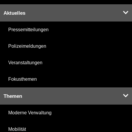
Aktuelles
Pressemitteilungen
Polizeimeldungen
Veranstaltungen
Fokusthemen
Themen
Moderne Verwaltung
Mobilität