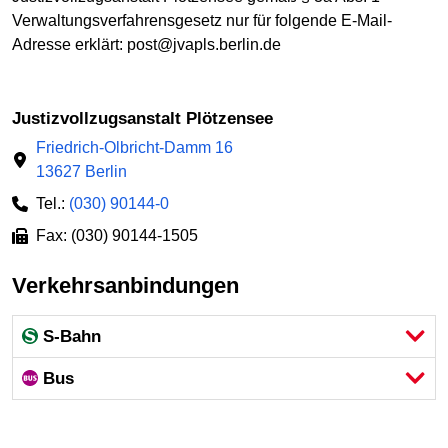
Verwaltungsverfahrensgesetz nur für folgende E-Mail-
Adresse erklärt: post@jvapls.berlin.de
Justizvollzugsanstalt Plötzensee
Friedrich-Olbricht-Damm 16
13627 Berlin
Tel.:
(030) 90144-0
Fax: (030) 90144-1505
Verkehrsanbindungen
S-Bahn
Bus