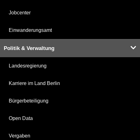
Jobcenter
Einwanderungsamt
Politik & Verwaltung
Landesregierung
Karriere im Land Berlin
Bürgerbeteiligung
Open Data
Vergaben