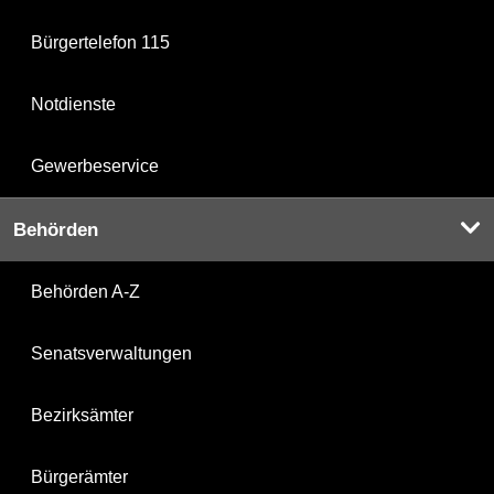
Bürgertelefon 115
Notdienste
Gewerbeservice
Behörden
Behörden A-Z
Senatsverwaltungen
Bezirksämter
Bürgerämter