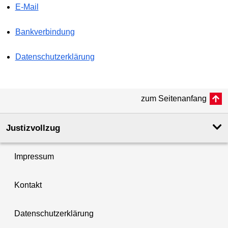
E-Mail
Bankverbindung
Datenschutzerklärung
zum Seitenanfang
Justizvollzug
Impressum
Kontakt
Datenschutzerklärung