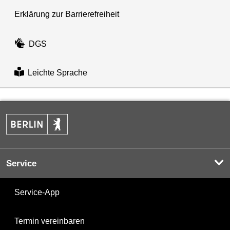
Erklärung zur Barrierefreiheit
DGS
Leichte Sprache
Service
Service-App
Termin vereinbaren