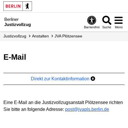
Berliner
Justizvollzug
Barrierefrei
Suche
Menü
Justizvollzug
Anstalten
JVA Plötzensee
E-Mail
Direkt zur Kontaktinformation
Eine E-Mail an die Justizvollzugsanstalt Plötzensee richten
Sie bitte an folgende Adresse:
post@jvapls.berlin.de