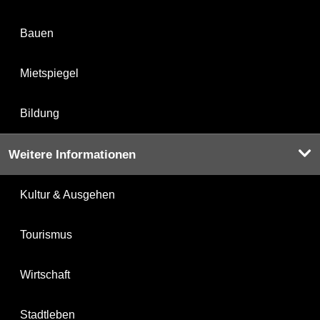
Bauen
Mietspiegel
Bildung
Weitere Informationen
Kultur & Ausgehen
Tourismus
Wirtschaft
Stadtleben