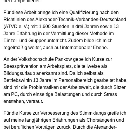
bei Lampenfieber.
Für diese Arbeit bringe ich eine Qualifizierung nach den
Richtlinien des Alexander-Technik-Verbandes-Deutschland
(ATVD e. V.) mit: 1.600 Stunden in drei Jahren sowie 13
Jahre Erfahrung in der Vermittlung dieser Methode im
Einzel- und Gruppenunterricht. Zudem bilde ich mich
regelmäßig weiter, auch auf internationaler Ebene.
An der Volkshochschule Pankow gebe ich Kurse zur
Stressprävention am Arbeitsplatz, die teilweise als
Bildungsurlaub anerkannt sind. Da ich selbst als
Betriebswirtin 13 Jahre im Personalbereich gearbeitet habe,
sind mir die Problematiken der Arbeitswelt, die durch Sitzen
am PC, durch einseitige Belastungen und durch Stress
entstehen, vertraut.
Für die Kurse zur Verbesserung des Stimmklangs greife ich
auf meine langjährigen Erfahrungen als Chorsängerin und
bei beruflichen Vorträgen zurück. Durch die Alexander-