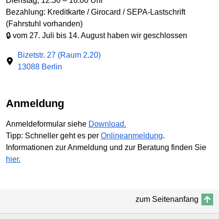
Dienstag, 12.30 – 16.00 Uhr
Bezahlung: Kreditkarte / Girocard / SEPA-Lastschrift
(Fahrstuhl vorhanden)
🔒 vom 27. Juli bis 14. August haben wir geschlossen
Bizetstr. 27 (Raum 2.20)
13088 Berlin
Anmeldung
Anmeldeformular siehe
Download.
Tipp: Schneller geht es per
Onlineanmeldung
.
Informationen zur Anmeldung und zur Beratung finden Sie
hier.
zum Seitenanfang