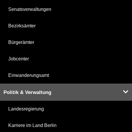
Senatsverwaltungen
Bezirksämter
Bürgerämter
Jobcenter
Einwanderungsamt
Politik & Verwaltung
Landesregierung
Karriere im Land Berlin