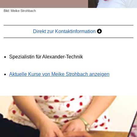
Bild: Meike Strohbach
Direkt zur Kontaktinformation
Spezialistin für Alexander-Technik
Aktuelle Kurse von Meike Strohbach anzeigen