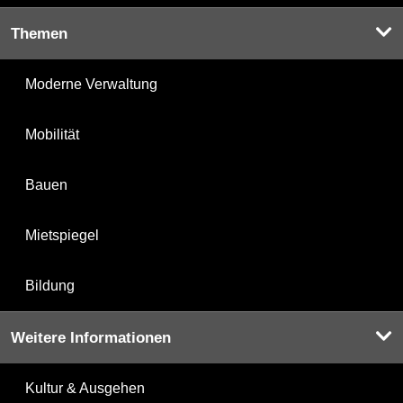
Themen
Moderne Verwaltung
Mobilität
Bauen
Mietspiegel
Bildung
Weitere Informationen
Kultur & Ausgehen