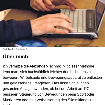
Bild: Meike Strohbach
Über mich
Ich vermittle die Alexander-Technik. Mit dieser Methode
lernt man, sich buchstäblich leichter durchs Leben zu
bewegen, Wirbelsäule und Bewegungsapparat zu entlasten
und gelassener zu reagieren. Das lässt sich auf den
gesamten Alltag anwenden, ob bei der Arbeit am PC, der
besseren Steuerung von Bewegungen beim Sport oder
Musizieren oder zur Verbesserung des Stimmklangs und