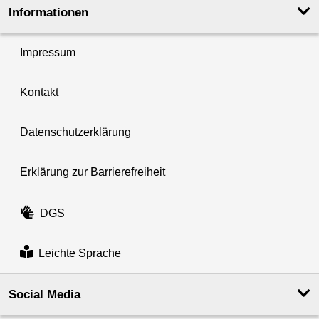
Informationen
Impressum
Kontakt
Datenschutzerklärung
Erklärung zur Barrierefreiheit
DGS
Leichte Sprache
Social Media