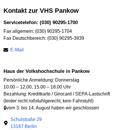
Kontakt zur VHS Pankow
Servicetelefon: (030) 90295-1700
Fax allgemein: (030) 90295-1704
Fax Deutschbereich: (030) 90295-3939
E-Mail
Haus der Volkshochschule in Pankow
Persönliche Anmeldung: Donnerstag
10.00 – 12.00, 15.00 – 18.00 Uhr
Bezahlung: Kreditkarte / Girocard / SEPA-Lastschrift
(leider nicht rollstuhlgerecht, kein Fahrstuhl)
🔒vom 3. bis 14. August haben wir geschlossen
Schulstraße 29
13187 Berlin