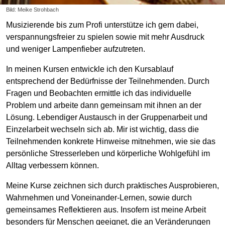
Bild: Meike Strohbach
Musizierende bis zum Profi unterstütze ich gern dabei,
verspannungsfreier zu spielen sowie mit mehr Ausdruck
und weniger Lampenfieber aufzutreten.
In meinen Kursen entwickle ich den Kursablauf
entsprechend der Bedürfnisse der Teilnehmenden. Durch
Fragen und Beobachten ermittle ich das individuelle
Problem und arbeite dann gemeinsam mit ihnen an der
Lösung. Lebendiger Austausch in der Gruppenarbeit und
Einzelarbeit wechseln sich ab. Mir ist wichtig, dass die
Teilnehmenden konkrete Hinweise mitnehmen, wie sie das
persönliche Stresserleben und körperliche Wohlgefühl im
Alltag verbessern können.
Meine Kurse zeichnen sich durch praktisches Ausprobieren,
Wahrnehmen und Voneinander-Lernen, sowie durch
gemeinsames Reflektieren aus. Insofern ist meine Arbeit
besonders für Menschen geeignet, die an Veränderungen