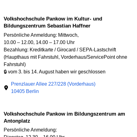
Volkshochschule Pankow im Kultur- und
Bildungszentrum Sebastian Haffner
Persönliche Anmeldung: Mittwoch,
10.00 – 12.00, 14.00 – 17.00 Uhr
Bezahlung: Kreditkarte / Girocard / SEPA-Lastschrift
(Haupthaus mit Fahrstuhl, Vorderhaus/ServicePoint ohne
Fahrstuhl)
🔒 vom 3. bis 14. August haben wir geschlossen
Prenzlauer Allee 227/228 (Vorderhaus)
10405 Berlin
Volkshochschule Pankow im Bildungszentrum am
Antonplatz
Persönliche Anmeldung: