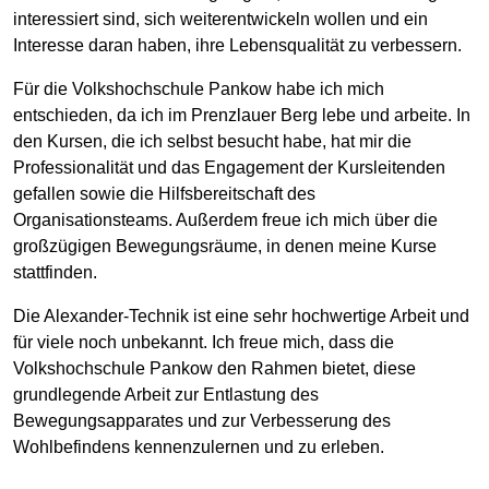
interessiert sind, sich weiterentwickeln wollen und ein
Interesse daran haben, ihre Lebensqualität zu verbessern.
Für die Volkshochschule Pankow habe ich mich
entschieden, da ich im Prenzlauer Berg lebe und arbeite. In
den Kursen, die ich selbst besucht habe, hat mir die
Professionalität und das Engagement der Kursleitenden
gefallen sowie die Hilfsbereitschaft des
Organisationsteams. Außerdem freue ich mich über die
großzügigen Bewegungsräume, in denen meine Kurse
stattfinden.
Die Alexander-Technik ist eine sehr hochwertige Arbeit und
für viele noch unbekannt. Ich freue mich, dass die
Volkshochschule Pankow den Rahmen bietet, diese
grundlegende Arbeit zur Entlastung des
Bewegungsapparates und zur Verbesserung des
Wohlbefindens kennenzulernen und zu erleben.