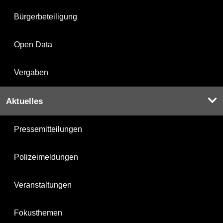
Bürgerbeteiligung
Open Data
Vergaben
Aktuelles
Pressemitteilungen
Polizeimeldungen
Veranstaltungen
Fokusthemen