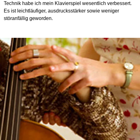
Technik habe ich mein Klavierspiel wesentlich verbessert.
Es ist leichtläufiger, ausdrucksstärker sowie weniger
störanfällig geworden.