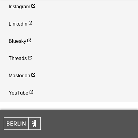
Instagram
LinkedIn
Bluesky
Threads
Mastodon
YouTube