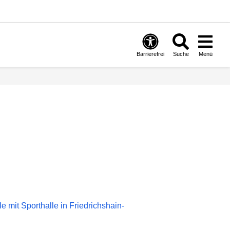
Barrierefrei
Suche
Menü
e mit Sporthalle in Friedrichshain-