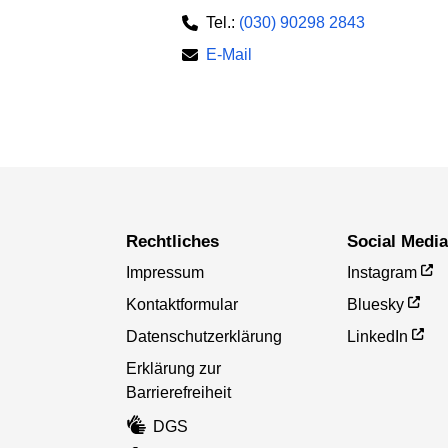
Tel.:
(030) 90298 2843
E-Mail
Rechtliches
Social Medi
Impressum
Instagram
Kontaktformular
Bluesky
Datenschutzerklärung
LinkedIn
Erklärung zur
Barrierefreiheit
DGS