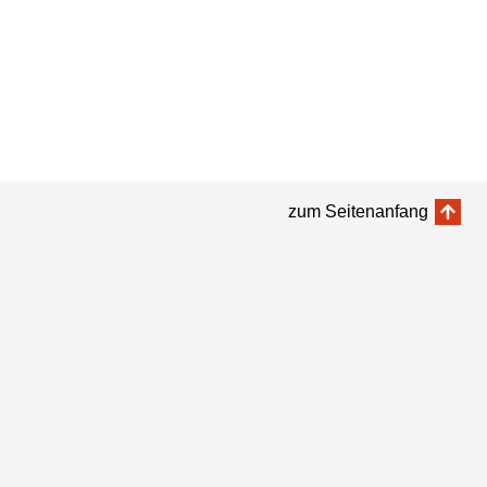
zum Seitenanfang