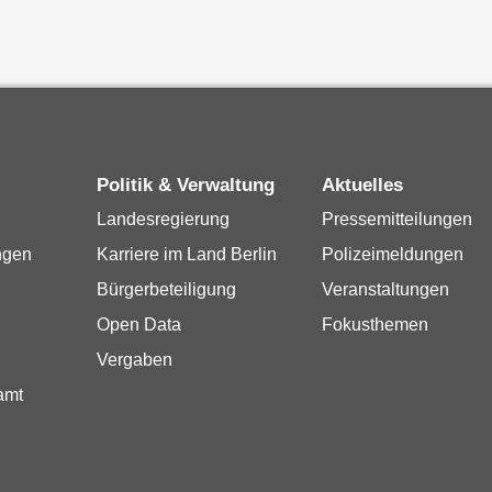
Politik & Verwaltung
Aktuelles
Landesregierung
Pressemitteilungen
ngen
Karriere im Land Berlin
Polizeimeldungen
Bürgerbeteiligung
Veranstaltungen
Open Data
Fokusthemen
Vergaben
amt