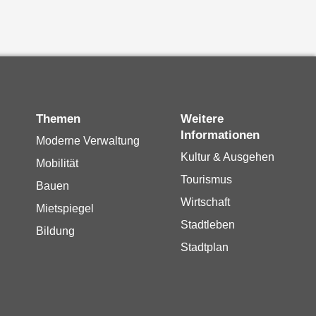
Themen
Weitere
Informationen
Moderne Verwaltung
Kultur & Ausgehen
Mobilität
Tourismus
Bauen
Wirtschaft
Mietspiegel
Stadtleben
Bildung
Stadtplan