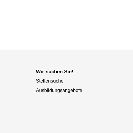
a
Wir suchen Sie!
Stellensuche
Ausbildungsangebote