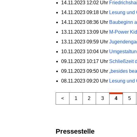
14.11.2023 12:02 Uhr
Friedrichsha
14.11.2023 09:18 Uhr
Lesung und G
14.11.2023 08:36 Uhr
Baubeginn a
13.11.2023 13:09 Uhr
M-Power Kids
13.11.2023 09:59 Uhr
Jugendengag
10.11.2023 10:04 Uhr
Umgestaltung
09.11.2023 10:17 Uhr
Schließzeit
09.11.2023 09:50 Uhr
„besides bea
08.11.2023 09:20 Uhr
Lesung und G
<
1
2
3
4
5
Pressestelle