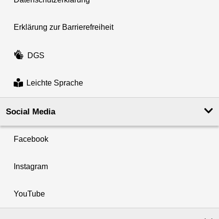
Erklärung zur Barrierefreiheit
DGS
Leichte Sprache
Social Media
Facebook
Instagram
YouTube