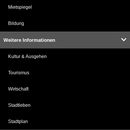
Mietspiegel
Bildung
Weitere Informationen
Kultur & Ausgehen
Tourismus
Wirtschaft
Stadtleben
Stadtplan