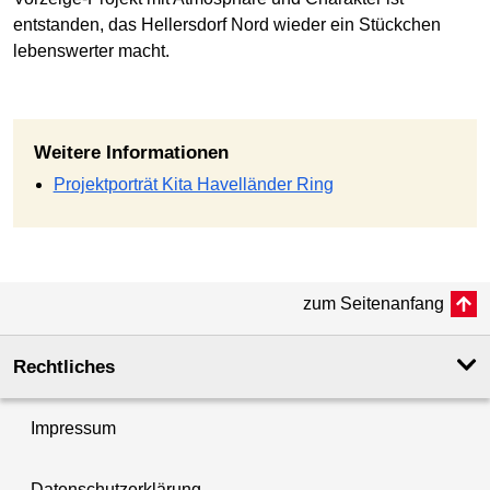
entstanden, das Hellersdorf Nord wieder ein Stückchen
lebenswerter macht.
Weitere Informationen
Projektporträt Kita Havelländer Ring
zum Seitenanfang
Rechtliches
Impressum
Datenschutzerklärung