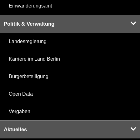
Einwanderungsamt
Politik & Verwaltung
Landesregierung
Karriere im Land Berlin
Bürgerbeteiligung
Open Data
Vergaben
Aktuelles