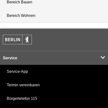
Bereich Bauen
Bereich Wohnen
Service
Service-App
Termin vereinbaren
Bürgertelefon 115