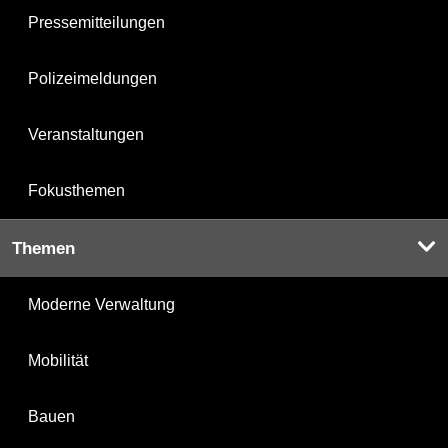
Pressemitteilungen
Polizeimeldungen
Veranstaltungen
Fokusthemen
Themen
Moderne Verwaltung
Mobilität
Bauen