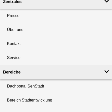
Zentrales
Presse
Über uns
Kontakt
Service
Bereiche
Dachportal SenStadt
Bereich Stadtentwicklung