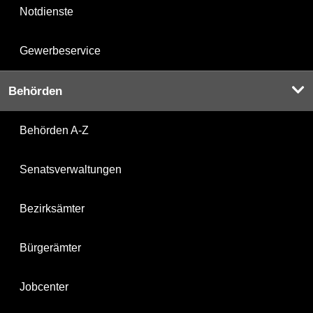
Notdienste
Gewerbeservice
Behörden
Behörden A-Z
Senatsverwaltungen
Bezirksämter
Bürgerämter
Jobcenter