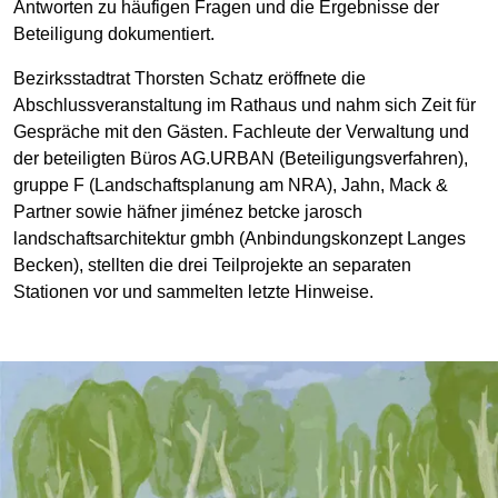
Antworten zu häufigen Fragen und die Ergebnisse der
Beteiligung dokumentiert.
Bezirksstadtrat Thorsten Schatz eröffnete die
Abschlussveranstaltung im Rathaus und nahm sich Zeit für
Gespräche mit den Gästen. Fachleute der Verwaltung und
der beteiligten Büros AG.URBAN (Beteiligungsverfahren),
gruppe F (Landschaftsplanung am NRA), Jahn, Mack &
Partner sowie häfner jiménez betcke jarosch
landschaftsarchitektur gmbh (Anbindungskonzept Langes
Becken), stellten die drei Teilprojekte an separaten
Stationen vor und sammelten letzte Hinweise.