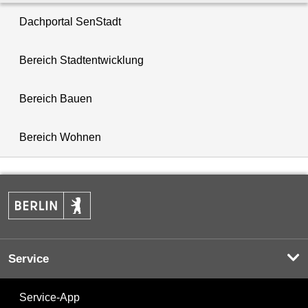
Dachportal SenStadt
Bereich Stadtentwicklung
Bereich Bauen
Bereich Wohnen
Service
Service-App