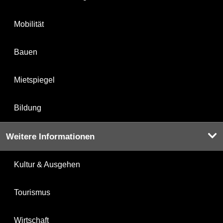
Mobilität
Bauen
Mietspiegel
Bildung
Weitere Informationen
Kultur & Ausgehen
Tourismus
Wirtschaft