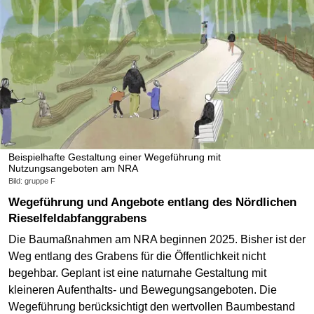
Beispielhafte Gestaltung einer Wegeführung mit
Nutzungsangeboten am NRA
Bild: gruppe F
Wegeführung und Angebote entlang des Nördlichen
Rieselfeldabfanggrabens
Die Baumaßnahmen am NRA beginnen 2025. Bisher ist der
Weg entlang des Grabens für die Öffentlichkeit nicht
begehbar. Geplant ist eine naturnahe Gestaltung mit
kleineren Aufenthalts- und Bewegungsangeboten. Die
Wegeführung berücksichtigt den wertvollen Baumbestand