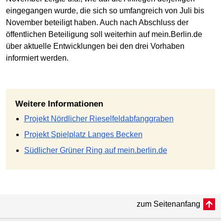
eingegangen wurde, die sich so umfangreich von Juli bis
November beteiligt haben. Auch nach Abschluss der
öffentlichen Beteiligung soll weiterhin auf mein.Berlin.de
über aktuelle Entwicklungen bei den drei Vorhaben
informiert werden.
Weitere Informationen
Projekt Nördlicher Rieselfeldabfanggraben
Projekt Spielplatz Langes Becken
Südlicher Grüner Ring auf mein.berlin.de
zum Seitenanfang