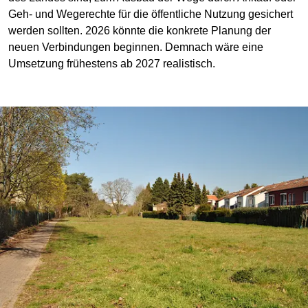
Geh- und Wegerechte für die öffentliche Nutzung gesichert
werden sollten. 2026 könnte die konkrete Planung der
neuen Verbindungen beginnen. Demnach wäre eine
Umsetzung frühestens ab 2027 realistisch.