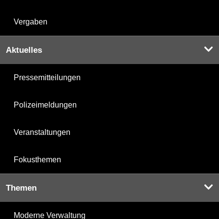
Vergaben
Aktuelles
Pressemitteilungen
Polizeimeldungen
Veranstaltungen
Fokusthemen
Themen
Moderne Verwaltung