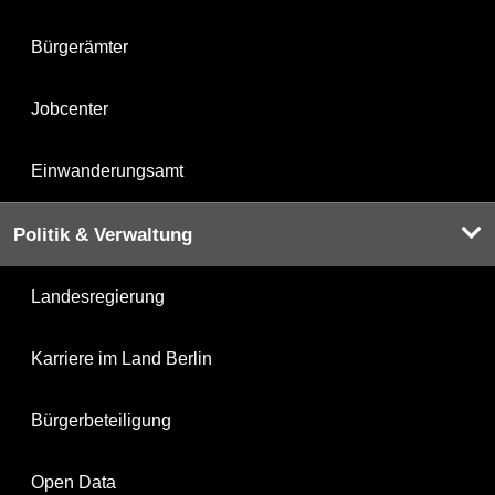
Bürgerämter
Jobcenter
Einwanderungsamt
Politik & Verwaltung
Landesregierung
Karriere im Land Berlin
Bürgerbeteiligung
Open Data