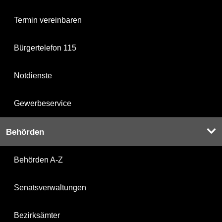
Termin vereinbaren
Bürgertelefon 115
Notdienste
Gewerbeservice
Behörden
Behörden A-Z
Senatsverwaltungen
Bezirksämter