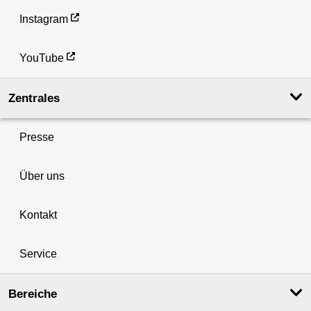
Instagram
YouTube
Zentrales
Presse
Über uns
Kontakt
Service
Bereiche