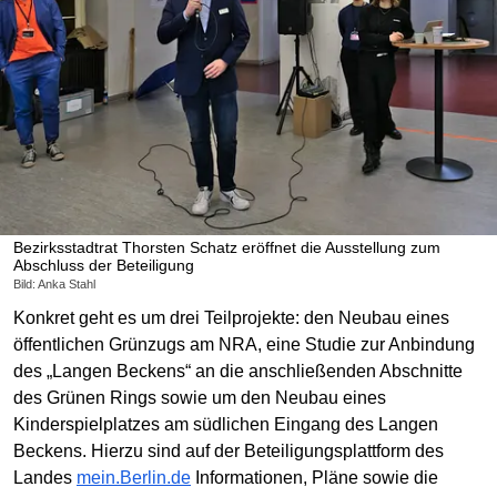
Bezirksstadtrat Thorsten Schatz eröffnet die Ausstellung zum
Abschluss der Beteiligung
Bild: Anka Stahl
Konkret geht es um drei Teilprojekte: den Neubau eines
öffentlichen Grünzugs am NRA, eine Studie zur Anbindung
des „Langen Beckens“ an die anschließenden Abschnitte
des Grünen Rings sowie um den Neubau eines
Kinderspielplatzes am südlichen Eingang des Langen
Beckens. Hierzu sind auf der Beteiligungsplattform des
Landes
mein.Berlin.de
Informationen, Pläne sowie die