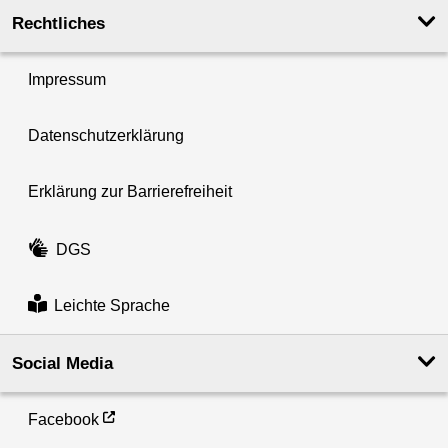
Rechtliches
Impressum
Datenschutzerklärung
Erklärung zur Barrierefreiheit
DGS
Leichte Sprache
Social Media
Facebook