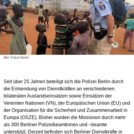
Bild: Polizei Berlin
Seit über 25 Jahren beteiligt sich die Polizei Berlin durch
die Entsendung von Dienstkräften an verschiedenen
bilateralen Auslandseinsätzen sowie Einsätzen der
Vereinten Nationen (VN), der Europäischen Union (EU) und
der Organisation für die Sicherheit und Zusammenarbeit in
Europa (OSZE). Bisher wurden die Missionen durch mehr
als 300 Berliner Polizeibeamtinnen und –beamte
unterstützt. Derzeit befinden sich Berliner Dienstkräfte in