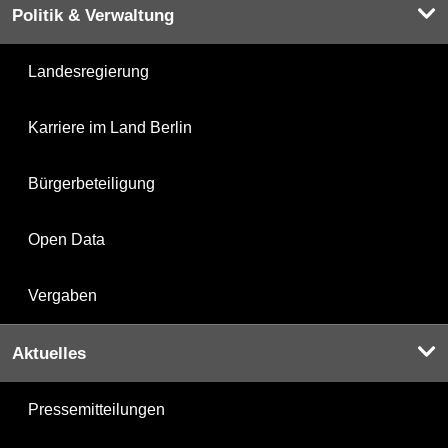
Politik & Verwaltung
Landesregierung
Karriere im Land Berlin
Bürgerbeteiligung
Open Data
Vergaben
Aktuelles
Pressemitteilungen