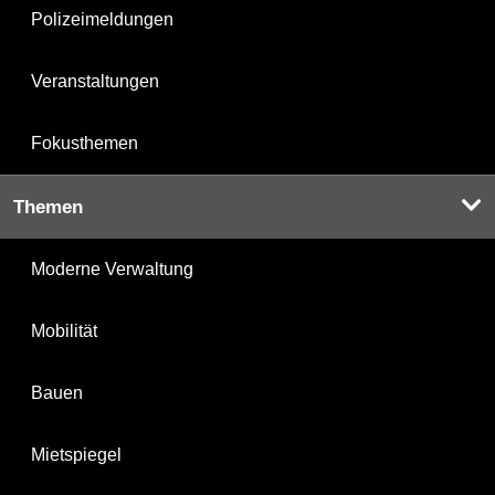
Polizeimeldungen
Veranstaltungen
Fokusthemen
Themen
Moderne Verwaltung
Mobilität
Bauen
Mietspiegel