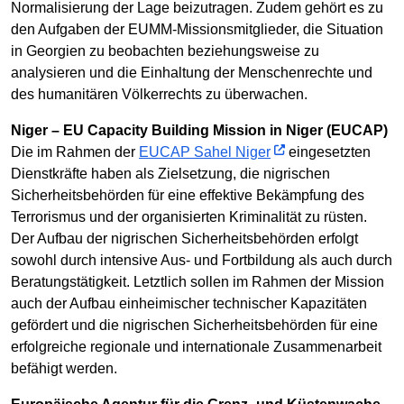
Normalisierung der Lage beizutragen. Zudem gehört es zu
den Aufgaben der EUMM-Missionsmitglieder, die Situation
in Georgien zu beobachten beziehungsweise zu
analysieren und die Einhaltung der Menschenrechte und
des humanitären Völkerrechts zu überwachen.
Niger – EU Capacity Building Mission in Niger (EUCAP)
Die im Rahmen der
EUCAP Sahel Niger
eingesetzten
Dienstkräfte haben als Zielsetzung, die nigrischen
Sicherheitsbehörden für eine effektive Bekämpfung des
Terrorismus und der organisierten Kriminalität zu rüsten.
Der Aufbau der nigrischen Sicherheitsbehörden erfolgt
sowohl durch intensive Aus- und Fortbildung als auch durch
Beratungstätigkeit. Letztlich sollen im Rahmen der Mission
auch der Aufbau einheimischer technischer Kapazitäten
gefördert und die nigrischen Sicherheitsbehörden für eine
erfolgreiche regionale und internationale Zusammenarbeit
befähigt werden.