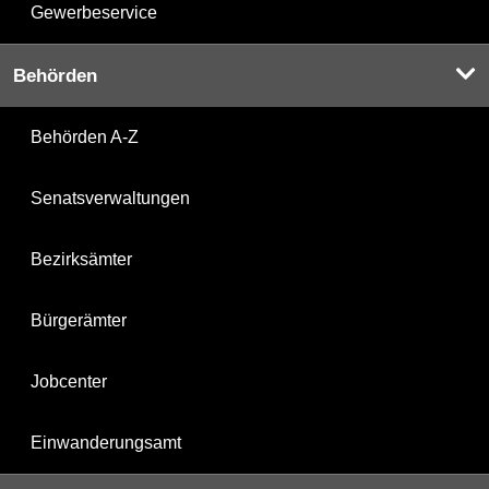
Gewerbeservice
Behörden
Behörden A-Z
Senatsverwaltungen
Bezirksämter
Bürgerämter
Jobcenter
Einwanderungsamt