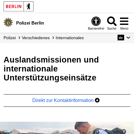
Polizei Berlin
Barrierefrei
Suche
Menü
Polizei
Verschiedenes
Internationales
de
Auslandsmissionen und
internationale
Unterstützungseinsätze
Direkt zur Kontaktinformation