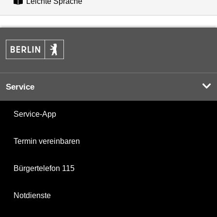
Leichte Sprache
Service
Service-App
Termin vereinbaren
Bürgertelefon 115
Notdienste