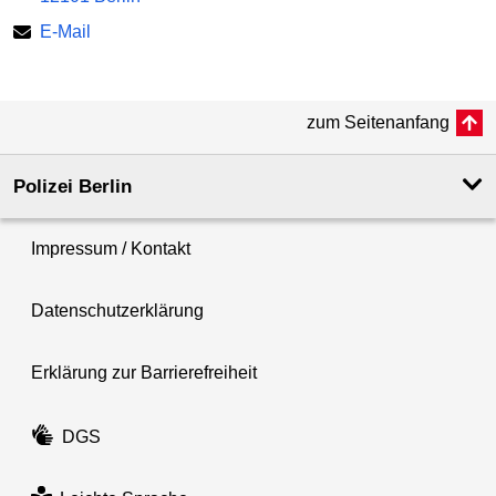
E-Mail
zum Seitenanfang
Polizei Berlin
Impressum / Kontakt
Datenschutzerklärung
Erklärung zur Barrierefreiheit
DGS