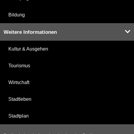
Bildung
Weitere Informationen
Kultur & Ausgehen
Tourismus
Wirtschaft
Stadtleben
Stadtplan