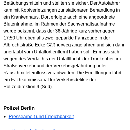
Betäubungsmitteln und stellten sie sicher. Der Autofahrer
kam mit Kopfverletzungen zur stationären Behandlung in
ein Krankenhaus. Dort erfolgte auch eine angeordnete
Blutentnahme. Im Rahmen der Sachverhaltsaufnahme
wurde bekannt, dass der 36-Jährige kurz vorher gegen
17:50 Uhr ebenfalls zwei geparkte Fahrzeuge in der
Albrechtstraße Ecke Gäßnerweg angefahren und sich dann
unerlaubt vom Unfallort entfernt haben soll. Er muss sich
wegen des Verdachts der Unfallflucht, der Trunkenheit im
Straßenverkehr und der Verkehrsgefährdung unter
Rauschmitteleinfluss verantworten. Die Ermittlungen führt
ein Fachkommissariat für Verkehrsdelikte der
Polizeidirektion 4 (Süd).
Polizei Berlin
Pressearbeit und Erreichbarkeit