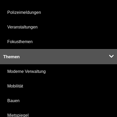
Polizeimeldungen
Veranstaltungen
Fokusthemen
Themen
Moderne Verwaltung
Mobilität
Bauen
Mietspiegel