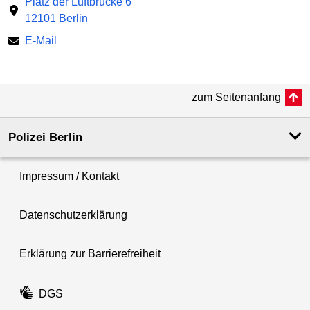
Platz der Luftbrücke 6
12101 Berlin
E-Mail
zum Seitenanfang
Polizei Berlin
Impressum / Kontakt
Datenschutzerklärung
Erklärung zur Barrierefreiheit
DGS