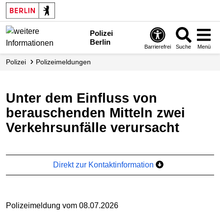
Polizei
Berlin
Barrierefrei
Suche
Menü
Polizei
Polizei­meldungen
Unter dem Einfluss von
berauschenden Mitteln zwei
Verkehrsunfälle verursacht
Direkt zur Kontaktinformation
Polizeimeldung vom 08.07.2026