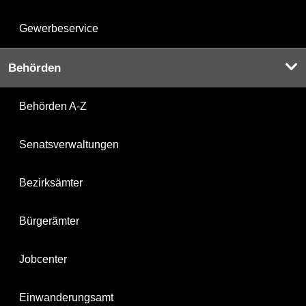
Gewerbeservice
Behörden
Behörden A-Z
Senatsverwaltungen
Bezirksämter
Bürgerämter
Jobcenter
Einwanderungsamt