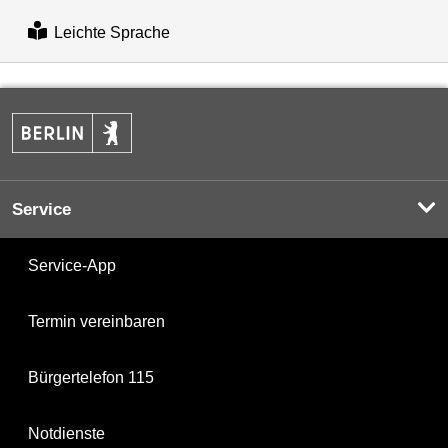
Leichte Sprache
Service
Service-App
Termin vereinbaren
Bürgertelefon 115
Notdienste