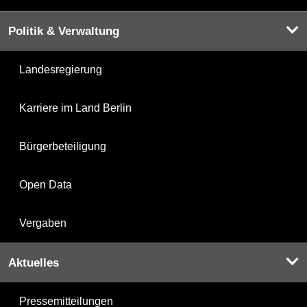
Politik & Verwaltung
Landesregierung
Karriere im Land Berlin
Bürgerbeteiligung
Open Data
Vergaben
Aktuelles
Pressemitteilungen