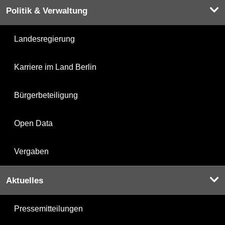
Politik & Verwaltung
Landesregierung
Karriere im Land Berlin
Bürgerbeteiligung
Open Data
Vergaben
Aktuelles
Pressemitteilungen