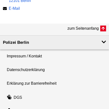
12101 Berlin
E-Mail
zum Seitenanfang
Polizei Berlin
Impressum / Kontakt
Datenschutzerklärung
Erklärung zur Barrierefreiheit
DGS