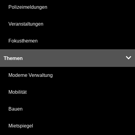
Polizeimeldungen
Veranstaltungen
Fokusthemen
Themen
Moderne Verwaltung
Mobilität
Bauen
Mietspiegel