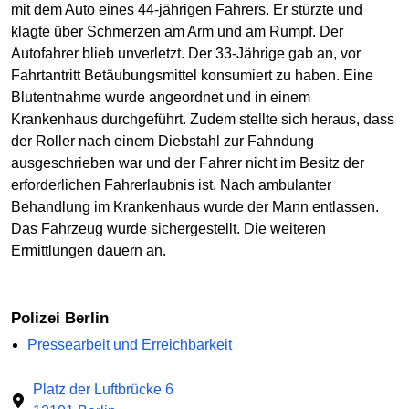
mit dem Auto eines 44-jährigen Fahrers. Er stürzte und
klagte über Schmerzen am Arm und am Rumpf. Der
Autofahrer blieb unverletzt. Der 33-Jährige gab an, vor
Fahrtantritt Betäubungsmittel konsumiert zu haben. Eine
Blutentnahme wurde angeordnet und in einem
Krankenhaus durchgeführt. Zudem stellte sich heraus, dass
der Roller nach einem Diebstahl zur Fahndung
ausgeschrieben war und der Fahrer nicht im Besitz der
erforderlichen Fahrerlaubnis ist. Nach ambulanter
Behandlung im Krankenhaus wurde der Mann entlassen.
Das Fahrzeug wurde sichergestellt. Die weiteren
Ermittlungen dauern an.
Polizei Berlin
Pressearbeit und Erreichbarkeit
Platz der Luftbrücke 6