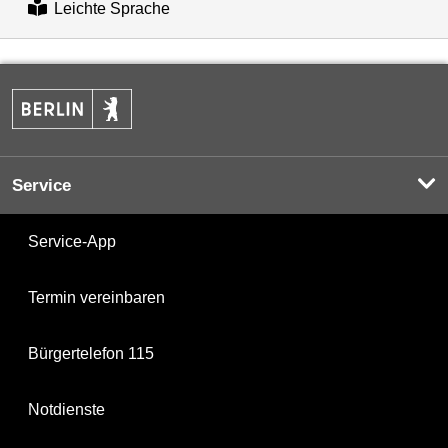
Leichte Sprache
Service
Service-App
Termin vereinbaren
Bürgertelefon 115
Notdienste