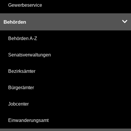
Gewerbeservice
Behörden
Behörden A-Z
Senatsverwaltungen
Bezirksämter
Bürgerämter
Jobcenter
Einwanderungsamt