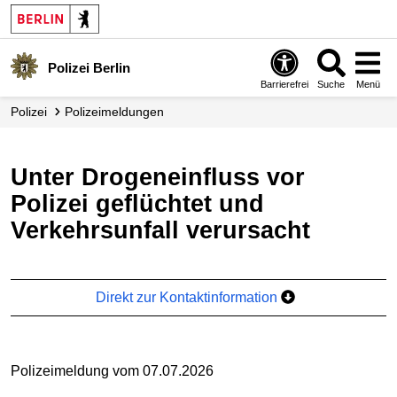
Polizei Berlin
Barrierefrei
Suche
Menü
Polizei
Polizei­meldungen
Unter Drogeneinfluss vor
Polizei geflüchtet und
Verkehrsunfall verursacht
Direkt zur Kontaktinformation
Polizeimeldung vom 07.07.2026