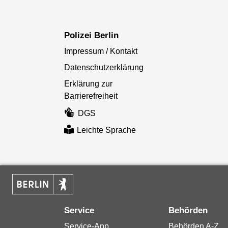
Polizei Berlin
Impressum / Kontakt
Datenschutzerklärung
Erklärung zur
Barrierefreiheit
DGS
Leichte Sprache
Service
Behörden
Service-App
Behörden A-Z