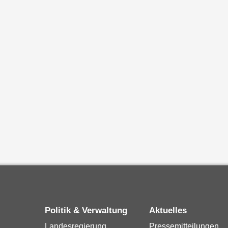
Politik & Verwaltung
Aktuelles
Landesregierung
Pressemitteilungen