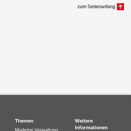
zum Seitenanfang
Themen
Weitere
Informationen
Moderne Verwaltung