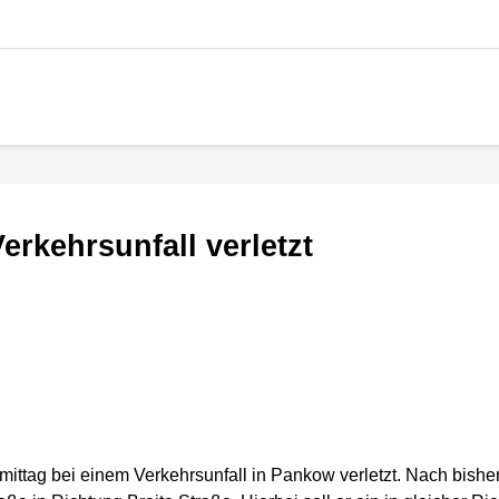
Verkehrsunfall verletzt
mittag bei einem Verkehrsunfall in Pankow verletzt. Nach bishe