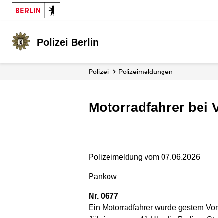
Polizei Berlin
Polizei
Polizei­meldungen
Motorradfahrer bei 
Polizeimeldung vom 07.06.2026
Pankow
Nr. 0677
Ein Motorradfahrer wurde gestern Vor