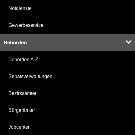
Notdienste
Gewerbeservice
Behörden
Behörden A-Z
Senatsverwaltungen
Bezirksämter
Bürgerämter
Jobcenter