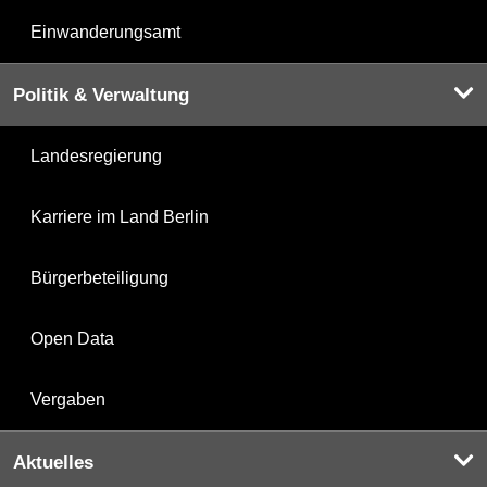
Einwanderungsamt
Politik & Verwaltung
Landesregierung
Karriere im Land Berlin
Bürgerbeteiligung
Open Data
Vergaben
Aktuelles