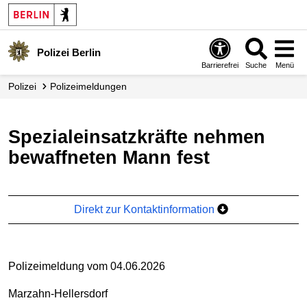
Polizei Berlin
Barrierefrei
Suche
Menü
Polizei
Polizei­meldungen
Spezialeinsatzkräfte nehmen
bewaffneten Mann fest
Direkt zur Kontaktinformation
Polizeimeldung vom 04.06.2026
Marzahn-Hellersdorf