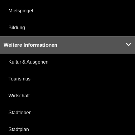
Mietspiegel
Bildung
Weitere Informationen
Kultur & Ausgehen
Tourismus
Wirtschaft
Stadtleben
Stadtplan