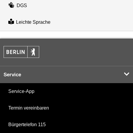
DGS
Leichte Sprache
Service
Service-App
Termin vereinbaren
Bürgertelefon 115