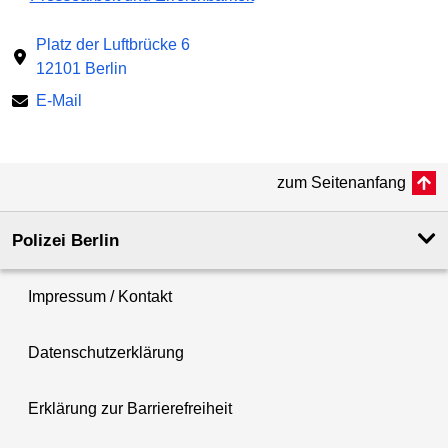
Platz der Luftbrücke 6
12101 Berlin
E-Mail
zum Seitenanfang
Polizei Berlin
Impressum / Kontakt
Datenschutzerklärung
Erklärung zur Barrierefreiheit