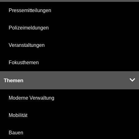
Pressemitteilungen
Polizeimeldungen
Veranstaltungen
Fokusthemen
Themen
Moderne Verwaltung
Mobilität
Bauen