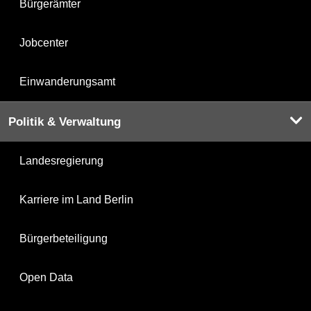
Bürgerämter
Jobcenter
Einwanderungsamt
Politik & Verwaltung
Landesregierung
Karriere im Land Berlin
Bürgerbeteiligung
Open Data