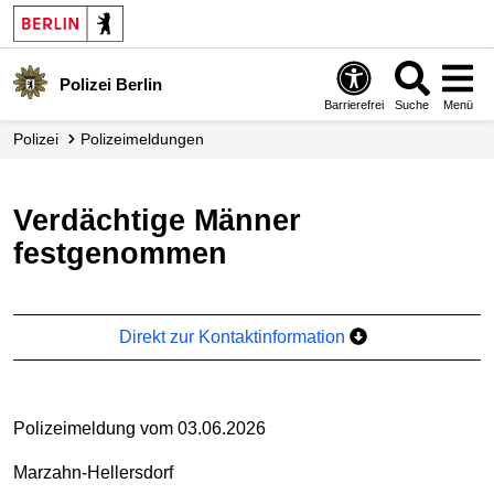
Polizei Berlin
Barrierefrei
Suche
Menü
Polizei
Polizei­meldungen
Verdächtige Männer
festgenommen
Direkt zur Kontaktinformation
Polizeimeldung vom 03.06.2026
Marzahn-Hellersdorf