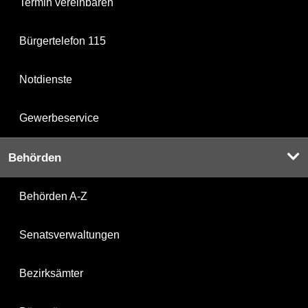
Termin vereinbaren
Bürgertelefon 115
Notdienste
Gewerbeservice
Behörden
Behörden A-Z
Senatsverwaltungen
Bezirksämter