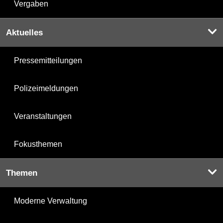
Vergaben
Aktuelles
Pressemitteilungen
Polizeimeldungen
Veranstaltungen
Fokusthemen
Themen
Moderne Verwaltung