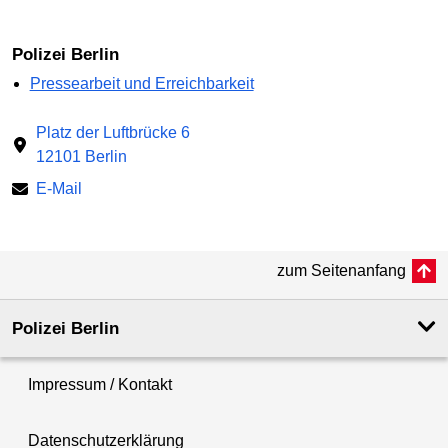
Polizei Berlin
Pressearbeit und Erreichbarkeit
Platz der Luftbrücke 6
12101 Berlin
E-Mail
zum Seitenanfang
Polizei Berlin
Impressum / Kontakt
Datenschutzerklärung