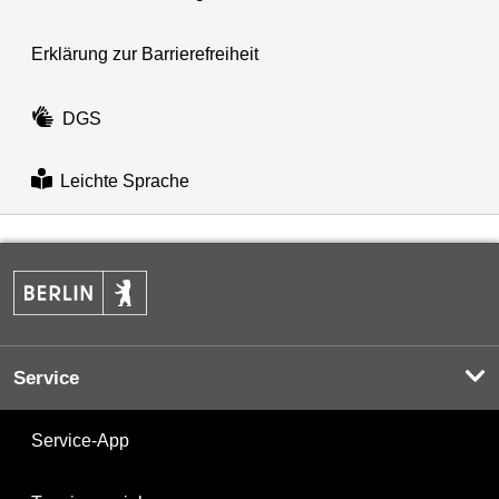
Erklärung zur Barrierefreiheit
DGS
Leichte Sprache
Service
Service-App