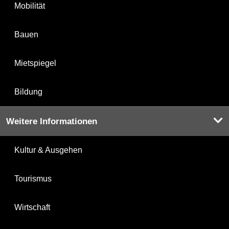
Mobilität
Bauen
Mietspiegel
Bildung
Weitere Informationen
Kultur & Ausgehen
Tourismus
Wirtschaft