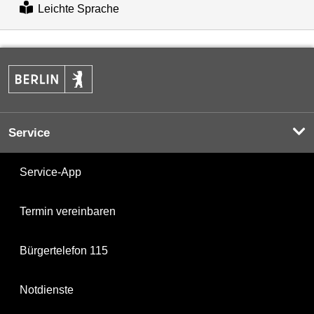
Leichte Sprache
Service
Service-App
Termin vereinbaren
Bürgertelefon 115
Notdienste