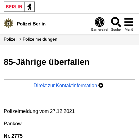
Polizei Berlin
Barrierefrei
Suche
Menü
Polizei
Polizei­meldungen
85-Jährige überfallen
Direkt zur Kontaktinformation
Polizeimeldung vom 27.12.2021
Pankow
Nr. 2775