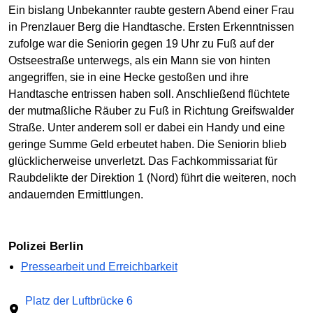
Ein bislang Unbekannter raubte gestern Abend einer Frau
in Prenzlauer Berg die Handtasche. Ersten Erkenntnissen
zufolge war die Seniorin gegen 19 Uhr zu Fuß auf der
Ostseestraße unterwegs, als ein Mann sie von hinten
angegriffen, sie in eine Hecke gestoßen und ihre
Handtasche entrissen haben soll. Anschließend flüchtete
der mutmaßliche Räuber zu Fuß in Richtung Greifswalder
Straße. Unter anderem soll er dabei ein Handy und eine
geringe Summe Geld erbeutet haben. Die Seniorin blieb
glücklicherweise unverletzt. Das Fachkommissariat für
Raubdelikte der Direktion 1 (Nord) führt die weiteren, noch
andauernden Ermittlungen.
Polizei Berlin
Pressearbeit und Erreichbarkeit
Platz der Luftbrücke 6