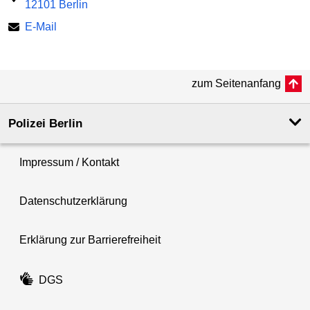
12101 Berlin
E-Mail
zum Seitenanfang
Polizei Berlin
Impressum / Kontakt
Datenschutzerklärung
Erklärung zur Barrierefreiheit
DGS