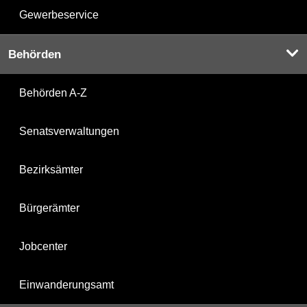
Gewerbeservice
Behörden
Behörden A-Z
Senatsverwaltungen
Bezirksämter
Bürgerämter
Jobcenter
Einwanderungsamt