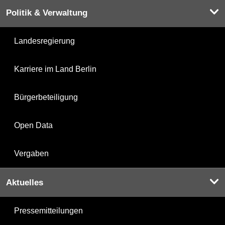
Politik & Verwaltung
Landesregierung
Karriere im Land Berlin
Bürgerbeteiligung
Open Data
Vergaben
Aktuelles
Pressemitteilungen