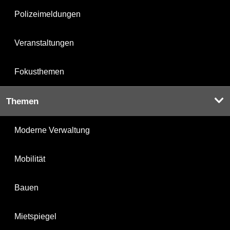
Polizeimeldungen
Veranstaltungen
Fokusthemen
Themen
Moderne Verwaltung
Mobilität
Bauen
Mietspiegel