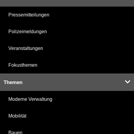
Pressemitteilungen
Polizeimeldungen
Veranstaltungen
Fokusthemen
Themen
Moderne Verwaltung
Mobilität
Bauen