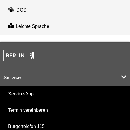
DGS
Leichte Sprache
Service
Service-App
Termin vereinbaren
Bürgertelefon 115