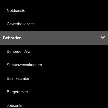
Notdienste
Gewerbeservice
Behörden
Behörden A-Z
Senatsverwaltungen
Bezirksämter
Bürgerämter
Jobcenter