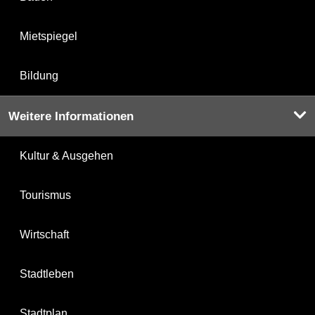
Mietspiegel
Bildung
Weitere Informationen
Kultur & Ausgehen
Tourismus
Wirtschaft
Stadtleben
Stadtplan