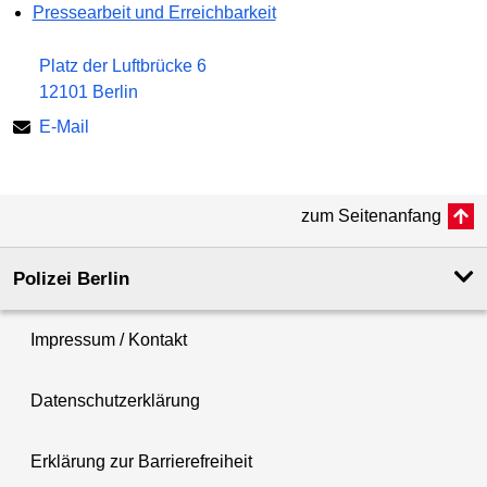
Pressearbeit und Erreichbarkeit
Platz der Luftbrücke 6
12101 Berlin
E-Mail
zum Seitenanfang
Polizei Berlin
Impressum / Kontakt
Datenschutzerklärung
Erklärung zur Barrierefreiheit