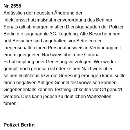
Nr. 2655
Anlässlich der neuesten Änderung der
Infektionsschutzmaßnahmenverordnung des Berliner
Senats gilt ab morgen in allen Dienstgebäuden der Polizei
Berlin die sogenannte 3G-Regelung. Alle Besucherinnen
und Besucher sind angehalten, vor Betreten der
Liegenschaften ihren Personalausweis in Verbindung mit
einem geeigneten Nachweis über eine Corona-
Schutzimpfung oder Genesung vorzulegen. Wer weder
geimpft noch genesen ist oder keinen Nachweis über
seinen Impfstatus bzw. die Genesung erbringen kann, sollte
einen negativen Antigen-Schnelltest vorweisen können.
Gegebenenfalls können Testmöglichkeiten vor Ort genutzt
werden. Dies kann jedoch zu deutlichen Wartezeiten
führen.
Polizei Berlin