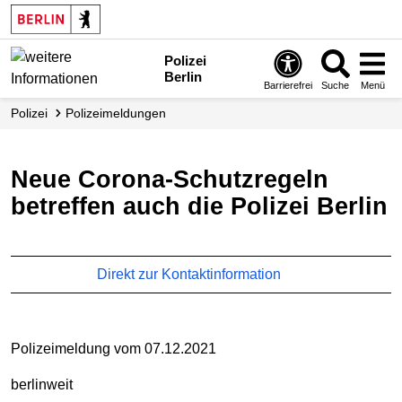
Polizei
Berlin
Barrierefrei
Suche
Menü
Polizei
Polizei­meldungen
Neue Corona-Schutzregeln
betreffen auch die Polizei Berlin
Direkt zur Kontaktinformation
Polizeimeldung vom 07.12.2021
berlinweit