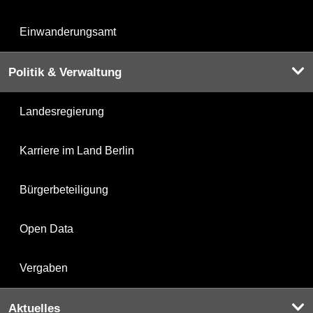
Einwanderungsamt
Politik & Verwaltung
Landesregierung
Karriere im Land Berlin
Bürgerbeteiligung
Open Data
Vergaben
Aktuelles