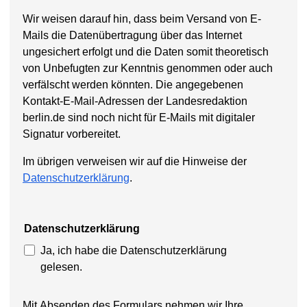
Wir weisen darauf hin, dass beim Versand von E-
Mails die Datenübertragung über das Internet
ungesichert erfolgt und die Daten somit theoretisch
von Unbefugten zur Kenntnis genommen oder auch
verfälscht werden könnten. Die angegebenen
Kontakt-E-Mail-Adressen der Landesredaktion
berlin.de sind noch nicht für E-Mails mit digitaler
Signatur vorbereitet.
Im übrigen verweisen wir auf die Hinweise der
Datenschutzerklärung
.
Datenschutzerklärung
Ja, ich habe die Datenschutzerklärung
gelesen.
Mit Absenden des Formulars nehmen wir Ihre