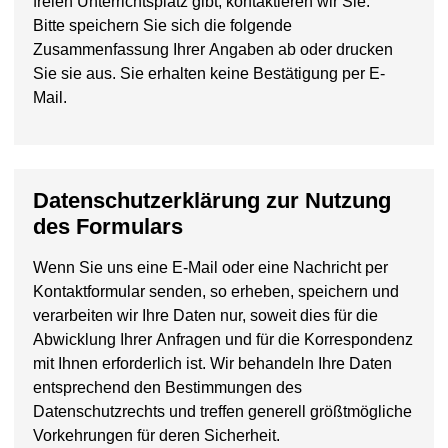
freien Unterrichtsplatz gibt, kontaktieren wir Sie.
Bitte speichern Sie sich die folgende
Zusammenfassung Ihrer Angaben ab oder drucken
Sie sie aus. Sie erhalten keine Bestätigung per E-
Mail.
Datenschutzerklärung zur Nutzung
des Formulars
Wenn Sie uns eine E-Mail oder eine Nachricht per
Kontaktformular senden, so erheben, speichern und
verarbeiten wir Ihre Daten nur, soweit dies für die
Abwicklung Ihrer Anfragen und für die Korrespondenz
mit Ihnen erforderlich ist. Wir behandeln Ihre Daten
entsprechend den Bestimmungen des
Datenschutzrechts und treffen generell größtmögliche
Vorkehrungen für deren Sicherheit.