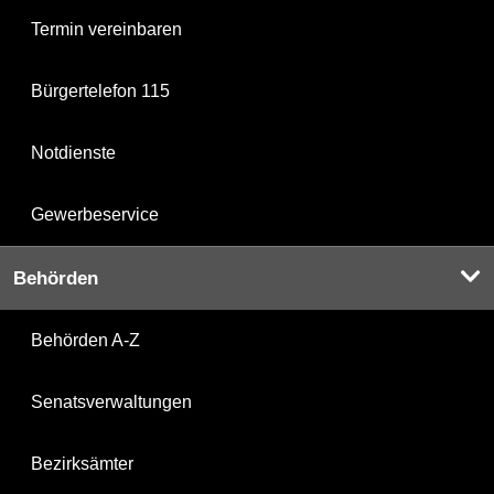
Termin vereinbaren
Bürgertelefon 115
Notdienste
Gewerbeservice
Behörden
Behörden A-Z
Senatsverwaltungen
Bezirksämter