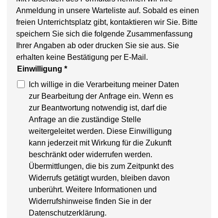
Anmeldung in unsere Warteliste auf. Sobald es einen
freien Unterrichtsplatz gibt, kontaktieren wir Sie. Bitte
speichern Sie sich die folgende Zusammenfassung
Ihrer Angaben ab oder drucken Sie sie aus. Sie
erhalten keine Bestätigung per E-Mail.
Einwilligung
*
Ich willige in die Verarbeitung meiner Daten
zur Bearbeitung der Anfrage ein. Wenn es
zur Beantwortung notwendig ist, darf die
Anfrage an die zuständige Stelle
weitergeleitet werden. Diese Einwilligung
kann jederzeit mit Wirkung für die Zukunft
beschränkt oder widerrufen werden.
Übermittlungen, die bis zum Zeitpunkt des
Widerrufs getätigt wurden, bleiben davon
unberührt. Weitere Informationen und
Widerrufshinweise finden Sie in der
Datenschutzerklärung.