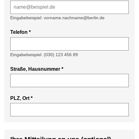
Eingabebeispiel: vorname.nachname@berlin.de
Telefon
*
Eingabebeispiel: (030) 123 456 89
Straße, Hausnummer
*
PLZ, Ort
*