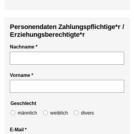
Personendaten Zahlungspflichtige*r /
Erziehungsberechtigte*r
Nachname
*
Vorname
*
Geschlecht
männlich
weiblich
divers
E-Mail
*