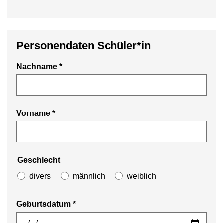
Personendaten Schüler*in
Nachname
*
Vorname
*
Geschlecht
divers
männlich
weiblich
Geburtsdatum
*