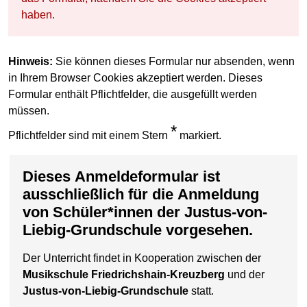
haben.
Hinweis:
Sie können dieses Formular nur absenden, wenn
in Ihrem Browser Cookies akzeptiert werden. Dieses
Formular enthält Pflichtfelder, die ausgefüllt werden
müssen.
*
Pflichtfelder sind mit einem Stern
markiert.
Dieses Anmeldeformular ist
ausschließlich für die Anmeldung
von Schüler*innen der
Justus-von-
Liebig-Grundschule
vorgesehen.
Der Unterricht findet in Kooperation zwischen der
Musikschule Friedrichshain-Kreuzberg
und der
Justus-von-Liebig-Grundschule
statt.