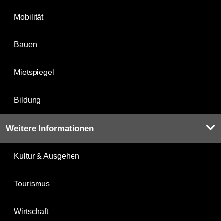
Mobilität
Bauen
Mietspiegel
Bildung
Weitere Informationen
Kultur & Ausgehen
Tourismus
Wirtschaft