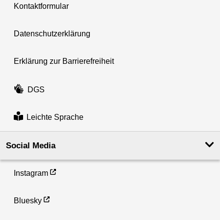
Kontaktformular
Datenschutzerklärung
Erklärung zur Barrierefreiheit
DGS
Leichte Sprache
Social Media
Instagram
Bluesky