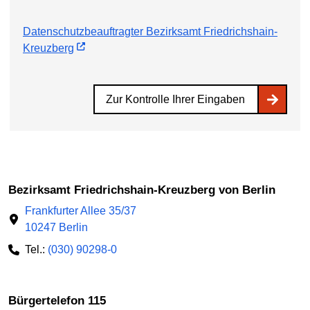
Datenschutzbeauftragter Bezirksamt Friedrichshain-
Kreuzberg
Zur Kontrolle Ihrer Eingaben
Bezirksamt Friedrichshain-Kreuzberg von Berlin
Frankfurter Allee 35/37
10247 Berlin
Tel.:
(030) 90298-0
Bürgertelefon 115