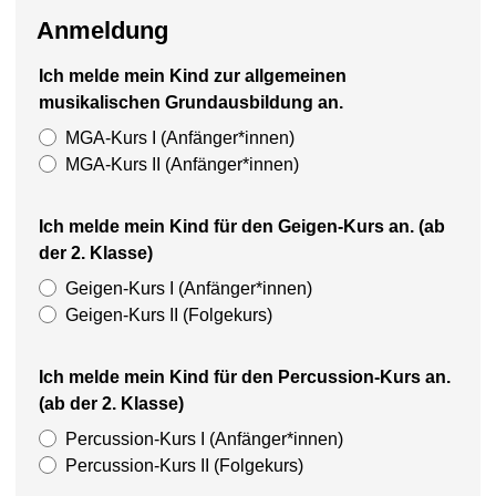
Anmeldung
Ich melde mein Kind zur allgemeinen
musikalischen Grundausbildung an.
MGA-Kurs I (Anfänger*innen)
MGA-Kurs II (Anfänger*innen)
Ich melde mein Kind für den Geigen-Kurs an. (ab
der 2. Klasse)
Geigen-Kurs I (Anfänger*innen)
Geigen-Kurs II (Folgekurs)
Ich melde mein Kind für den Percussion-Kurs an.
(ab der 2. Klasse)
Percussion-Kurs I (Anfänger*innen)
Percussion-Kurs II (Folgekurs)