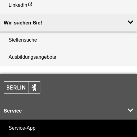
LinkedIn
Wir suchen Sie!
Stellensuche
Ausbildungsangebote
Service
Service-App