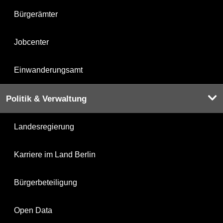
Bürgerämter
Jobcenter
Einwanderungsamt
Politik & Verwaltung
Landesregierung
Karriere im Land Berlin
Bürgerbeteiligung
Open Data