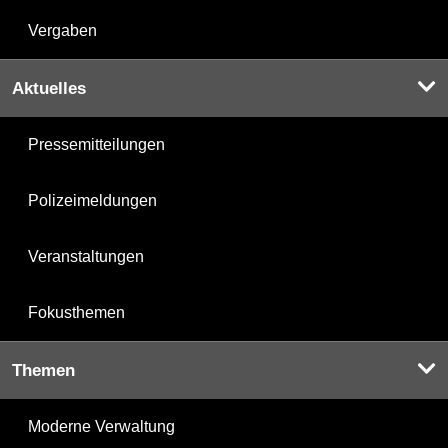
Vergaben
Aktuelles
Pressemitteilungen
Polizeimeldungen
Veranstaltungen
Fokusthemen
Themen
Moderne Verwaltung