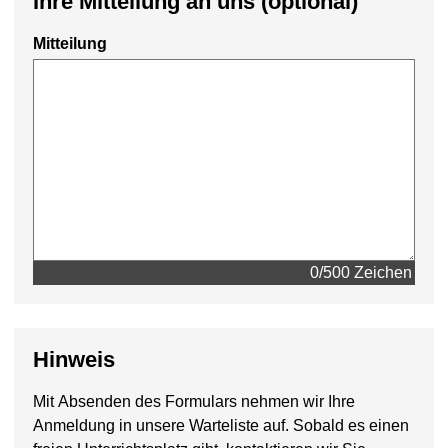
Ihre Mitteilung an uns (optional)
Mitteilung
0/500 Zeichen
Hinweis
Mit Absenden des Formulars nehmen wir Ihre
Anmeldung in unsere Warteliste auf. Sobald es einen