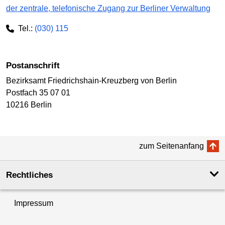
der zentrale, telefonische Zugang zur Berliner Verwaltung
Tel.:
(030) 115
Postanschrift
Bezirksamt Friedrichshain-Kreuzberg von Berlin
Postfach 35 07 01
10216 Berlin
zum Seitenanfang
Rechtliches
Impressum