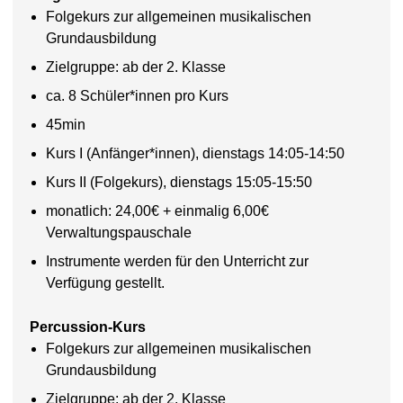
Folgekurs zur allgemeinen musikalischen
Grundausbildung
Zielgruppe: ab der 2. Klasse
ca. 8 Schüler*innen pro Kurs
45min
Kurs I (Anfänger*innen), dienstags 14:05-14:50
Kurs II (Folgekurs), dienstags 15:05-15:50
monatlich: 24,00€ + einmalig 6,00€
Verwaltungspauschale
Instrumente werden für den Unterricht zur
Verfügung gestellt.
Percussion-Kurs
Folgekurs zur allgemeinen musikalischen
Grundausbildung
Zielgruppe: ab der 2. Klasse