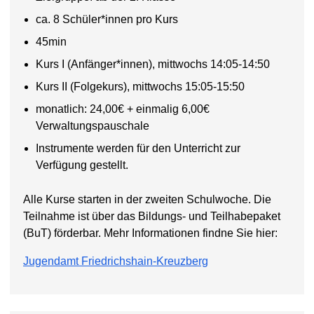
ca. 8 Schüler*innen pro Kurs
45min
Kurs I (Anfänger*innen), mittwochs 14:05-14:50
Kurs II (Folgekurs), mittwochs 15:05-15:50
monatlich: 24,00€ + einmalig 6,00€
Verwaltungspauschale
Instrumente werden für den Unterricht zur
Verfügung gestellt.
Alle Kurse starten in der zweiten Schulwoche. Die
Teilnahme ist über das Bildungs- und Teilhabepaket
(BuT) förderbar. Mehr Informationen findne Sie hier:
Jugendamt Friedrichshain-Kreuzberg