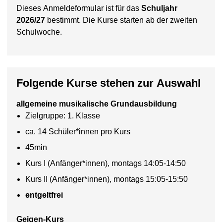
Dieses Anmeldeformular ist für das
Schuljahr
2026/27
bestimmt. Die Kurse starten ab der zweiten
Schulwoche.
Folgende Kurse stehen zur Auswahl
allgemeine musikalische Grundausbildung
Zielgruppe: 1. Klasse
ca. 14 Schüler*innen pro Kurs
45min
Kurs I (Anfänger*innen), montags 14:05-14:50
Kurs II (Anfänger*innen), montags 15:05-15:50
entgeltfrei
Geigen-Kurs