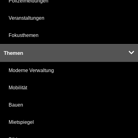
Polizeimeldungen
Veranstaltungen
Fokusthemen
Themen
Moderne Verwaltung
Mobilität
Bauen
Mietspiegel