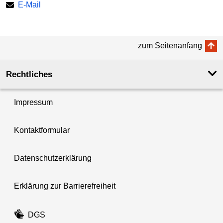
E-Mail
zum Seitenanfang
Rechtliches
Impressum
Kontaktformular
Datenschutzerklärung
Erklärung zur Barrierefreiheit
DGS