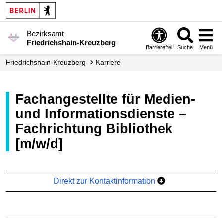
Bezirksamt
Friedrichshain-Kreuzberg
Barrierefrei
Suche
Menü
Friedrichshain-Kreuzberg
Karriere
Fachangestellte für Medien-
und Informationsdienste –
Fachrichtung Bibliothek
[m/w/d]
Direkt zur Kontaktinformation