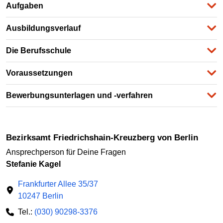
Aufgaben
Ausbildungsverlauf
Die Berufsschule
Voraussetzungen
Bewerbungsunterlagen und -verfahren
Bezirksamt Friedrichshain-Kreuzberg von Berlin
Ansprechperson für Deine Fragen
Stefanie Kagel
Frankfurter Allee 35/37
10247 Berlin
Tel.:
(030) 90298-3376