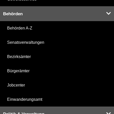
Behörden
Behörden A-Z
Senatsverwaltungen
Bezirksämter
Bürgerämter
Jobcenter
Einwanderungsamt