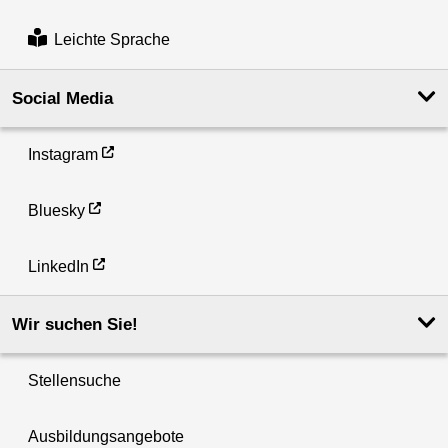
Leichte Sprache
Social Media
Instagram
Bluesky
LinkedIn
Wir suchen Sie!
Stellensuche
Ausbildungsangebote