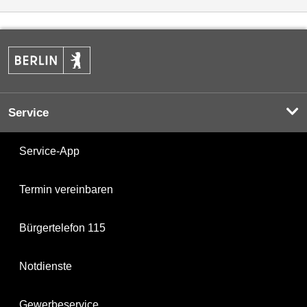
Service
Service-App
Termin vereinbaren
Bürgertelefon 115
Notdienste
Gewerbeservice