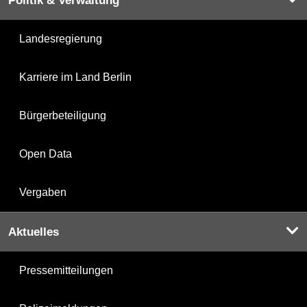
Politik & Verwaltung
Landesregierung
Karriere im Land Berlin
Bürgerbeteiligung
Open Data
Vergaben
Aktuelles
Pressemitteilungen