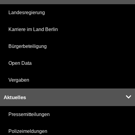
Landesregierung
Karriere im Land Berlin
Bürgerbeteiligung
Open Data
Vergaben
Aktuelles
Pressemitteilungen
Polizeimeldungen