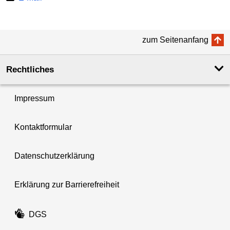
zum Seitenanfang
Rechtliches
Impressum
Kontaktformular
Datenschutzerklärung
Erklärung zur Barrierefreiheit
DGS