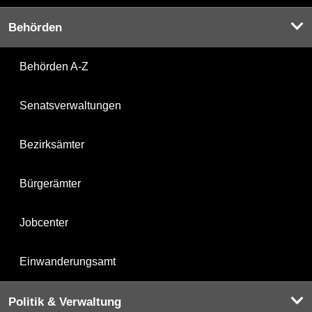
Behörden
Behörden A-Z
Senatsverwaltungen
Bezirksämter
Bürgerämter
Jobcenter
Einwanderungsamt
Politik & Verwaltung