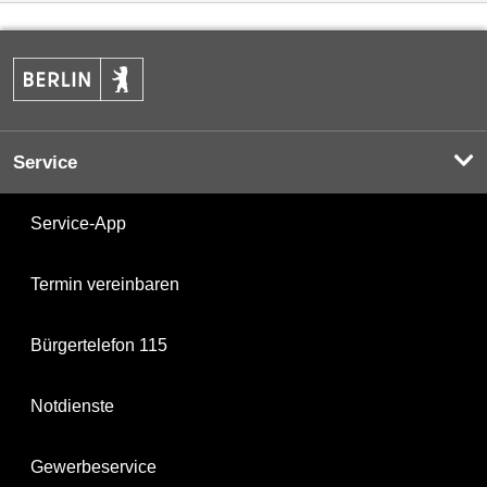
Service
Service-App
Termin vereinbaren
Bürgertelefon 115
Notdienste
Gewerbeservice