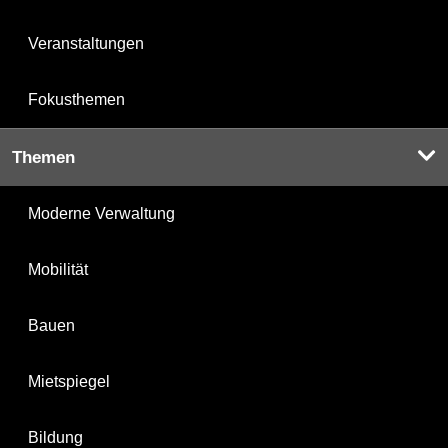
Veranstaltungen
Fokusthemen
Themen
Moderne Verwaltung
Mobilität
Bauen
Mietspiegel
Bildung