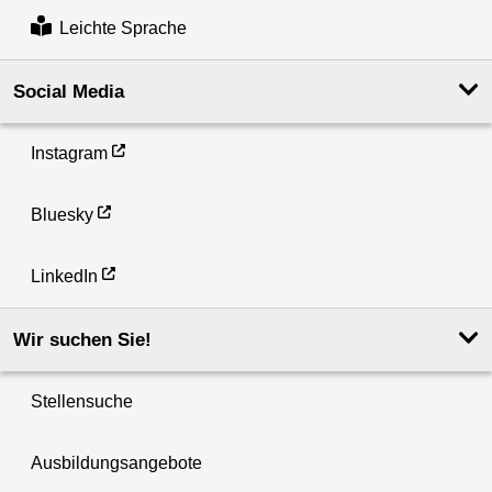
Leichte Sprache
Social Media
Instagram
Bluesky
LinkedIn
Wir suchen Sie!
Stellensuche
Ausbildungsangebote