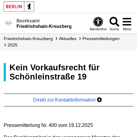
Bezirksamt
Friedrichshain-Kreuzberg
Barrierefrei
Suche
Menü
Friedrichshain-Kreuzberg
Aktuelles
Presse­mitteilungen
2025
Kein Vorkaufsrecht für
Schönleinstraße 19
Direkt zur Kontaktinformation
Pressemitteilung Nr. 400 vom 19.12.2025