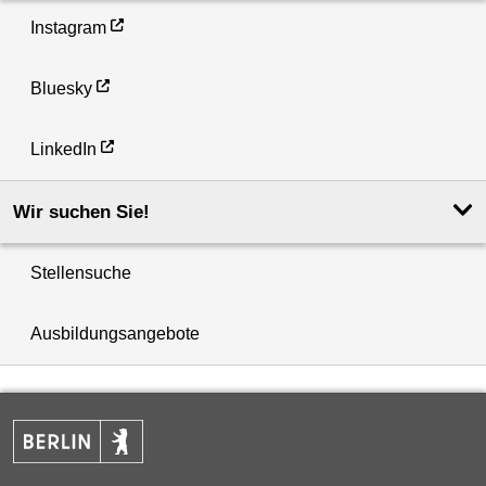
Instagram
Bluesky
LinkedIn
Wir suchen Sie!
Stellensuche
Ausbildungsangebote