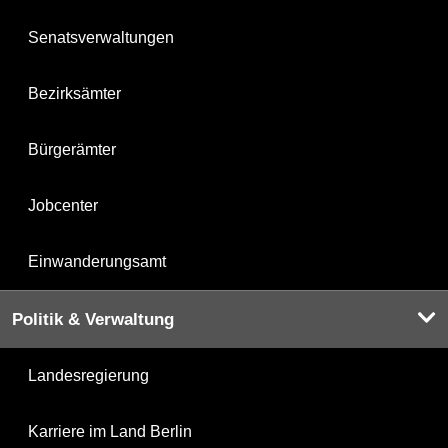
Senatsverwaltungen
Bezirksämter
Bürgerämter
Jobcenter
Einwanderungsamt
Politik & Verwaltung
Landesregierung
Karriere im Land Berlin