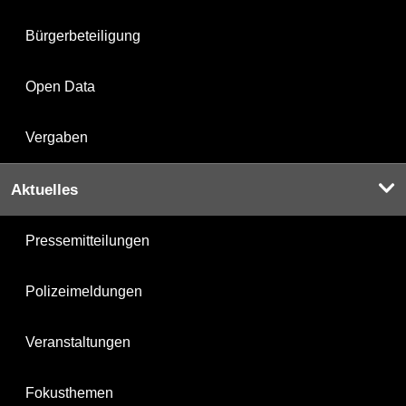
Bürgerbeteiligung
Open Data
Vergaben
Aktuelles
Pressemitteilungen
Polizeimeldungen
Veranstaltungen
Fokusthemen