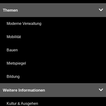
Themen
Moderne Verwaltung
Mobilität
Bauen
Mietspiegel
Bildung
Weitere Informationen
Kultur & Ausgehen