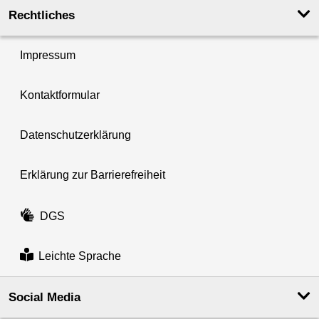
Rechtliches
Impressum
Kontaktformular
Datenschutzerklärung
Erklärung zur Barrierefreiheit
DGS
Leichte Sprache
Social Media