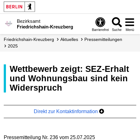
Bezirksamt
Friedrichshain-Kreuzberg
Barrierefrei
Suche
Menü
Friedrichshain-Kreuzberg
Aktuelles
Presse­mitteilungen
2025
Wettbewerb zeigt: SEZ-Erhalt
und Wohnungsbau sind kein
Widerspruch
Direkt zur Kontaktinformation
Pressemitteilung Nr. 236 vom 25.07.2025