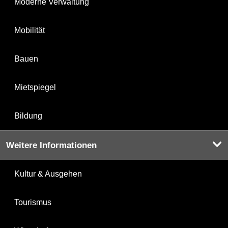
Moderne Verwaltung
Mobilität
Bauen
Mietspiegel
Bildung
Weitere Informationen
Kultur & Ausgehen
Tourismus