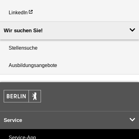
LinkedIn
Wir suchen Sie!
Stellensuche
Ausbildungsangebote
Service
Service-App