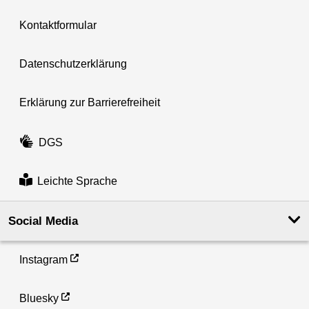
Kontaktformular
Datenschutzerklärung
Erklärung zur Barrierefreiheit
DGS
Leichte Sprache
Social Media
Instagram
Bluesky