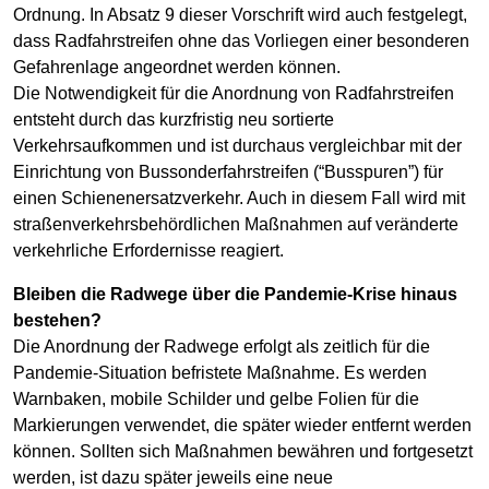
Ordnung. In Absatz 9 dieser Vorschrift wird auch festgelegt,
dass Radfahrstreifen ohne das Vorliegen einer besonderen
Gefahrenlage angeordnet werden können.
Die Notwendigkeit für die Anordnung von Radfahrstreifen
entsteht durch das kurzfristig neu sortierte
Verkehrsaufkommen und ist durchaus vergleichbar mit der
Einrichtung von Bussonderfahrstreifen (“Busspuren”) für
einen Schienenersatzverkehr. Auch in diesem Fall wird mit
straßenverkehrsbehördlichen Maßnahmen auf veränderte
verkehrliche Erfordernisse reagiert.
Bleiben die Radwege über die Pandemie-Krise hinaus
bestehen?
Die Anordnung der Radwege erfolgt als zeitlich für die
Pandemie-Situation befristete Maßnahme. Es werden
Warnbaken, mobile Schilder und gelbe Folien für die
Markierungen verwendet, die später wieder entfernt werden
können. Sollten sich Maßnahmen bewähren und fortgesetzt
werden, ist dazu später jeweils eine neue