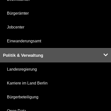
Bürgerämter
Jobcenter
Einwanderungsamt
Politik & Verwaltung
Landesregierung
Karriere im Land Berlin
Bürgerbeteiligung
Open Data