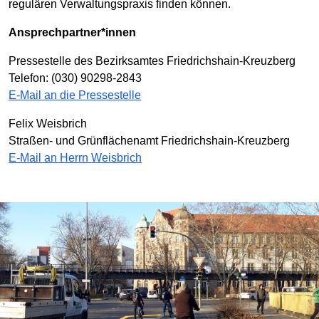
regulären Verwaltungspraxis finden können.
Ansprechpartner*innen
Pressestelle des Bezirksamtes Friedrichshain-Kreuzberg
Telefon: (030) 90298-2843
E-Mail an die Pressestelle
Felix Weisbrich
Straßen- und Grünflächenamt Friedrichshain-Kreuzberg
E-Mail an Herrn Weisbrich