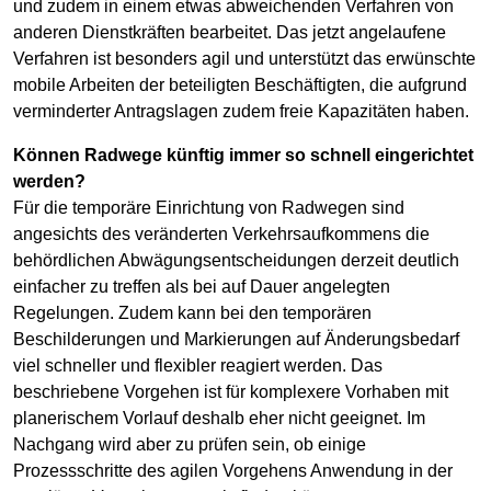
und zudem in einem etwas abweichenden Verfahren von
anderen Dienstkräften bearbeitet. Das jetzt angelaufene
Verfahren ist besonders agil und unterstützt das erwünschte
mobile Arbeiten der beteiligten Beschäftigten, die aufgrund
verminderter Antragslagen zudem freie Kapazitäten haben.
Können Radwege künftig immer so schnell eingerichtet
werden?
Für die temporäre Einrichtung von Radwegen sind
angesichts des veränderten Verkehrsaufkommens die
behördlichen Abwägungsentscheidungen derzeit deutlich
einfacher zu treffen als bei auf Dauer angelegten
Regelungen. Zudem kann bei den temporären
Beschilderungen und Markierungen auf Änderungsbedarf
viel schneller und flexibler reagiert werden. Das
beschriebene Vorgehen ist für komplexere Vorhaben mit
planerischem Vorlauf deshalb eher nicht geeignet. Im
Nachgang wird aber zu prüfen sein, ob einige
Prozessschritte des agilen Vorgehens Anwendung in der