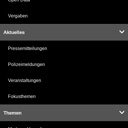
Vergaben
Aktuelles
Pressemitteilungen
Polizeimeldungen
Veranstaltungen
Fokusthemen
Themen