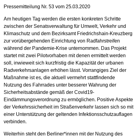
Pressemitteilung Nr. 53 vom 25.03.2020
Am heutigen Tag werden die ersten konkreten Schritte
zwischen der Senatsverwaltung für Umwelt, Verkehr und
Klimaschutz und dem Bezirksamt Friedrichshain-Kreuzberg
zur vorübergehenden Einrichtung von Radfahrstreifen
während der Pandemie-Krise unternommen. Das Projekt
startet mit zwei Pilotvorhaben mit denen ermittelt werden
soll, inwieweit sich kurzfristig die Kapazität der urbanen
Radverkehrsanlagen erhöhen lässt. Vorrangiges Ziel der
Maßnahme ist es, die aktuell vermehrt stattfindende
Nutzung des Fahrrades unter besserer Wahrung der
Sicherheitsabstände gemäß der Covid19-
Eindämmungsverordnung zu ermöglichen. Positive Aspekte
der Verkehrssicherheit im Straßenverkehr lassen sich so mit
einer Unterstützung der geltenden Infektionsschutzauflagen
verbinden.
Weiterhin steht den Berliner*innen mit der Nutzung des