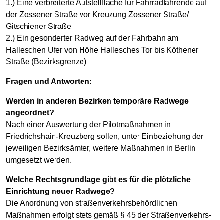
1.) Eine verbreiterte Aufstellfläche für Fahrradfahrende auf
der Zossener Straße vor Kreuzung Zossener Straße/
Gitschiener Straße
2.) Ein gesonderter Radweg auf der Fahrbahn am
Halleschen Ufer von Höhe Hallesches Tor bis Köthener
Straße (Bezirksgrenze)
Fragen und Antworten:
Werden in anderen Bezirken temporäre Radwege
angeordnet?
Nach einer Auswertung der Pilotmaßnahmen in
Friedrichshain-Kreuzberg sollen, unter Einbeziehung der
jeweiligen Bezirksämter, weitere Maßnahmen in Berlin
umgesetzt werden.
Welche Rechtsgrundlage gibt es für die plötzliche
Einrichtung neuer Radwege?
Die Anordnung von straßenverkehrsbehördlichen
Maßnahmen erfolgt stets gemäß § 45 der Straßenverkehrs-