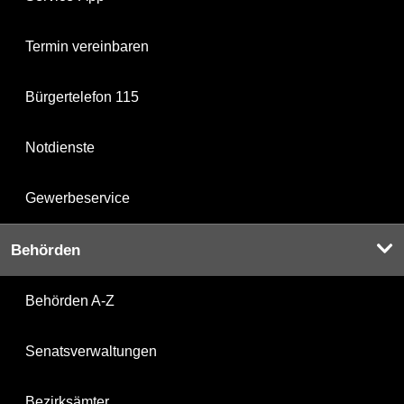
Termin vereinbaren
Bürgertelefon 115
Notdienste
Gewerbeservice
Behörden
Behörden A-Z
Senatsverwaltungen
Bezirksämter