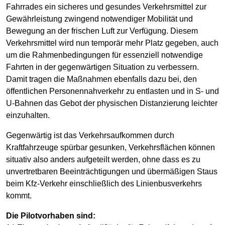
Fahrrades ein sicheres und gesundes Verkehrsmittel zur
Gewährleistung zwingend notwendiger Mobilität und
Bewegung an der frischen Luft zur Verfügung. Diesem
Verkehrsmittel wird nun temporär mehr Platz gegeben, auch
um die Rahmenbedingungen für essenziell notwendige
Fahrten in der gegenwärtigen Situation zu verbessern.
Damit tragen die Maßnahmen ebenfalls dazu bei, den
öffentlichen Personennahverkehr zu entlasten und in S- und
U-Bahnen das Gebot der physischen Distanzierung leichter
einzuhalten.
Gegenwärtig ist das Verkehrsaufkommen durch
Kraftfahrzeuge spürbar gesunken, Verkehrsflächen können
situativ also anders aufgeteilt werden, ohne dass es zu
unvertretbaren Beeinträchtigungen und übermäßigen Staus
beim Kfz-Verkehr einschließlich des Linienbusverkehrs
kommt.
Die Pilotvorhaben sind: