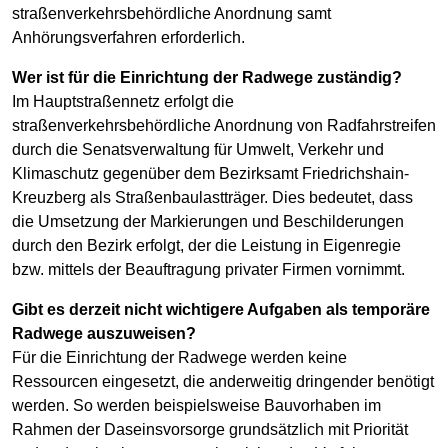
straßenverkehrsbehördliche Anordnung samt
Anhörungsverfahren erforderlich.
Wer ist für die Einrichtung der Radwege zuständig?
Im Hauptstraßennetz erfolgt die
straßenverkehrsbehördliche Anordnung von Radfahrstreifen
durch die Senatsverwaltung für Umwelt, Verkehr und
Klimaschutz gegenüber dem Bezirksamt Friedrichshain-
Kreuzberg als Straßenbaulastträger. Dies bedeutet, dass
die Umsetzung der Markierungen und Beschilderungen
durch den Bezirk erfolgt, der die Leistung in Eigenregie
bzw. mittels der Beauftragung privater Firmen vornimmt.
Gibt es derzeit nicht wichtigere Aufgaben als temporäre
Radwege auszuweisen?
Für die Einrichtung der Radwege werden keine
Ressourcen eingesetzt, die anderweitig dringender benötigt
werden. So werden beispielsweise Bauvorhaben im
Rahmen der Daseinsvorsorge grundsätzlich mit Priorität