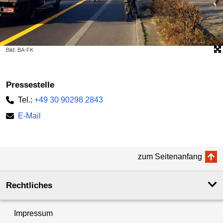
Bild: BA-FK
Pressestelle
Tel.:
+49 30 90298 2843
E-Mail
zum Seitenanfang
Rechtliches
Impressum