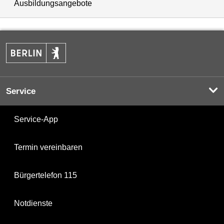
Ausbildungsangebote
Service
Service-App
Termin vereinbaren
Bürgertelefon 115
Notdienste