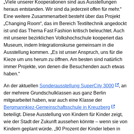
„Viele unserer Kooperationen sind aus Ausstellungen
heraus entstanden. Wir sind da jederzeit offen für mehr.“
Eine weitere Zusammenarbeit besteht über das Projekt
„Changing Room“, das im Bereich Textiltechnik angedockt
ist und das Thema Fast Fashion kritisch beleuchtet. Auch
mit unserer bezirklichen Volkshochschule kooperiert das
Museum, indem Integrationskurse gemeinsam in die
Ausstellung kommen. „Es ist unser Anspruch, uns für die
Kieze um uns herum zu öffnen. Am besten sind natürlich
immer Projekte, von denen die Besuchenden auch etwas
haben.“
An der aktuellen
Sonderausstellung SuperCity 3000
, an
der mehrere Grundschulklassen aus ganz Berlin
mitgearbeitet haben, war auch eine Klasse der
Bergmannkiez-Gemeinschaftsschule in Kreuzberg
beteiligt. Diese Ausstellung von Kindern für Kinder zeigt,
wie der Stadt der Zukunft aussehen könnte – wenn sie von
Kindern geplant würde. „90 Prozent der Kinder leben in