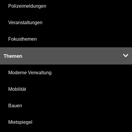
Polizeimeldungen
Veranstaltungen
Fokusthemen
Themen
Moderne Verwaltung
Mobilität
Bauen
Mietspiegel