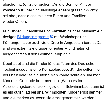
gleichermaßen zu erreichen. „An die Berliner Kinder
kommen wir über Schulausflüge er sehr gut ran.“ Wichtig
sei aber, dass diese mit ihren Eltern und Familien
wiederkämen.
Für Kinder, Jugendliche und Familien hält das Museum ein
riesiges
Bildungsprogramm
mit Workshops und
Führungen, aber auch viele Drop-In-Angeboten bereit. „Da
sind wir extrem zielgruppenorientiert – und natürlich
ausgerichtet auf den Berliner Lehrplan.“
Überhaupt sind die Kinder für das Team des Deutschen
Technikmuseums eine Kernzielgruppe. „Kinder sollen hier
bei uns Kinder sein dürfen.“ Man könne schreien und man
könne im Gebäude herumrennen. „Wenn es im
Ausstellungsbereich so klingt wie im Schwimmbad, dann ist
es ein guter Tag bei uns. Wir möchten Kinder ernst nehmen,
und die merken es, wenn sie ernst genommen werden.“