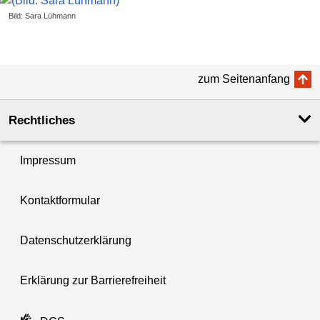
Bild: Sara Lühmann
zum Seitenanfang
Rechtliches
Impressum
Kontaktformular
Datenschutzerklärung
Erklärung zur Barrierefreiheit