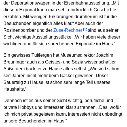
der Deportationswagen in der Eisenbahnausstellung. „Mit
diesem Exponat kann man sehr eindrücklich Geschichte
erzählen. Mit wenigen Erklärungen drumherum ist für die
Besuchenden eigentlich alles klar.“ Aber auch der
Rosinenbomber und der
Zuse-Rechner
sind aus seiner
Sicht wichtige Ausstellungsstücke. „Wir haben viele dieser
wichtigen und für sich sprechenden Exponate im Haus.“
Ein gewisses Tüftlergen hat Museumsdirektor Joachim
Breuninger auch als Geistes- und Sozialwissenschaftler.
Außerdem backt er zu Hause alles selbst. „Wir sind schon
seit Jahren nicht mehr beim Bäcker gewesen. Unser
Sauerteig zu Hause ist schon sehr lange Teil unseres
Haushalts.“
Dennoch ist es aus seiner Sicht wichtig, berufliche und
private Hobbys und Interessen klar zu trennen. „Das, wofür
ich mich privat begeistern kann, interessiert nicht unbedingt
unsere Besuchenden im Haus.“