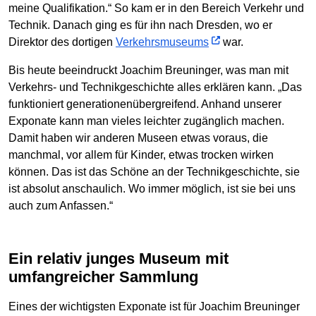
meine Qualifikation.“ So kam er in den Bereich Verkehr und
Technik. Danach ging es für ihn nach Dresden, wo er
Direktor des dortigen
Verkehrsmuseums
war.
Bis heute beeindruckt Joachim Breuninger, was man mit
Verkehrs- und Technikgeschichte alles erklären kann. „Das
funktioniert generationenübergreifend. Anhand unserer
Exponate kann man vieles leichter zugänglich machen.
Damit haben wir anderen Museen etwas voraus, die
manchmal, vor allem für Kinder, etwas trocken wirken
können. Das ist das Schöne an der Technikgeschichte, sie
ist absolut anschaulich. Wo immer möglich, ist sie bei uns
auch zum Anfassen.“
Ein relativ junges Museum mit
umfangreicher Sammlung
Eines der wichtigsten Exponate ist für Joachim Breuninger