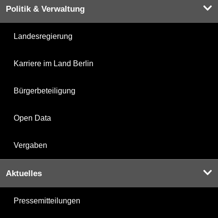
Politik & Verwaltung
Landesregierung
Karriere im Land Berlin
Bürgerbeteiligung
Open Data
Vergaben
Aktuelles
Pressemitteilungen