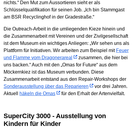
nichts.“ Den Mut zum Aussortieren sieht er als
Schlüsselqualifikation für seinen Job. „Ich bin Stammgast
am BSR Recyclinghof in der Gradestraße.“
Die Outreach-Arbeit in die umliegenden Kieze hinein und
die Zusammenarbeit mit Vereinen und der Zivilgesellschaft
ist dem Museum ein wichtiges Anliegen: „Wir sehen uns als
Plattform für Initiativen. Wir arbeiten zum Beispiel mit
Feuer
und Flamme vom Dragonerareal
zusammen, die hier bei
uns backen.“ Auch mit den „Omas for Future“ aus dem
Möckernkiez ist das Museum verbunden. Diese
Zusammenarbeit entstand aus den Repair-Workshops der
Sonderausstellung über das Reparieren
vor drei Jahren.
Aktuell
häkeln die Omas
für den Erhalt der Artenvielfalt.
SuperCity 3000 - Ausstellung von
Kindern für Kinder