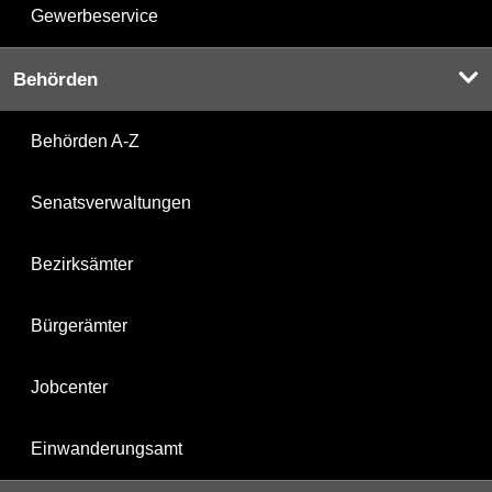
Gewerbeservice
Behörden
Behörden A-Z
Senatsverwaltungen
Bezirksämter
Bürgerämter
Jobcenter
Einwanderungsamt