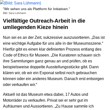
"Wir sehen uns als Plattform für Initiativen."
Bild: Sara Lühmann
Vielfältige Outreach-Arbeit in die
umliegenden Kieze hinein
Nun sei es an der Zeit, sukzessive auszusortieren. „Das ist
eine wichtige Aufgabe für uns alle in der Museumsszene.“
Hierfür gibt es einen klar definierten Prozess entlang des
Code of Ethics für Museen. „Die Kuratoren schauen sich
ihre Sammlungen ganz genau an und prüfen, ob es
beispielsweise doppelte Ausstellungsstücke gibt. Dann
klären wir, ob wir ein Exponat selbst noch gebrauchen
können oder ein anderes Museum. Danach erst entsorgen
oder verkaufen wir.“
Aktuell ist das Museum etwa dabei, 17 Autos und
Motorräder zu verkaufen. Privat sei er sehr gut im
Aufräumen und Aussortieren. „Zu Hause sammle ich