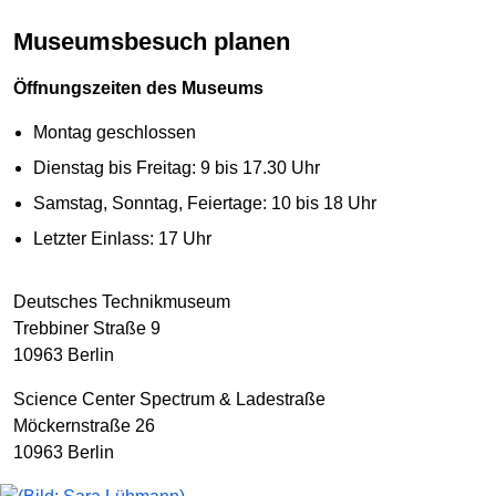
Museumsbesuch planen
Öffnungszeiten des Museums
Montag geschlossen
Dienstag bis Freitag: 9 bis 17.30 Uhr
Samstag, Sonntag, Feiertage: 10 bis 18 Uhr
Letzter Einlass: 17 Uhr
Deutsches Technikmuseum
Trebbiner Straße 9
10963 Berlin
Science Center Spectrum & Ladestraße
Möckernstraße 26
10963 Berlin