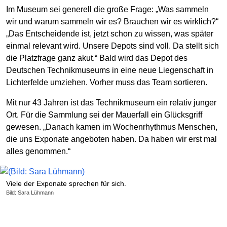
Im Museum sei generell die große Frage: „Was sammeln
wir und warum sammeln wir es? Brauchen wir es wirklich?“
„Das Entscheidende ist, jetzt schon zu wissen, was später
einmal relevant wird. Unsere Depots sind voll. Da stellt sich
die Platzfrage ganz akut.“ Bald wird das Depot des
Deutschen Technikmuseums in eine neue Liegenschaft in
Lichterfelde umziehen. Vorher muss das Team sortieren.
Mit nur 43 Jahren ist das Technikmuseum ein relativ junger
Ort. Für die Sammlung sei der Mauerfall ein Glücksgriff
gewesen. „Danach kamen im Wochenrhythmus Menschen,
die uns Exponate angeboten haben. Da haben wir erst mal
alles genommen.“
Viele der Exponate sprechen für sich.
Bild: Sara Lühmann