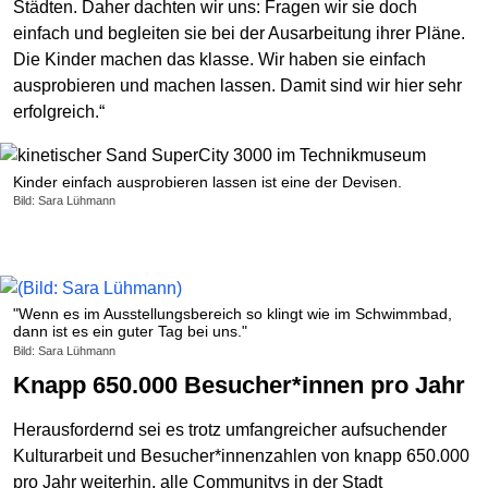
Städten. Daher dachten wir uns: Fragen wir sie doch
einfach und begleiten sie bei der Ausarbeitung ihrer Pläne.
Die Kinder machen das klasse. Wir haben sie einfach
ausprobieren und machen lassen. Damit sind wir hier sehr
erfolgreich.“
Kinder einfach ausprobieren lassen ist eine der Devisen.
Bild: Sara Lühmann
"Wenn es im Ausstellungsbereich so klingt wie im Schwimmbad,
dann ist es ein guter Tag bei uns."
Bild: Sara Lühmann
Knapp 650.000 Besucher*innen pro Jahr
Herausfordernd sei es trotz umfangreicher aufsuchender
Kulturarbeit und Besucher*innenzahlen von knapp 650.000
pro Jahr weiterhin, alle Communitys in der Stadt