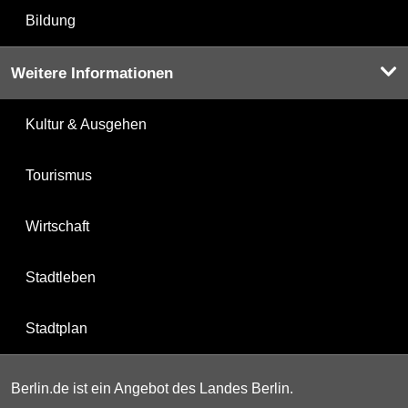
Bildung
Weitere Informationen
Kultur & Ausgehen
Tourismus
Wirtschaft
Stadtleben
Stadtplan
Berlin.de ist ein Angebot des Landes Berlin.