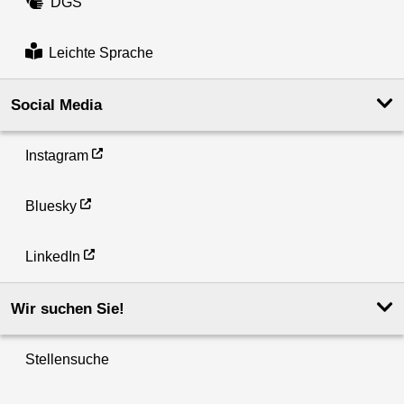
DGS
Leichte Sprache
Social Media
Instagram
Bluesky
LinkedIn
Wir suchen Sie!
Stellensuche