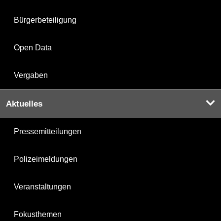
Bürgerbeteiligung
Open Data
Vergaben
Aktuelles
Pressemitteilungen
Polizeimeldungen
Veranstaltungen
Fokusthemen