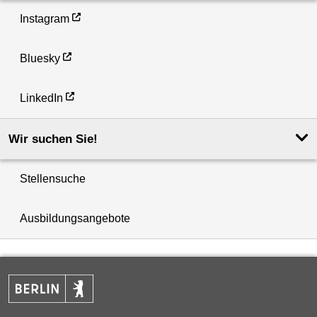
Instagram
Bluesky
LinkedIn
Wir suchen Sie!
Stellensuche
Ausbildungsangebote