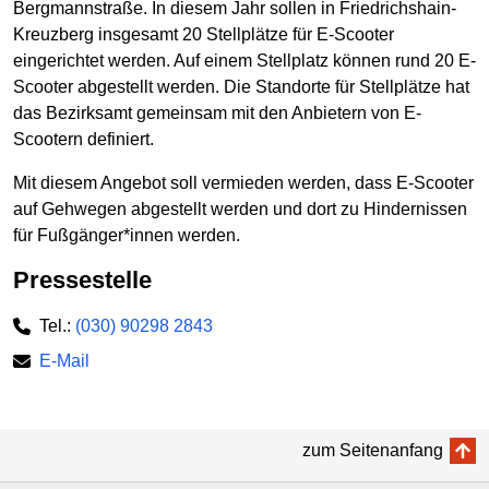
Bergmannstraße. In diesem Jahr sollen in Friedrichshain-
Kreuzberg insgesamt 20 Stellplätze für E-Scooter
eingerichtet werden. Auf einem Stellplatz können rund 20 E-
Scooter abgestellt werden. Die Standorte für Stellplätze hat
das Bezirksamt gemeinsam mit den Anbietern von E-
Scootern definiert.
Mit diesem Angebot soll vermieden werden, dass E-Scooter
auf Gehwegen abgestellt werden und dort zu Hindernissen
für Fußgänger*innen werden.
Pressestelle
Tel.:
(030) 90298 2843
E-Mail
zum Seitenanfang