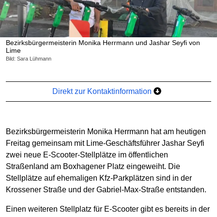
Bezirksbürgermeisterin Monika Herrmann und Jashar Seyfi von
Lime
Bild: Sara Lühmann
Direkt zur Kontaktinformation
Bezirksbürgermeisterin Monika Herrmann hat am heutigen
Freitag gemeinsam mit Lime-Geschäftsführer Jashar Seyfi
zwei neue E-Scooter-Stellplätze im öffentlichen
Straßenland am Boxhagener Platz eingeweiht. Die
Stellplätze auf ehemaligen Kfz-Parkplätzen sind in der
Krossener Straße und der Gabriel-Max-Straße entstanden.
Einen weiteren Stellplatz für E-Scooter gibt es bereits in der