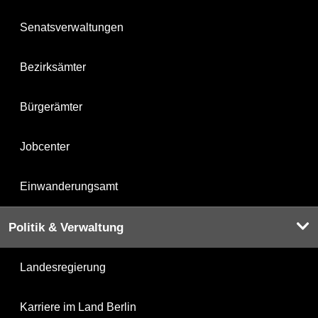
Senatsverwaltungen
Bezirksämter
Bürgerämter
Jobcenter
Einwanderungsamt
Politik & Verwaltung
Landesregierung
Karriere im Land Berlin