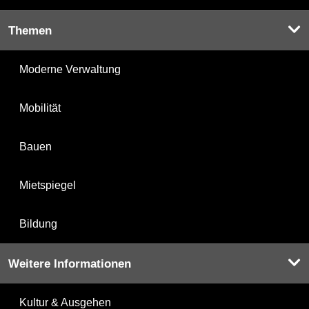
Themen
Moderne Verwaltung
Mobilität
Bauen
Mietspiegel
Bildung
Weitere Informationen
Kultur & Ausgehen