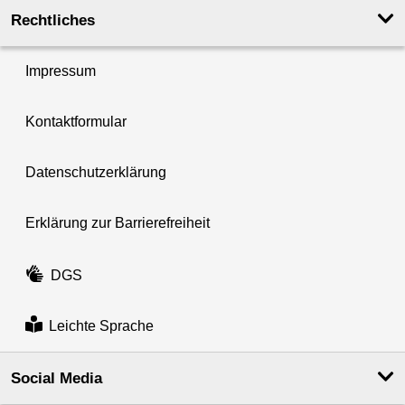
Rechtliches
Impressum
Kontaktformular
Datenschutzerklärung
Erklärung zur Barrierefreiheit
DGS
Leichte Sprache
Social Media