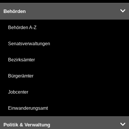
Behörden
Behörden A-Z
Senatsverwaltungen
Bezirksämter
Bürgerämter
Jobcenter
Einwanderungsamt
Politik & Verwaltung