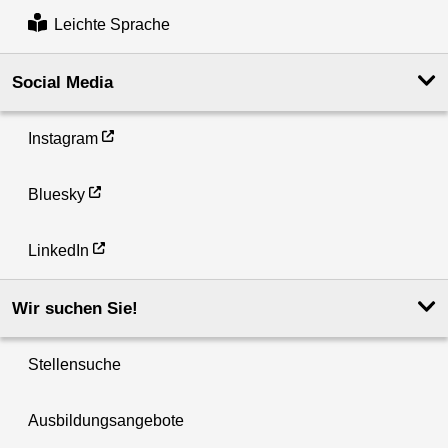
Leichte Sprache
Social Media
Instagram
Bluesky
LinkedIn
Wir suchen Sie!
Stellensuche
Ausbildungsangebote