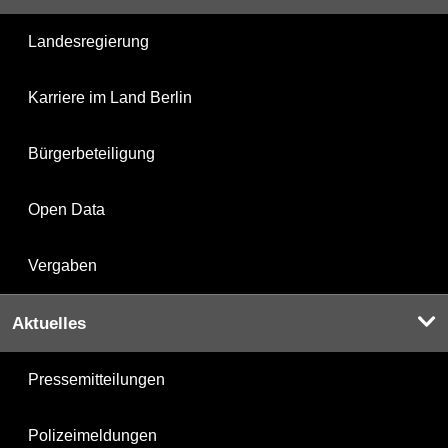
Landesregierung
Karriere im Land Berlin
Bürgerbeteiligung
Open Data
Vergaben
Aktuelles
Pressemitteilungen
Polizeimeldungen