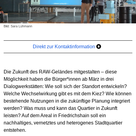
Bild: Sara Lühmann
Direkt zur Kontaktinformation
Die Zukunft des RAW-Geländes mitgestalten – diese
Möglichkeit haben die Bürger*innen ab März in drei
Dialogwerkstätten: Wie soll sich der Standort entwickeln?
Welche Wechselwirkung gibt es mit dem Kiez? Wie können
bestehende Nutzungen in die zukünftige Planung integriert
werden? Was muss und kann das Quartier in Zukunft
leisten? Auf dem Areal in Friedrichshain soll ein
nachhaltiges, vernetztes und heterogenes Stadtquartier
entstehen.