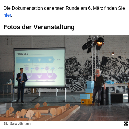
Die Dokumentation der ersten Runde am 6. März finden Sie
hier
.
Fotos der Veranstaltung
Bild: Sara Lühmann