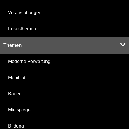
Veranstaltungen
Fokusthemen
Themen
Moderne Verwaltung
Mobilität
Bauen
Mietspiegel
Bildung