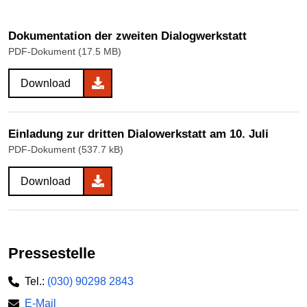
Dokumentation der zweiten Dialogwerkstatt
PDF-Dokument (17.5 MB)
Download
Einladung zur dritten Dialowerkstatt am 10. Juli
PDF-Dokument (537.7 kB)
Download
Pressestelle
Tel.:
(030) 90298 2843
E-Mail