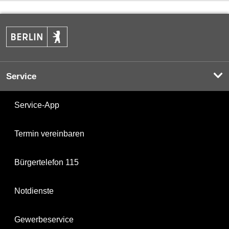
Service
Service-App
Termin vereinbaren
Bürgertelefon 115
Notdienste
Gewerbeservice