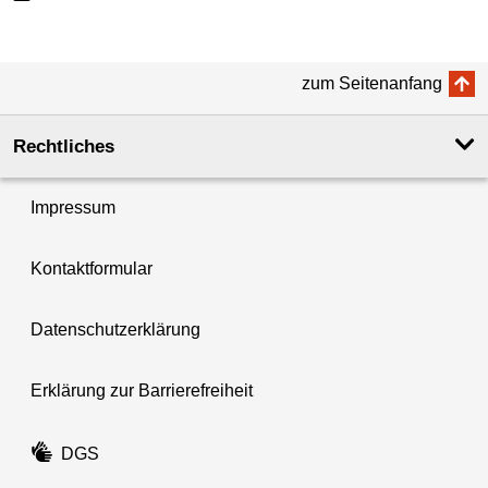
zum Seitenanfang
Rechtliches
Impressum
Kontaktformular
Datenschutzerklärung
Erklärung zur Barrierefreiheit
DGS