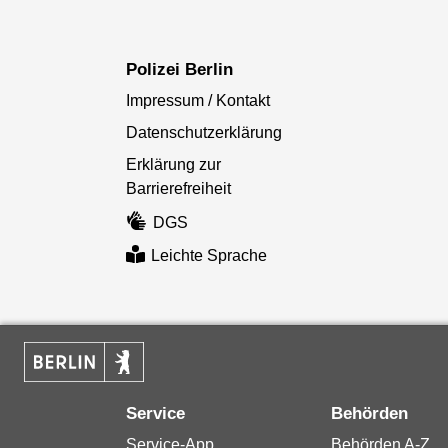
Polizei Berlin
Impressum / Kontakt
Datenschutzerklärung
Erklärung zur
Barrierefreiheit
DGS
Leichte Sprache
Service
Behörden
Service-App
Behörden A-Z