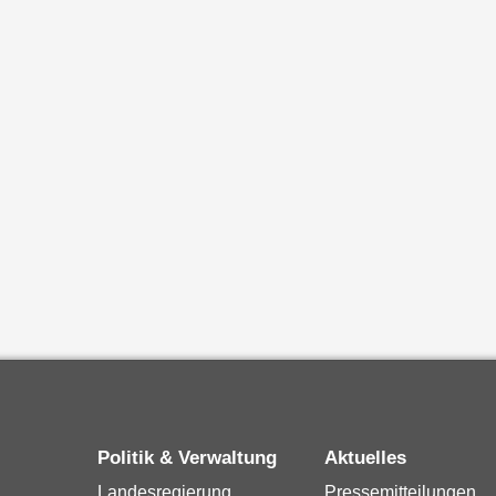
Politik & Verwaltung
Aktuelles
Landesregierung
Pressemitteilungen