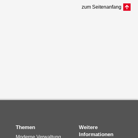
zum Seitenanfang
Themen
Weitere
Informationen
Moderne Verwaltung