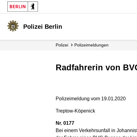
Polizei Berlin
Polizei
Polizei­meldungen
Radfahrerin von BV
Polizeimeldung vom 19.01.2020
Treptow-Köpenick
Nr. 0177
Bei einem Verkehrsunfall in Johanni