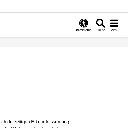
Barrierefrei
Suche
Menü
ach derzeitigen Erkenntnissen bog