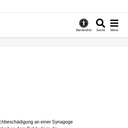
Barrierefrei
Suche
Menü
e Sachbeschädigung an einer Synagoge