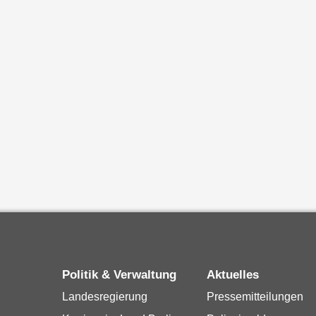
Politik & Verwaltung
Aktuelles
Landesregierung
Pressemitteilungen