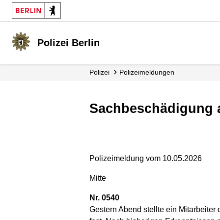
Polizei Berlin
Polizei
Polizei­meldungen
Sachbeschädigung
Polizeimeldung vom 10.05.2026
Mitte
Nr. 0540
Gestern Abend stellte ein Mitarbeite