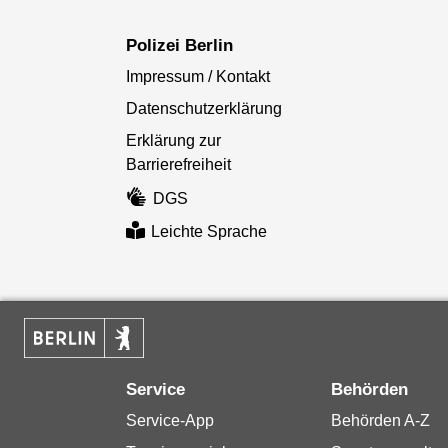
Polizei Berlin
Impressum / Kontakt
Datenschutzerklärung
Erklärung zur
Barrierefreiheit
DGS
Leichte Sprache
Service
Behörden
Service-App
Behörden A-Z