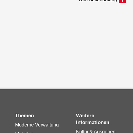
Themen
Weitere
Informationen
Moderne Verwaltung
Kultur & Ausgehen