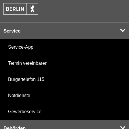
Service
Service-App
Termin vereinbaren
Bürgertelefon 115
Notdienste
Gewerbeservice
Behörden