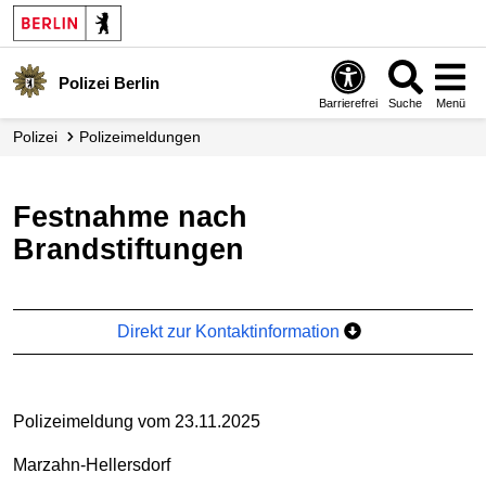
Polizei Berlin
Barrierefrei
Suche
Menü
Polizei
Polizei­meldungen
Festnahme nach
Brandstiftungen
Direkt zur Kontaktinformation
Polizeimeldung vom 23.11.2025
Marzahn-Hellersdorf