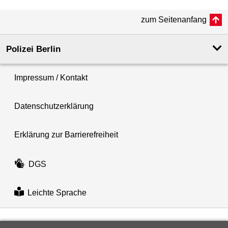
zum Seitenanfang
Polizei Berlin
Impressum / Kontakt
Datenschutzerklärung
Erklärung zur Barrierefreiheit
DGS
Leichte Sprache