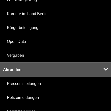
Karriere im Land Berlin
Bürgerbeteiligung
Open Data
Vergaben
Aktuelles
Pressemitteilungen
Polizeimeldungen