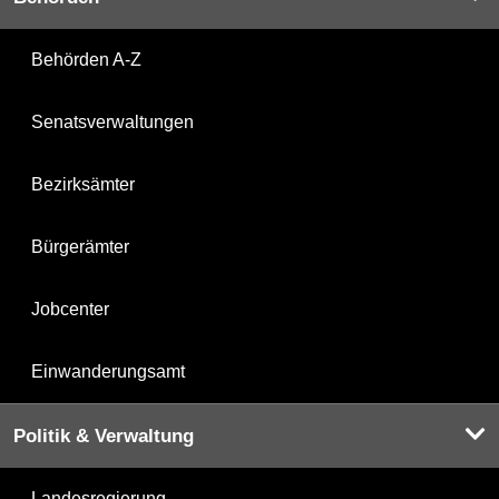
Behörden A-Z
Senatsverwaltungen
Bezirksämter
Bürgerämter
Jobcenter
Einwanderungsamt
Politik & Verwaltung
Landesregierung