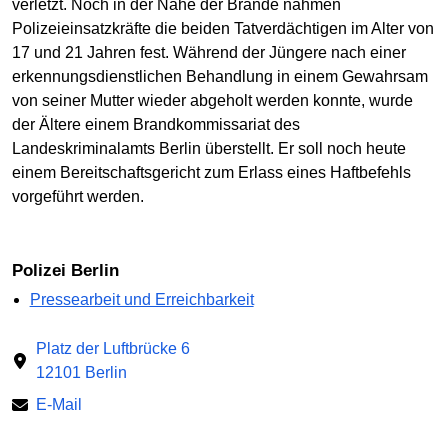
verletzt. Noch in der Nähe der Brände nahmen
Polizeieinsatzkräfte die beiden Tatverdächtigen im Alter von
17 und 21 Jahren fest. Während der Jüngere nach einer
erkennungsdienstlichen Behandlung in einem Gewahrsam
von seiner Mutter wieder abgeholt werden konnte, wurde
der Ältere einem Brandkommissariat des
Landeskriminalamts Berlin überstellt. Er soll noch heute
einem Bereitschaftsgericht zum Erlass eines Haftbefehls
vorgeführt werden.
Polizei Berlin
Pressearbeit und Erreichbarkeit
Platz der Luftbrücke 6
12101 Berlin
E-Mail