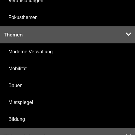
Veranstaltungen
Fokusthemen
Themen
Moderne Verwaltung
Mobilität
Bauen
Mietspiegel
Bildung