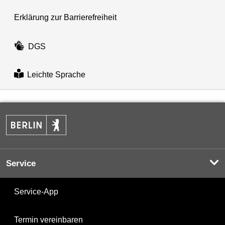
Erklärung zur Barrierefreiheit
DGS
Leichte Sprache
Service
Service-App
Termin vereinbaren