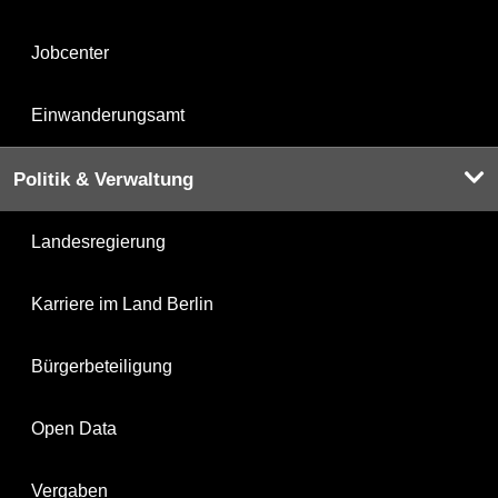
Jobcenter
Einwanderungsamt
Politik & Verwaltung
Landesregierung
Karriere im Land Berlin
Bürgerbeteiligung
Open Data
Vergaben