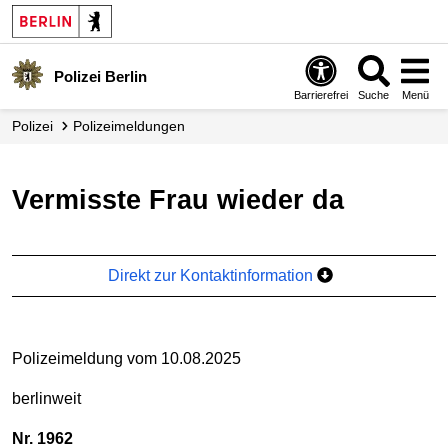
Polizei Berlin
Barrierefrei
Suche
Menü
Polizei
Polizei­meldungen
Vermisste Frau wieder da
Direkt zur Kontaktinformation
Polizeimeldung vom 10.08.2025
berlinweit
Nr. 1962