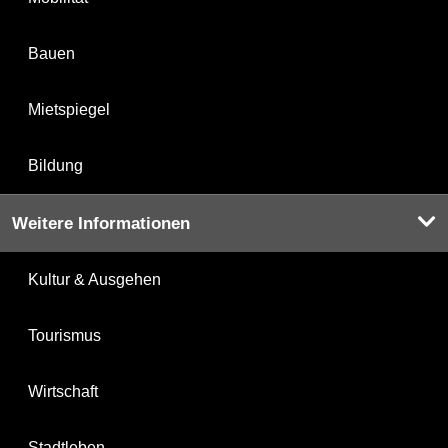
Bauen
Mietspiegel
Bildung
Weitere Informationen
Kultur & Ausgehen
Tourismus
Wirtschaft
Stadtleben