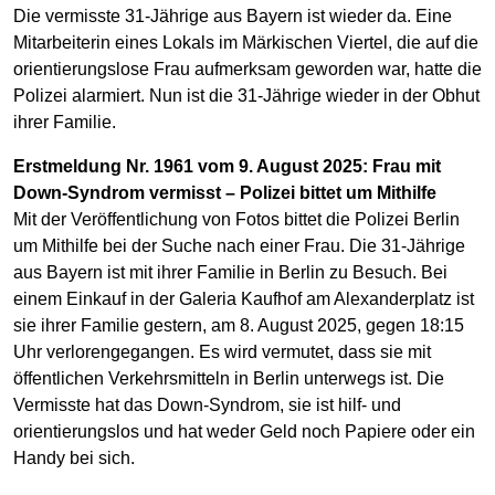
Die vermisste 31-Jährige aus Bayern ist wieder da. Eine
Mitarbeiterin eines Lokals im Märkischen Viertel, die auf die
orientierungslose Frau aufmerksam geworden war, hatte die
Polizei alarmiert. Nun ist die 31-Jährige wieder in der Obhut
ihrer Familie.
Erstmeldung Nr. 1961 vom 9. August 2025: Frau mit
Down-Syndrom vermisst – Polizei bittet um Mithilfe
Mit der Veröffentlichung von Fotos bittet die Polizei Berlin
um Mithilfe bei der Suche nach einer Frau. Die 31-Jährige
aus Bayern ist mit ihrer Familie in Berlin zu Besuch. Bei
einem Einkauf in der Galeria Kaufhof am Alexanderplatz ist
sie ihrer Familie gestern, am 8. August 2025, gegen 18:15
Uhr verlorengegangen. Es wird vermutet, dass sie mit
öffentlichen Verkehrsmitteln in Berlin unterwegs ist. Die
Vermisste hat das Down-Syndrom, sie ist hilf- und
orientierungslos und hat weder Geld noch Papiere oder ein
Handy bei sich.