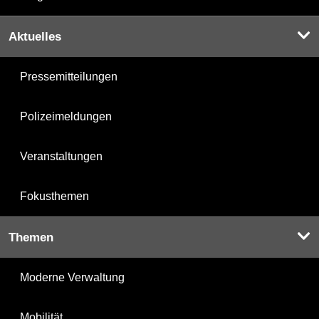
Aktuelles
Pressemitteilungen
Polizeimeldungen
Veranstaltungen
Fokusthemen
Themen
Moderne Verwaltung
Mobilität