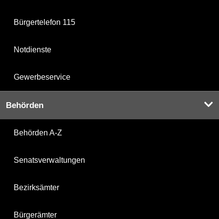
Bürgertelefon 115
Notdienste
Gewerbeservice
Behörden
Behörden A-Z
Senatsverwaltungen
Bezirksämter
Bürgerämter