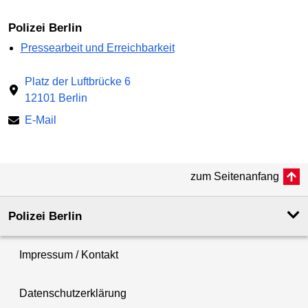
Polizei Berlin
Pressearbeit und Erreichbarkeit
Platz der Luftbrücke 6
12101 Berlin
E-Mail
zum Seitenanfang
Polizei Berlin
Impressum / Kontakt
Datenschutzerklärung