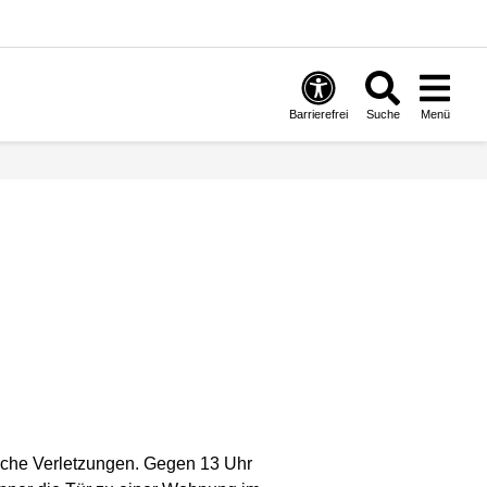
Barrierefrei
Suche
Menü
iche Verletzungen. Gegen 13 Uhr