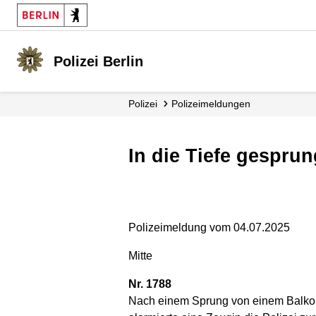
Polizei Berlin
Polizei
Polizei­meldungen
In die Tiefe gespru
Polizeimeldung vom 04.07.2025
Mitte
Nr. 1788
Nach einem Sprung von einem Balkon 