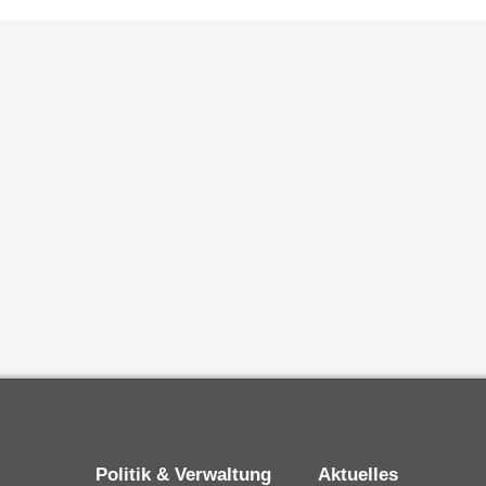
Politik & Verwaltung
Aktuelles