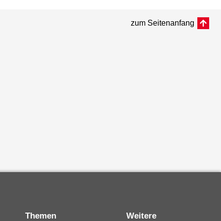
zum Seitenanfang
Themen
Weitere