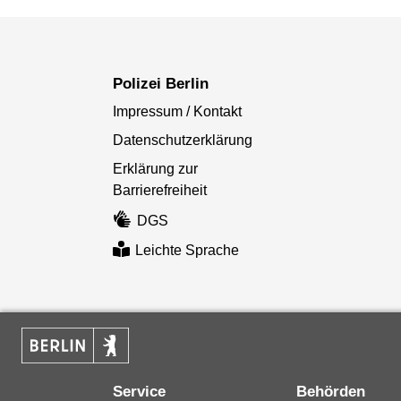
Polizei Berlin
Impressum / Kontakt
Datenschutzerklärung
Erklärung zur
Barrierefreiheit
DGS
Leichte Sprache
Service
Behörden