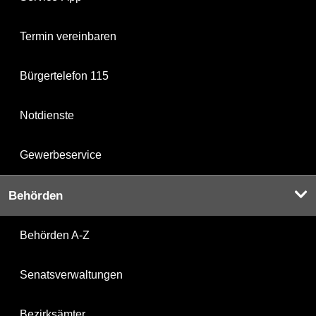
Termin vereinbaren
Bürgertelefon 115
Notdienste
Gewerbeservice
Behörden
Behörden A-Z
Senatsverwaltungen
Bezirksämter