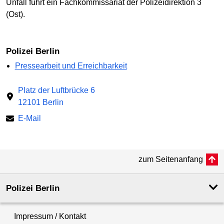
Unfall führt ein Fachkommissariat der Polizeidirektion 3
(Ost).
Polizei Berlin
Pressearbeit und Erreichbarkeit
Platz der Luftbrücke 6
12101 Berlin
E-Mail
zum Seitenanfang
Polizei Berlin
Impressum / Kontakt