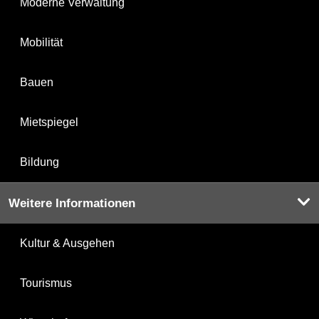
Moderne Verwaltung
Mobilität
Bauen
Mietspiegel
Bildung
Weitere Informationen
Kultur & Ausgehen
Tourismus