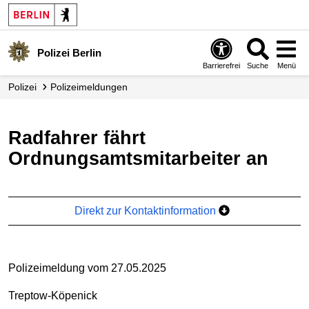
Polizei Berlin
Barrierefrei
Suche
Menü
Polizei
Polizei­meldungen
Radfahrer fährt
Ordnungsamtsmitarbeiter an
Direkt zur Kontaktinformation
Polizeimeldung vom 27.05.2025
Treptow-Köpenick