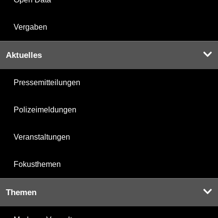
Vergaben
Aktuelles
Pressemitteilungen
Polizeimeldungen
Veranstaltungen
Fokusthemen
Themen