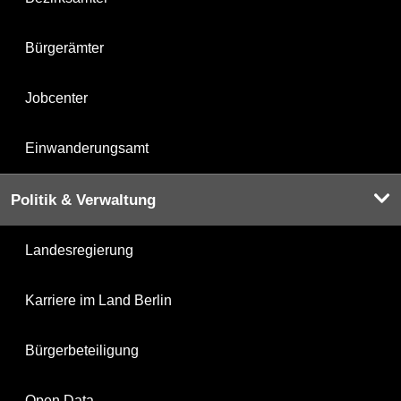
Bürgerämter
Jobcenter
Einwanderungsamt
Politik & Verwaltung
Landesregierung
Karriere im Land Berlin
Bürgerbeteiligung
Open Data