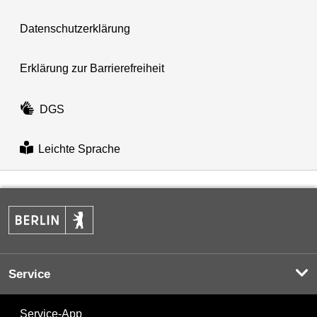
Datenschutzerklärung
Erklärung zur Barrierefreiheit
DGS
Leichte Sprache
Service
Service-App