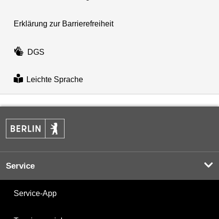
Erklärung zur Barrierefreiheit
DGS
Leichte Sprache
Service
Service-App