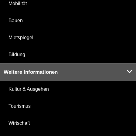
Mobilität
Bauen
Mietspiegel
Bildung
Weitere Informationen
Kultur & Ausgehen
Tourismus
Wirtschaft