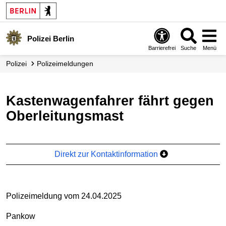
Polizei Berlin
Barrierefrei
Suche
Menü
Polizei
Polizei­meldungen
Kastenwagenfahrer fährt gegen
Oberleitungsmast
Direkt zur Kontaktinformation
Polizeimeldung vom 24.04.2025
Pankow