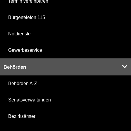
Termin vereinbaren
Bürgertelefon 115
Notdienste
Gewerbeservice
Behörden
Behörden A-Z
Senatsverwaltungen
Bezirksämter