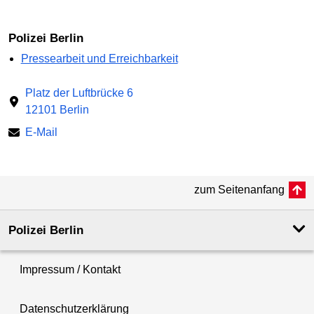
Polizei Berlin
Pressearbeit und Erreichbarkeit
Platz der Luftbrücke 6
12101 Berlin
E-Mail
zum Seitenanfang
Polizei Berlin
Impressum / Kontakt
Datenschutzerklärung