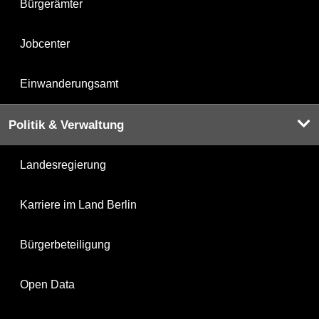
Bürgerämter
Jobcenter
Einwanderungsamt
Politik & Verwaltung
Landesregierung
Karriere im Land Berlin
Bürgerbeteiligung
Open Data